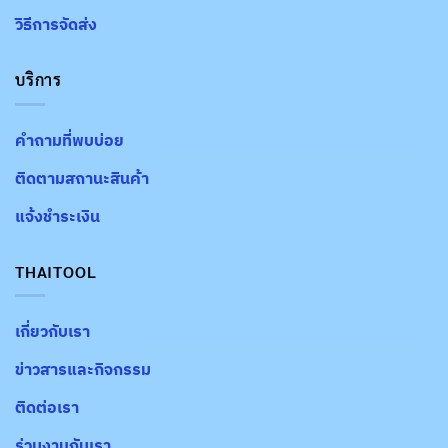
วิธีการจัดส่ง
บริการ
คำถามที่พบบ่อย
ติดตามสถานะสินค้า
แจ้งชำระเงิน
THAITOOL
เกี่ยวกับเรา
ข่าวสารและกิจกรรม
ติดต่อเรา
ร่วมงานกับเรา