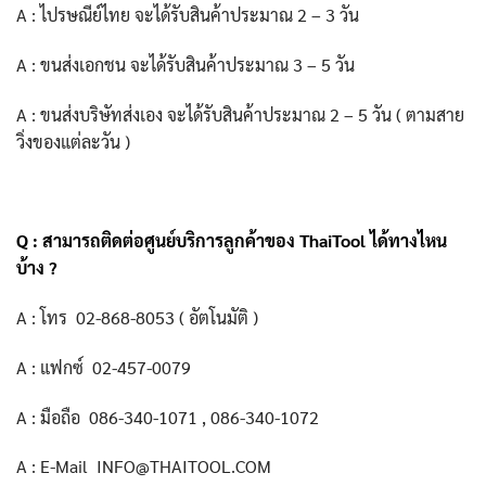
A : ไปรษณีย์ไทย จะได้รับสินค้าประมาณ 2 – 3 วัน
A : ขนส่งเอกชน จะได้รับสินค้าประมาณ 3 – 5 วัน
A : ขนส่งบริษัทส่งเอง จะได้รับสินค้าประมาณ 2 – 5 วัน ( ตามสาย
วิ่งของแต่ละวัน )
Q : สามารถติดต่อศูนย์บริการลูกค้าของ
ThaiTool
ได้ทางไหน
บ้าง ?
A : โทร
02-868-8053 ( อัตโนมัติ )
A : แฟกซ์ 02-457-0079
A : มือถือ
086-340-1071
,
086-340-1072
A : E-Mail
INFO@THAITOOL.COM