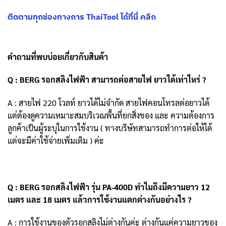
ติดตามทุกช่องทางการ ThaiTool ได้ที่นี่ คลิก
คำถามที่พบบ่อยเกี่ยวกับสินค้า
Q : BERG รอกสลิงไฟฟ้า สามารถต่อสายไฟ ยาวได้เท่าไหร่ ?
A : สายไฟ 220 โวลท์ ยาวได้ไม่จำกัด สายไฟคอนโทรลต่อยาวได้
แต่ต้องดูความเหมาะสมบริเวณพื้
นที่ยกสิ่งของ และ ความต้องการ
ลูกค้าเป็นผู้ระบุ
ในการใช้งาน ( ทางบริษัทสามารถทำการต่อให้ได้
แต่จะมีค่าใช้จ่ายเพิ่มเติม ) ค่ะ
Q : BERG รอกสลิงไฟฟ้า รุ่น PA-400D ทำไมถึงมีความยาว 12
เมตร และ 18 เมตร แล้วการใช้งานแตกต่างกันอย่
างไร ?
A : การใช้งานของตัวรอกสลิงไม่ต่างกันค่ะ ต่างกันแค่ความยาวของ