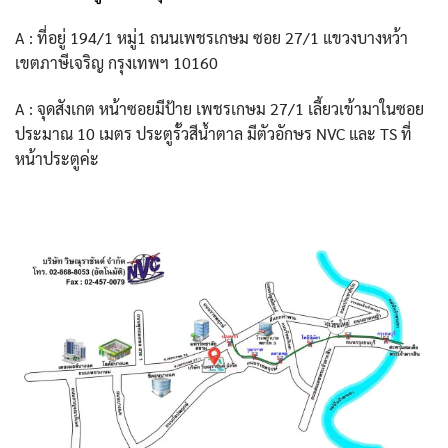
A : ที่อยู่ 194/1 หมู่1 ถนนเพชรเกษม ซอย 27/1 แขวงบางหว้า
เขตภาษีเจริญ กรุงเทพฯ 10160
A : จุดสังเกต หน้าซอยมีป้าย เพชรเกษม 27/1 เลี้ยวเข้ามาในซอย
ประมาณ 10 เมตร ประตูรั้วสีน้ำตาล มีตัวอักษร NVC และ TS ที่
หน้าประตูค่ะ