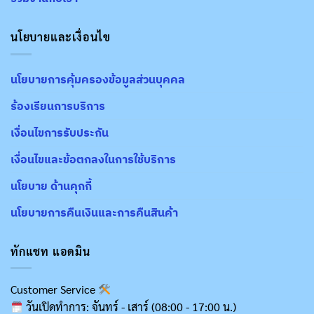
นโยบายและเงื่อนไข
นโยบายการคุ้มครองข้อมูลส่วนบุคคล
ร้องเรียนการบริการ
เงื่อนไขการรับประกัน
เงื่อนไขและข้อตกลงในการใช้บริการ
นโยบาย ด้านคุกกี้
นโยบายการคืนเงินและการคืนสินค้า
ทักแชท แอดมิน
Customer Service
วันเปิดทำการ: จันทร์ - เสาร์ (08:00 - 17:00 น.)