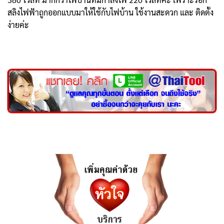
สลิงไฟฟ้าถูกออกแบบมาให้ใช้กับไฟบ้าน ใช้งานสะดวก และ ติดตั้ง
ง่ายค่ะ