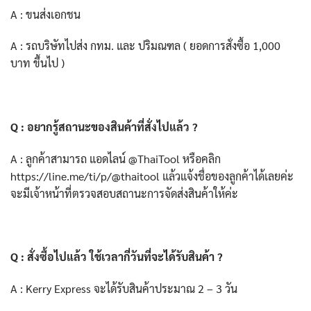
A : ขนส่งเอกชน
A : รถบริษัทไปส่ง กทม. และ ปริมณฑล ( ยอดการสั่งซื้อ 1,000
บาท ขึ้นไป )
Q : อยากรู้สถานะของสินค้าที่สั่งไปแล้ว ?
A : ลูกค้าสามารถ แอดไลน์ @ThaiTool หรือคลิก
https://line.me/ti/p/@thaitool
แล้วแจ้งชื่อของลูกค้าได้เลยค่ะ
จะมีเจ้าหน้าที่ตรวจสอบสถานะการจัดส่งสินค้าให้ค่ะ
Q : สั่งซื้อไปแล้ว ใช้เวลากี่วันที่จะได้รับสินค้า ?
A : Kerry Express จะได้รับสินค้าประมาณ 2 – 3 วัน