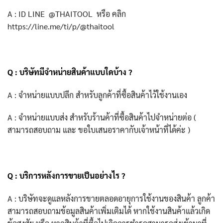
A : ID LINE @THAITOOL หรือ ค
ลิก
https://line.me/ti/p/@thaitool
Q : บริษัทมีจำหน่ายสินค้าแบบใดบ้าง ?
A : จำหน่ายแบบปลีก สำหรับลูกค้าที่ซื้อสินค้าไว้ใช้งานเอง
A : จำหน่ายแบบส่ง สำหรับร้านค้าที่ซื้อสินค้าไปจำหน่ายต่อ (
สามารถสอบถาม และ ขอใบเสนอราคากับเจ้าหน้าที่ได้ค่ะ )
Q : บริการหลังการขายเป็นอย่างไร ?
A : บริษัทจะดูแลหลังการขายตลอดอายุการใช้งานของสินค้า ลูกค้า
สามารถสอบถามข้อมูลสินค้าเพิ่มเติมได้ หากใช้งานสินค้าแล้วเกิด