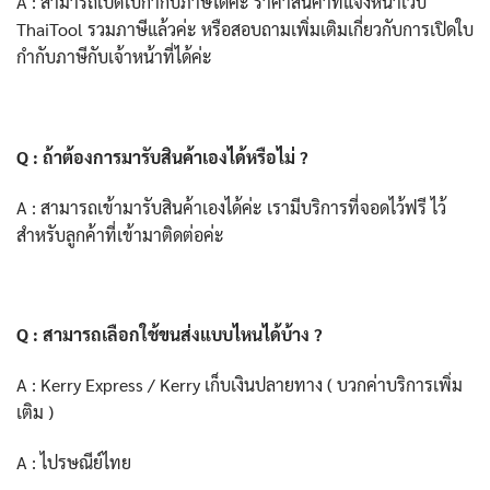
A : สามารถเปิดใบกำกับภาษีได้ค่ะ ราคาสินค้าที่แจ้งหน้าเว็บ
ThaiTool รวมภาษีแล้วค่ะ หรือสอบถามเพิ่มเติมเกี่ยวกับการเปิดใบ
กำกับภาษีกับเจ้าหน้าที่ได้ค่ะ
Q : ถ้าต้องการมารับสินค้าเองได้หรือไม่ ?
A : สามารถเข้ามารับสินค้าเองได้ค่ะ เรามีบริการที่จอดไว้ฟรี ไว้
สำหรับลูกค้าที่เข้ามาติดต่อค่ะ
Q : สามารถเลือกใช้ขนส่งแบบไหนได้บ้าง ?
A : Kerry Express / Kerry เก็บเงินปลายทาง ( บวกค่าบริการเพิ่ม
เติม )
A : ไปรษณีย์ไทย