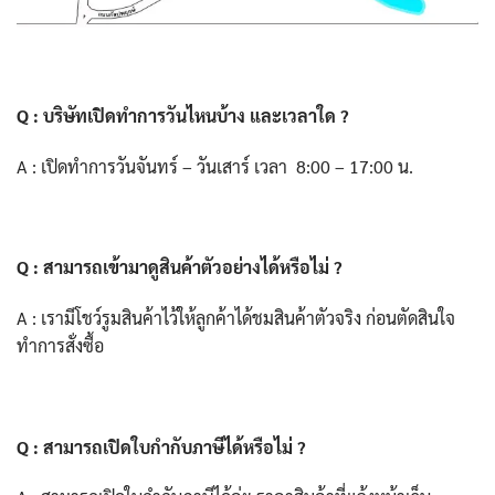
Q : บริษัทเปิดทำการวันไหนบ้าง และเวลาใด ?
A : เปิดทำการวันจันทร์ – วันเสาร์ เวลา 8:00 – 17:00 น.
Q : สามารถเข้ามาดูสินค้าตัวอย่างได้หรือไม่ ?
A : เรามีโชว์รูมสินค้าไว้ให้ลูกค้าได้ชมสินค้าตัวจริง ก่อนตัดสินใจ
ทำการสั่งซื้อ
Q : สามารถเปิดใบกำกับภาษีได้หรือไม่ ?