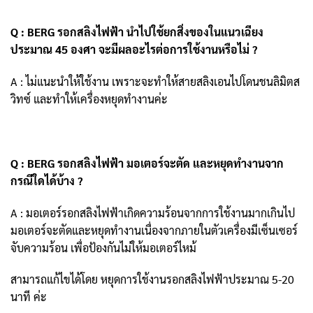
Q : BERG รอกสลิงไฟฟ้า นำไปใช้ยกสิ่งของในแนวเฉียง
ประมาณ 45 องศา จะมีผลอะไรต่อการใช้งานหรือไม่ ?
A : ไม่แนะนำให้ใช้งาน เพราะจะทำให้สายสลิงเอนไปโดนชนลิมิตส
วิ
ทซ์ และทำให้เครื่องหยุดทำงานค่ะ
Q : BERG รอกสลิงไฟฟ้า มอเตอร์จะตัด และหยุดทำงานจาก
กรณีใดได้บ้าง ?
A : มอเตอร์รอกสลิงไฟฟ้าเกิดความร้อนจากการใช้งานมากเกินไป
มอเตอร์จะตัดและหยุดทำงานเนื่องจากภายในตัวเครื่องมีเซ็นเซอร์
จับความร้อน เพื่อป้องกันไม่ให้มอเตอร์ไหม้
สามารถแก้ไขได้โดย หยุดการใช้งานรอกสลิงไฟฟ้าประมาณ 5-20
นาที ค่ะ