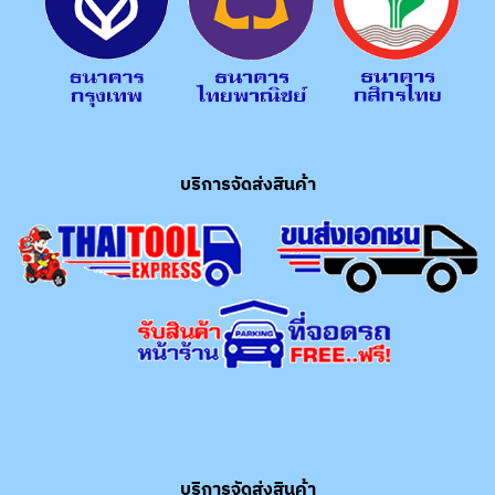
บริการจัดส่งสินค้า
บริการจัดส่งสินค้า