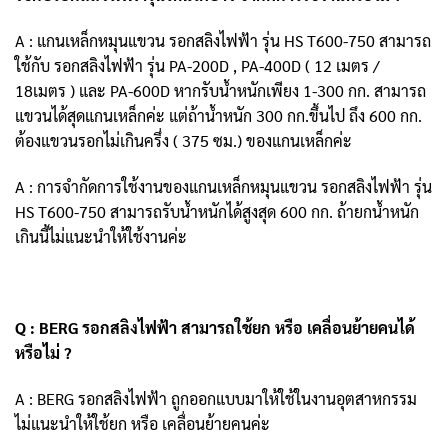
A : แกนเหล็กหมุนแขวน รอกสลิงไฟฟ้า รุ่น HS T600-750 สามารถ
ใช้กับ รอกสลิงไฟฟ้า รุ่น PA-200D , PA-400D ( 12 เมตร /
18เมตร ) และ PA-600D หากรับน้ำหนักเพียง 1-300 กก. สามารถ
แขวนได้สุดแกนเหล็กค่ะ แต่ถ้าน้ำหนัก 300 กก.ขึ้นไป ถึง 600 กก.
ต้องแขวนรอกไม่เกินครึ่ง ( 375 ซม.) ของแกนเหล็กค่ะ
A : การจำกัดการใช้งานของแกนเหล็กหมุนแขวน รอกสลิงไฟฟ้า รุ่น
HS T600-750 สามารถรับน้ำหนักได้สูงสุด 600 กก. ถ้ายกน้ำหนัก
เกินนี้ไม่แนะนำให้ใช้งานค่ะ
Q : BERG รอกสลิงไฟฟ้า สามารถใช้ยก หรือ เคลื่อนย้ายคนได้
หรือไม่ ?
A : BERG รอกสลิงไฟฟ้า ถูกออกแบบมาให้ใช้ในงานอุตสาหกรรม
ไม่แนะนำให้ใช้ยก หรือ เคลื่อนย้ายคนค่ะ