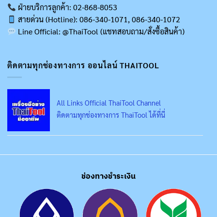
ฝ่ายบริการลูกค้า: 02-868-8053
สายด่วน (Hotline): 086-340-1071, 086-340-1072
Line Official: @ThaiTool (แชทสอบถาม/สั่งซื้อสินค้า)
ติดตามทุกช่องทางการ ออนไลน์ THAITOOL
All Links Official ThaiTool Channel
ติดตามทุกช่องทางการ ThaiTool ได้ที่นี่
ช่องทางชำระเงิน