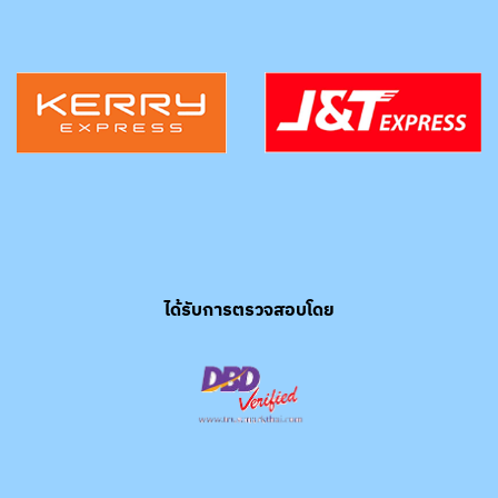
ได้รับการตรวจสอบโดย