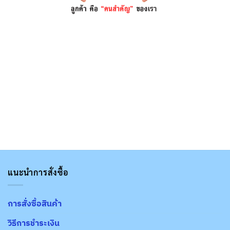
แนะนำการสั่งซื้อ
การสั่งซื้อสินค้า
วิธีการชำระเงิน