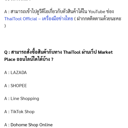
A : สามารถเข้าไปดูวีดีโอเกี่ยวกับตัวสินค้าได้ใน YouTube ช่อง
ThaiTool Official – เครื่องมือช่างไทย
( ฝากกดติดตามด้วยนะคะ
)
Q : สามารถสั่งซื้อสินค้ากับทาง ThaiTool ผ่านเว็ป Market
Place ออนไลน์ใดได้บ้าง ?
A : LAZADA
A : SHOPEE
A : Line Shopping
A : TikTok Shop
A :
Dohome Shop Online