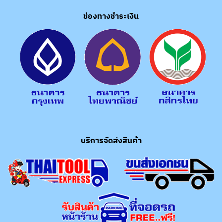
ช่องทางชำระเงิน
บริการจัดส่งสินค้า