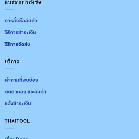
แนะนำการสั่งซื้อ
การสั่งซื้อสินค้า
วิธีการชำระเงิน
วิธีการจัดส่ง
บริการ
คำถามที่พบบ่อย
ติดตามสถานะสินค้า
แจ้งชำระเงิน
THAITOOL