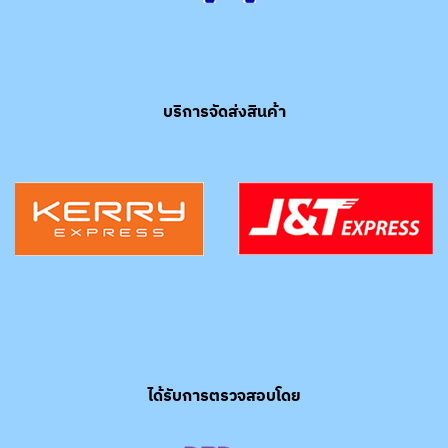
บริการจัดส่งสินค้า
ได้รับการตรวจสอบโดย