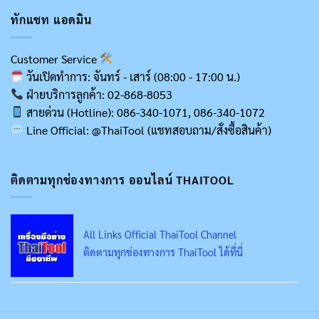
ทักแชท แอดมิน
Customer Service
วันเปิดทำการ: จันทร์ - เสาร์ (08:00 - 17:00 น.)
ฝ่ายบริการลูกค้า: 02-868-8053
สายด่วน (Hotline): 086-340-1071, 086-340-1072
Line Official: @ThaiTool (แชทสอบถาม/สั่งซื้อสินค้า)
ติดตามทุกช่องทางการ ออนไลน์ THAITOOL
All Links Official ThaiTool Channel
ติดตามทุกช่องทางการ ThaiTool ได้ที่นี่