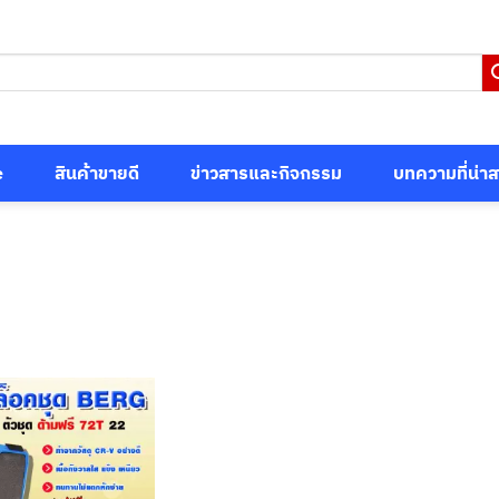
e
สินค้าขายดี
ข่าวสารและกิจกรรม
บทความที่น่า