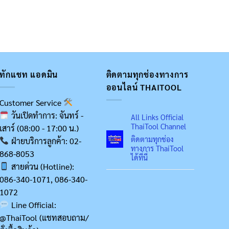
ทักแชท แอดมิน
ติดตามทุกช่องทางการ
ออนไลน์ THAITOOL
Customer Service
วันเปิดทำการ: จันทร์ -
All Links Official
ThaiTool Channel
เสาร์ (08:00 - 17:00 น.)
ติดตามทุกช่อง
ฝ่ายบริการลูกค้า: 02-
ทางการ ThaiTool
868-8053
ได้ที่นี่
สายด่วน (Hotline):
086-340-1071, 086-340-
1072
Line Official:
@ThaiTool (แชทสอบถาม/