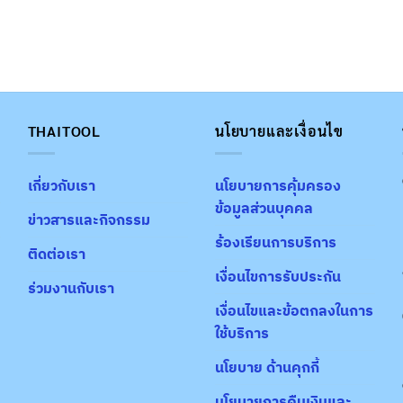
THAITOOL
นโยบายและเงื่อนไข
เกี่ยวกับเรา
นโยบายการคุ้มครอง
ข้อมูลส่วนบุคคล
ข่าวสารและกิจกรรม
ร้องเรียนการบริการ
ติดต่อเรา
เงื่อนไขการรับประกัน
ร่วมงานกับเรา
เงื่อนไขและข้อตกลงในการ
ใช้บริการ
นโยบาย ด้านคุกกี้
นโยบายการคืนเงินและ