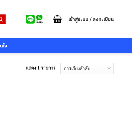
เข้าสู่ระบบ / ลงทะเบียน
สนใจ
แสดง 1 รายการ