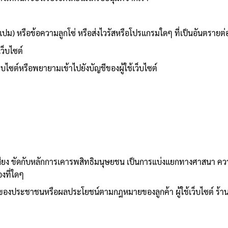
แปม) หรือข้อความลูกโซ่ หรือส่งไวรัสหรือโปรแกรมใดๆ ที่เป็นอันตรายต่อ
ว็บไซต์
บไซต์หรือพยายามเข้าไปยังบัญชีของผู้ใช้เว็บไซต์
สียง ขัดกับหลักการเคารพสิทธิมนุษยชน เป็นการแบ่งแยกทางศาสนา ความเช
งที่ใดๆ
งประชาชนหรือผลประโยชน์ตามกฎหมายของลูกค้า ผู้ใช้เว็บไซต์ ร้าน ห