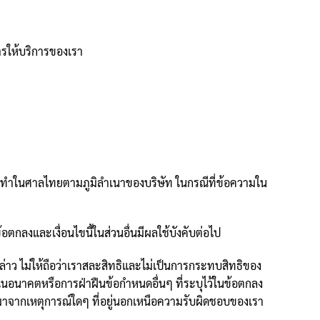
ารให้บริการของเรา
กระทำในศาลไทยตามภูมิลำเนาของบริษัท ในกรณีที่ข้อความใน
ตกลงและเงื่อนไขนี้ในส่วนอื่นมีผลใช้บังคับต่อไป
ดังกล่าว ไม่ให้ถือว่าเราสละสิทธิและไม่เป็นการกระทบสิทธิของ
 ในอนาคตหรือการฝ่าฝืนข้อกำหนดอื่นๆ ที่ระบุไว้ในข้อตกลง
ื่องมาจากเหตุการณ์ใดๆ ที่อยู่นอกเหนือความรับผิดชอบของเรา