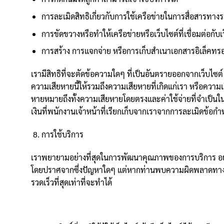
การละเมิดสิทธิเกี่ยวกับการใช้เครือข่ายในการสื่อสารทา
การขัดขวางหรือทำให้เครือข่ายหรือเว็บไซต์ที่เชื่อมต่อกับเ
การสร้าง การแจกจ่าย หรือการเก็บสำเนาเอกสารอิเล็คทรอนิ
เรามีสิทธิที่จะตัดข้อความใดๆ ที่เป็นอันตรายออกจากเว็บไซต์ 
ความเสียหายนี้ให้รวมถึงความเสียหายที่เกิดแก่เรา หรือความเส
หายหมายถึงทั้งความเสียหายโดยตรงและค่าใช้จ่ายที่จำเป็นในก
เงินที่พนักงานเจ้าหน้าที่เรียกเก็บจากเราจากการละเมิดข้อกำ
การใช้บริการ
เราพยายามอย่างที่สุดในการพัฒนาคุณภาพของการบริการ อย่าง
โดยปราศจากซึ่งปัญหาใดๆ แต่หากท่านพบความผิดพลาดทางเ
รวดเร็วที่สุดเท่าที่จะทำได้