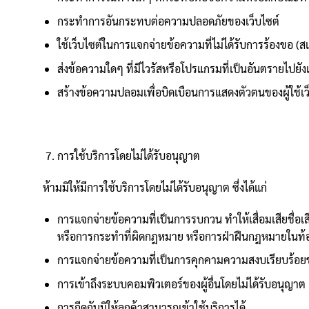
กระทำการอันกระทบต่อความปลอดภัยของเว็บไซต์
ใช้เว็บไซต์ในการแจกจ่ายข้อความที่ไม่ได้รับการร้องขอ (ส
ส่งข้อความใดๆ ที่มีไวรัสหรือโปรแกรมที่เป็นอันตรายไปยังเ
สร้างข้อความปลอมเพื่อบิดเบือนการแสดงตัวตนของผู้ใช้เว็
การใช้บริการโดยไม่ได้รับอนุญาต
ห้ามมิให้มีการใช้บริการโดยไม่ได้รับอนุญาต ซึ่งได้แก่
การแจกจ่ายข้อความที่เป็นการรบกวน ทำให้เสื่อมเสียชื่อเ
หรือการกระทำที่ผิดกฎหมาย หรือการฝ่าฝืนกฎหมายในท้อ
การแจกจ่ายข้อความที่เป็นการคุกคามความสงบเรียบร้อยขอ
การเข้าถึงระบบคอมพิวเตอร์ของผู้อื่นโดยไม่ได้รับอนุญาต
การกีดกันมิให้ลูกค้าสามารถเข้าใช้บริการได้