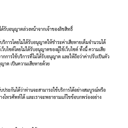
ด้รับอนุญาตล่วงหน้าจากเจ้าของลิขสิทธิ์
ใช้บริการโดยไม่ได้รับอนุญาตให้ชำระค่าเสียหายเต็มจำนวนได้
ไซต์โดยไม่ได้รับอนุญาตของผู้ใช้เว็บไซต์ ทั้งนี้ ความเสีย
การใช้บริการที่ไม่ได้รับอนุญาต และให้ถือว่าค่าปรับเป็นตัว
อนุญาต เป็นความเสียหายด้วย
ประกันได้ว่าท่านจะสามารถใช้บริการได้อย่างสมบูรณ์หรือ
งโทรศัพท์ได้ และเราจะพยายามแก้ไขข้อบกพร่องอย่าง