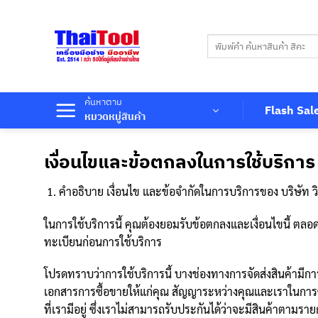
ข้าม
ไป
ค้นหา:
ยัง
เนื้อหา
ค้นหาตาม
Flash Sal
หมวดหมู่สินค้า
เงื่อนไขและข้อตกลงในการใช้บริการ
คำอธิบาย เงื่อนไข และข้อจำกัดในการบริการของ บริษัท วิษณุ
ในการใช้บริการนี้ คุณต้องยอมรับข้อตกลงและเงื่อนไขนี้ ตลอ
ทะเบียนก่อนการใช้บริการ
โปรดทราบว่าการใช้บริการนี้ บางช่องทางการจัดส่งสินค้ามีกา
เอกสารการซื้อขายให้แก่คุณ สัญญาระหว่างคุณและเราในการซื้อส
ที่เรามีอยู่ ซึ่งเราไม่สามารถรับประกันได้ว่าจะมีสินค้าตามร