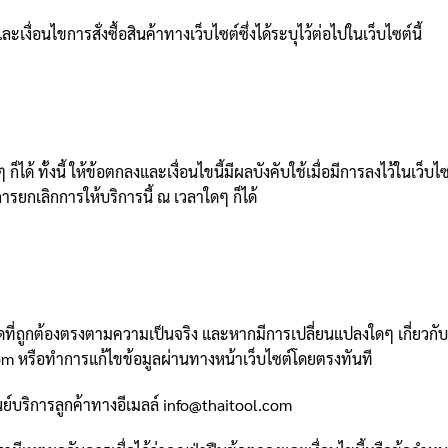
งื่อนไขการสั่งซื้อสินค้าทางเว็บไซต์ซึ่งได้ระบุไว้ต่อไปในเว็บไซต์นี้
ด้ ทั้งนี้ ให้ข้อตกลงและเงื่อนไขนี้มีผลบังคับใช้เมื่อมีการลงไว้ในเว็บ
การยกเลิกการให้บริการนี้ ณ เวลาใดๆ ก็ได้
ดที่ถูกต้องตรงตามความเป็นจริง และหากมีการเปลี่ยนแปลงใดๆ เกี่ยวกับข้
om หรือทำการแก้ไขข้อมูลผ่านทางหน้าเว็บไซต์โดยตรงทันที
ย์บริการลูกค้าทางอีเมลล์ info@thaitool.com