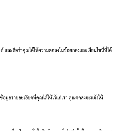
ไซต์ และถือว่าคุณได้ให้ความตกลงในข้อตกลงและเงื่อนไขนี้ที่ได้
อมูลรายละเอียดที่คุณได้ให้ไว้แก่เรา คุณตกลงจะแจ้งให้