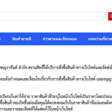
e
สินค้าขายดี
ข่าวสารและกิจกรรม
บทความที่น่า
ราชันต์ จำกัด สงวนสิทธิ์ให้บริการสั่งซื้อสินค้าทางเว็บไซต์และจัดส่งสิน
ดจนข้อกำหนดและเงื่อนไขเกี่ยวกับการสั่งซื้อสินค้าทางเว็บไซต์ และอน
รเรียกเก็บค่าใช้จ่าย ราคาสินค้าที่ระบุในหน้าเว็บไซต์เป็นราคาโดยประ
ินค้าจะเกิดขึ้นต่อเมื่อคุณได้ตกลงยอมรับในราคาสินค้าที่แน่นอนดังกล่า
ายการและรายละเอียดที่ได้แสดงไว้ในหน้าเว็บไซต์