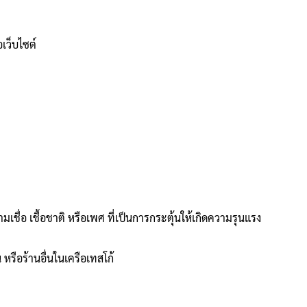
เว็บไซต์
ื่อ เชื้อชาติ หรือเพศ ที่เป็นการกระตุ้นให้เกิดความรุนแรง
รือร้านอื่นในเครือเทสโก้