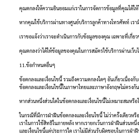
คุณตกลงให้ความยินยอมแก่เราในการจัดการข้อมูลที่คุณได้ให้
หากคุณใช้บริการผ่านทางศูนย์บริการลูกค้าทางโทรศัพท์ เร
เราขอแจ้งว่าเราจะดำเนินการกับข้อมูลของคุณ เฉพาะที่เกี่ยวข้
คุณตกลงว่าได้ให้ข้อมูลของคุณในการสมัครใช้บริการผ่านเว็บ
11.ข้อกำหนดอื่นๆ
ข้อตกลงและเงื่อนไขนี้ รวมถึงความตกลงใดๆ อันเกี่ยวเนื่อ
ข้อตกลงและเงื่อนไขนี้ในภาษาไทยและภาษาอังกฤษไม่ตรงกัน
หากส่วนหนึ่งส่วนใดในข้อตกลงและเงื่อนไขนี้ไม่เหมาะสมหรือไ
ในกรณีที่มีการฝ่าฝืนข้อตกลงและเงื่อนไขนี้ ไม่ว่าครั้งเดียวหร
เราในการใช้สิทธิในภายหลัง หากเรายกเว้นการฝ่าฝืนส่วนหนึ่ง
และเงื่อนไขนี้แต่ประการใด เราไม่มีส่วนรับผิดชอบในการฝ่าฝื