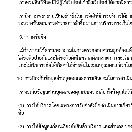
เราสงวนสิทธิ์ที่จะมิให้ผู้ใช้เว็บไซต์เข้าถึงเว็บไซต์ ได้ห
เรามีความพยายามเป็นอย่างยิ่งในการจัดให้มีการบริการได้มากท
ระหว่างขั้นตอนการทำรายการสั่งซื้อผ่านการบริการทางเว็บไซ
ความรับผิด
แม้ว่าเราจะใช้ความพยายามในการตรวจสอบความถูกต้องแท้จริงและ
ไม่ขอรับประกันและไม่ขอรับผิดในความผิดพลาด การละเว้น หร
และไม่เป็นการก่อให้เกิดค่าใช้จ่ายอันไม่สมเหตุสมผลแก่เราใน
การป้องกันข้อมูลส่วนบุคคลและความยินยอมในการดำเนิน
เราจะเก็บข้อมูลส่วนบุคคลของคุณเป็นความลับ ทั้งนี้ คุณได้ใ
(1) การให้บริการ โดยเฉพาะการรับคำสั่งซื้อ ดำเนินการเกี่ยว
ซื้อ
(2) การให้ข้อมูลแก่คุณเกี่ยวกับสินค้า บริการ และส่วนลด ข