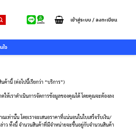
เข้าสู่ระบบ / ลงทะเบียน
สนใจ
ค้านี้ (ต่อไปนี้เรียกว่า “บริการ”)
ุญาตให้เราดำเนินการจัดการข้อมูลของคุณได้ โดยคุณจะต้องลง
มาณเท่านั้น โดยเราจะเสนอราคาที่แน่นอนในใบเสร็จรับเงิน/
ว ทั้งนี้ จำนวนสินค้าที่มีจำหน่ายจะขึ้นอยู่กับจำนวนสินค้า