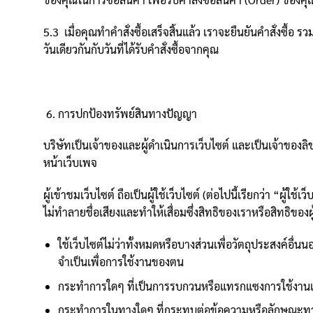
5.3 เมื่อคุณทำคำสั่งซื้อเสร็จสิ้นแล้ว เราจะยืนยันคำสั่งซื้
วันเดียวกันกับวันที่ได้รับคำสั่งซื้อจากคุณ
การปกป้องทรัพย์สินทางปัญญา
บริษัทเป็นเจ้าของและผู้ดำเนินการเว็บไซต์ และเป็นเจ้าข
หน้าเว็บเพจ
ผู้เข้าชมเว็บไซต์ ถือเป็นผู้ใช้เว็บไซต์ (ต่อไปนี้เรียกว่า “ผู้
ไม่ทำลายชื่อเสียงและทำให้เสื่อมซึ่งสิทธิของเราหรือสิทธิของผู้
ใช้เว็บไซต์ไม่ว่าทั้งหมดหรือบางส่วนเพื่อวัตถุประสงค์อื
จำเป็นเพื่อการใช้งานของตน
กระทำการใดๆ ที่เป็นการรบกวนหรือแทรกแซงการใช้งานเว็บไ
กระทำการในทางใดๆ ที่กระทบต่อข้อความหรือลักษณะทางเท