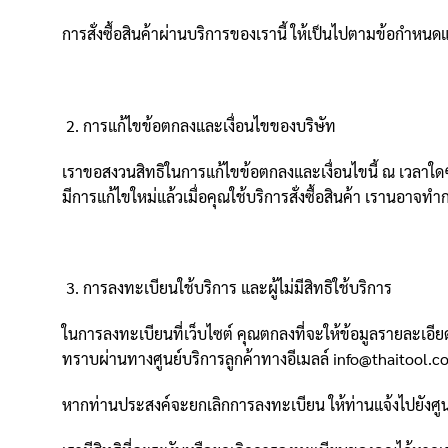
การสั่งซื้อสินค้าผ่านบริการของเรานี้ ให้เป็นไปตามข้อกำหนดและเ
การแก้ไขข้อตกลงและเงื่อนไขของบริษัท
เราขอสงวนสิทธิในการแก้ไขข้อตกลงและเงื่อนไขนี้ ณ เวลาใดๆ ก็ไ
มีการแก้ไขใหม่แล้วเมื่อคุณใช้บริการสั่งซื้อสินค้า เรานอาจทำ
การลงทะเบียนใช้บริการ และผู้ไม่มีสิทธิใช้บริการ
ในการลงทะเบียนที่เว็บไซต์ คุณตกลงที่จะให้ข้อมูลรายละเอีย
ทราบผ่านทางศูนย์บริการลูกค้าทางอีเมลล์ info@thaitool.c
หากท่านประสงค์จะยกเลิกการลงทะเบียน ให้ท่านแจ้งไปยังศูน