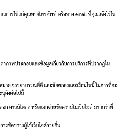
ะมาณการให้แก่คุณทางโทรศัพท์ หรือทาง email ที่คุณแจ้งไว้ใน
รรดาภาพประกอบและข้อมูลเกี่ยวกับการบริการที่ปรากฏใน
ติตามกฎหมาย จรรยาบรรณที่ดี และข้อตกลงและเงื่อนไขนี้ ในการที่จะ
บุดังต่อไปนี้
คัดลอก ดาวน์โหลด หรือแจกจ่ายข้อความในเว็บไซต์ มากกว่าที่
รขัดขวางผู้ใช้เว็บไซต์รายอื่น