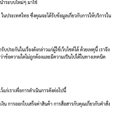
การนำระบบใหม่ๆ มาใช้
 ในประเทศไทย ซึ่งคุณจะได้รับข้อมูลเกี่ยวกับการให้บริการใน
นในเรื่องดังกล่าวแก่ผู้ใช้เว็บไซต์ได้ ด้วยเหตุนี้ เราจึง
บว่าข้อความใดไม่ถูกต้องและมีความเป็นไปได้ในทางเทคนิค
้แก่เราเพื่อการดำเนินการดังต่อไปนี้
ิน การออกใบเสร็จค่าสินค้า การสื่อสารกับคุณเกี่ยวกับคำสั่ง