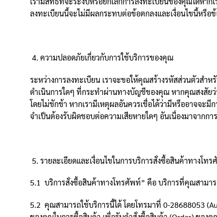
เรามีสิทธิที่จะระงับหรือยกเลิกการลงทะเบียนของคุณได้หากเราม
ลงทะเบียนนี้จะไม่มีผลกระทบต่อข้อตกลงและเงื่อนไขนี้หรือข้
ความปลอดภัยเกี่ยวกับการใช้บริการของคุณ
ระหว่างการลงทะเบียน เราจะขอให้คุณสร้างรหัสส่วนตัวสำหรับก
ดำเนินการใดๆ ที่กระทำผ่านทางบัญชีของคุณ หากคุณสงสัยว่
โดยไม่ชักช้า หากเรามีเหตุผลอันควรเชื่อได้ว่ามีหรืออาจจะมี
จำเป็นต้องรับผิดชอบต่อความเสียหายใดๆ อันเนื่องมาจากการที
รายละเอียดและเงื่อนไขในการบริการสั่งซื้อสินค้าทางโทร
5.1 บริการสั่งซื้อสินค้าทางโทรศัพท์” คือ บริการที่คุณสามารถ
5.2 คุณสามารถใช้บริการนี้ได้ โดยโทรมาที่ 0-28688053 (Auto
ของคุณในการซื้อสินค้า เพื่อรับคำสั่งซื้อสินค้า (Order) ของคุ