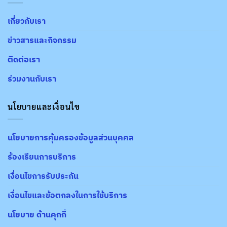
เกี่ยวกับเรา
ข่าวสารและกิจกรรม
ติดต่อเรา
ร่วมงานกับเรา
นโยบายและเงื่อนไข
นโยบายการคุ้มครองข้อมูลส่วนบุคคล
ร้องเรียนการบริการ
เงื่อนไขการรับประกัน
เงื่อนไขและข้อตกลงในการใช้บริการ
นโยบาย ด้านคุกกี้