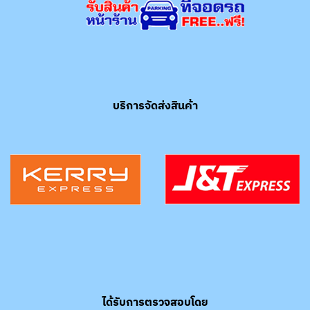
บริการจัดส่งสินค้า
ได้รับการตรวจสอบโดย