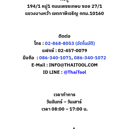
194/1 หมู่1 ถนนเพชรเกษม ซอย 27/1
แขวงบางหว้า เขตภาษีเจริญ กทม.10160
ติดต่อ
โทร :
02-868-8053 (อัตโนมัติ)
แฟกซ์ : 02-457-0079
มือถือ
:
086-340-1071
,
086-340-1072
E-Mail : INFO@THAITOOL.COM
ID LINE :
@ThaiTool
เวลาทำการ
วันจันทร์ – วันเสาร์
เวลา 08:00 – 17:00 น.