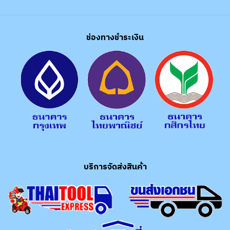
ช่องทางชำระเงิน
บริการจัดส่งสินค้า