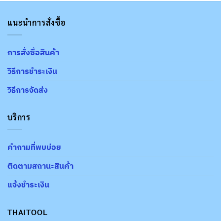
แนะนำการสั่งซื้อ
การสั่งซื้อสินค้า
วิธีการชำระเงิน
วิธีการจัดส่ง
บริการ
คำถามที่พบบ่อย
ติดตามสถานะสินค้า
แจ้งชำระเงิน
THAITOOL