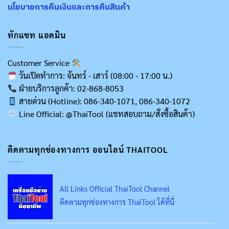
นโยบายการคืนเงินและการคืนสินค้า
ทักแชท แอดมิน
Customer Service
วันเปิดทำการ: จันทร์ - เสาร์ (08:00 - 17:00 น.)
ฝ่ายบริการลูกค้า: 02-868-8053
สายด่วน (Hotline): 086-340-1071, 086-340-1072
Line Official: @ThaiTool (แชทสอบถาม/สั่งซื้อสินค้า)
ติดตามทุกช่องทางการ ออนไลน์ THAITOOL
All Links Official ThaiTool Channel
ติดตามทุกช่องทางการ ThaiTool ได้ที่นี่