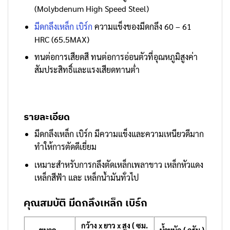
(Molybdenum High Speed Steel)
มีดกลึงเหล็ก เบิร์ก
ความแข็งของมีดกลึง 60 – 61
HRC (65.5MAX)
ทนต่อการเสียดสี ทนต่อการอ่อนตัวที่อุณหภูมิสูงค่า
สัมประสิทธิ์และแรงเสียดทานต่ำ
รายละเอียด
มีดกลึงเหล็ก เบิร์ก มีความแข็งและความเหนียวดีมาก
ทำให้การตัดดีเยี่ยม
เหมาะสำหรับการกลึงตัดเหล็กเพลาขาว เหล็กหัวแดง
เหล็กสีฟ้า และ เหล็กน้ำมันทั่วไป
คุณสมบัติ มีดกลึงเหล็ก เบิร์ก
กว้าง x ยาว x สูง ( ซม.
ขนาด
น้ำหนัก ( กรัม )