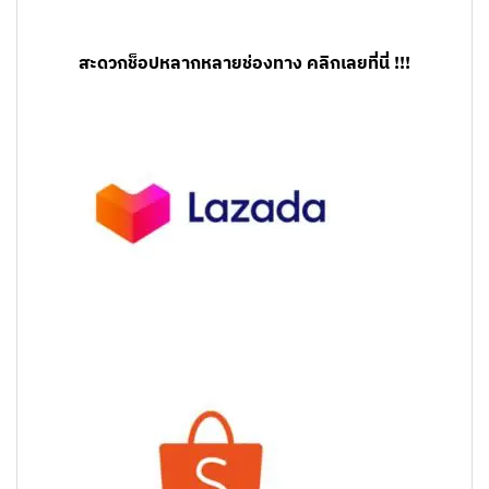
สะดวกช็อปหลากหลายช่องทาง คลิกเลยที่นี่ !!!