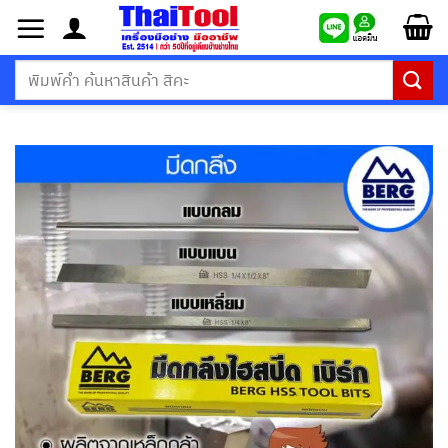
ข้าม
ไป
ยัง
ค้นหา:
เนื้อหา