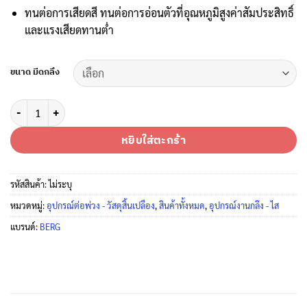
ทนต่อการเสียดสี ทนต่อการอ่อนตัวที่อุณหภูมิสูงค่าสัมประสิทธิ์
และแรงเสียดทานต่ำ
ขนาด มีดกลึง
จำนวน มีดกลึงเหล็ก BERG มีดกลึงเหล็กกล้า ชิ้น
หยิบใส่ตะกร้า
รหัสสินค้า:
ไม่ระบุ
หมวดหมู่:
อุปกรณ์ต่อพ่วง - วัสดุสิ้นเปลือง
,
สินค้าทั้งหมด
,
อุปกรณ์งานกลึง - ไส
แบรนด์:
BERG