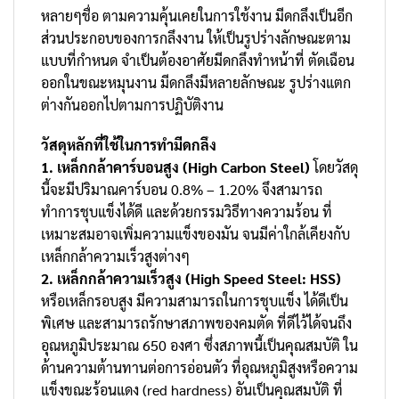
หลายๆชื่อ ตามความคุ้นเคยในการใช้งาน มีดกลึงเป็นอีก
ส่วนประกอบของการกลึงงาน ให้เป็นรูปร่างลักษณะตาม
แบบที่กำหนด จำเป็นต้องอาศัยมีดกลึงทำหน้าที่ ตัดเฉือน
ออกในขณะหมุนงาน มีดกลึงมีหลายลักษณะ รูปร่างแตก
ต่างกันออกไปตามการปฏิบัติงาน
วัสดุหลักที่ใช้ในการทำมีดกลึง
1. เหล็กกล้าคาร์บอนสูง (High Carbon Steel)
โดยวัสดุ
นี้จะมีปริมาณคาร์บอน 0.8% – 1.20% จึงสามารถ
ทำการชุบแข็งได้ดี และด้วยกรรมวิธีทางความร้อน ที่
เหมาะสมอาจเพิ่มความแข็งของมัน จนมีค่าใกล้เคียงกับ
เหล็กกล้าความเร็วสูงต่างๆ
2. เหล็กกล้าความเร็วสูง (High Speed Steel: HSS)
หรือเหล็กรอบสูง มีความสามารถในการชุบแข็ง ได้ดีเป็น
พิเศษ และสามารถรักษาสภาพของคมตัด ที่ดีไว้ได้จนถึง
อุณหภูมิประมาณ 650 องศา ซึ่งสภาพนี้เป็นคุณสมบัติ ใน
ด้านความต้านทานต่อการอ่อนตัว ที่อุณหภูมิสูงหรือความ
แข็งขณะร้อนแดง (red hardness) อันเป็นคุณสมบัติ ที่