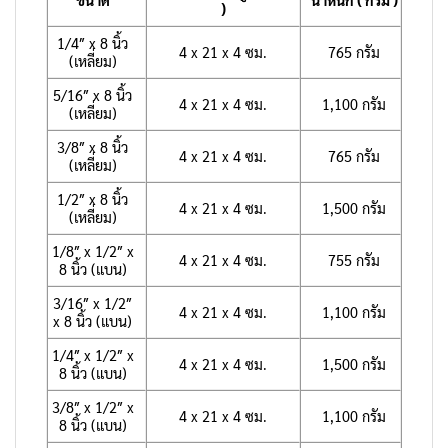
)
1/4″ x 8 นิ้ว
4 x 21 x 4 ซม.
765 กรัม
(เหลี่ยม)
5/16″ x 8 นิ้ว
4 x 21 x 4 ซม.
1,100 กรัม
(เหลี่ยม)
3/8″ x 8 นิ้ว
4 x 21 x 4 ซม.
765 กรัม
(เหลี่ยม)
1/2″ x 8 นิ้ว
4 x 21 x 4 ซม.
1,500 กรัม
(เหลี่ยม)
1/8″ x 1/2″ x
4 x 21 x 4 ซม.
755 กรัม
8 นิ้ว (แบน)
3/16″ x 1/2″
4 x 21 x 4 ซม.
1,100 กรัม
x 8 นิ้ว (แบน)
1/4″ x 1/2″ x
4 x 21 x 4 ซม.
1,500 กรัม
8 นิ้ว (แบน)
3/8″ x 1/2″ x
4 x 21 x 4 ซม.
1,100 กรัม
8 นิ้ว (แบน)