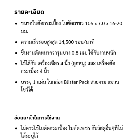
รายละเอียด
ขนาดใบตัดกระเบื้อง ใบตัดเพชร 105 x 7.0 x 16-20
มม.
ความเร็วรอบสูงสุด 14,500 รอบ/นาที
ชิ้นงานตัดหนากว่ารุ่นบาง 0.8 มม. ใช้กับงานหนัก
ใช้ได้กับ เครื่องเจียร 4 นิ้ว (ลูกหมู) และ เครื่องตัด
กระเบื้อง 4 นิ้ว
บรรจุ 1 แผ่น ในกล่อง Blister Pack สวยงาม แขวน
โชว์ได้
ข้อแนะนำในการใช้งาน
ไม่ควรใช้ใบตัดกระเบื้อง ใบตัดเพชร กับวัสดุอื่นๆที่ไม่
ได้ระบุไว้