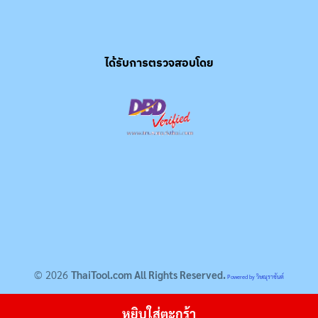
ได้รับการตรวจสอบโดย
© 2026
ThaiTool.com All Rights Reserved.
Powered by วิษณุราชันต์
หยิบใส่ตะกร้า