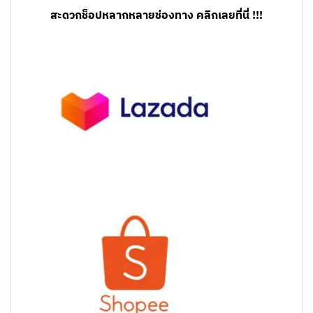
สะดวกช็อปหลากหลายช่องทาง คลิกเลยที่นี่ !!!