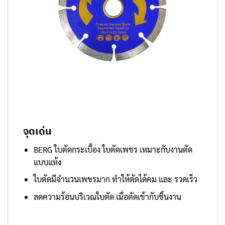
จุดเด่น
BERG ใบตัดกระเบื้อง ใบตัดเพชร เหมาะกับงานตัด
แบบแห้ง
ใบตัดมีจำนวนเพชรมาก ทำให้ตัดได้คม และ รวดเร็ว
ลดความร้อนบริเวณใบตัด เมื่อตัดเข้ากับชิ้นงาน