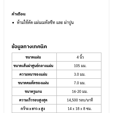
คำเตือน
ห้ามใช้ตัด แผ่นเมทัลชีท และ ผ่าปูน
ข้อมูลทางเทคนิค
ขนาดแผ่น
4 นิ้ว
ขนาดเส้นผ่าศูนย์กลางแผ่น
105 มม.
ความหนาของแผ่น
3.0 มม.
ขนาดคมตัดของแผ่น
7.0 มม.
ขนาดรูแกน
16-20 มม.
ความเร็วรอบสูงสุด
14,500 รอบ/นาที
กว้าง x ยาว x สูง
14 x 18 x 8 ซม.