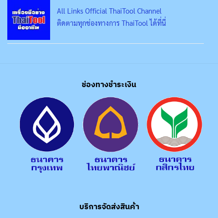
All Links Official ThaiTool Channel
ติดตามทุกช่องทางการ ThaiTool ได้ที่นี่
ช่องทางชำระเงิน
บริการจัดส่งสินค้า