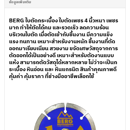
ข้อมูลเพิ่มเติม
BERG ใบตัดกระเบื้อง ใบตัดเพชร 4 นิ้วหนา
เพชร
มาก ทำให้ตัดได้คม และรวดเร็ว ลดความร้อน
บริเวณใบตัด เมื่อตัดเข้ากับชิ้นงาน มีความแข็ง
แรง ทนทาน เหมาะสำหรับงานหนัก ชิ้นงานที่ตัด
ออกมาเรียบเนียน สวยงาม ขจัดเศษวัสดุจากการ
ตัดออกได้เป็นอย่างดี เหมาะสำหรับตัดงานแบบ
แห้ง สามารถตัดวัสดุได้หลากหลาย ไม่ว่าจะเป็นก
ระเบื้อง หินอ่อน และ หินแกรนิต สินค้าคุณภาพดี
คุ้มค่า คุ้มราคา ที่ช่างมืออาชีพเลือกใช้