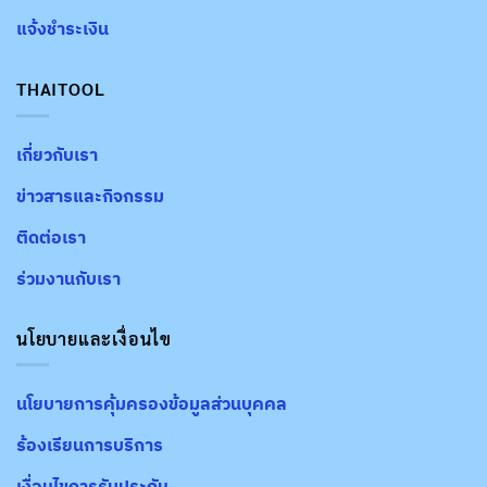
แจ้งชำระเงิน
THAITOOL
เกี่ยวกับเรา
ข่าวสารและกิจกรรม
ติดต่อเรา
ร่วมงานกับเรา
นโยบายและเงื่อนไข
นโยบายการคุ้มครองข้อมูลส่วนบุคคล
ร้องเรียนการบริการ
เงื่อนไขการรับประกัน