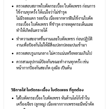
ตรวจสอบสภาพใบตัดกระเบื้อง ใบตัดเพชร ก่อนการ
ใช้งานทุกครั้ง ให้แน่ใจว่าไม่ชำรุด
ไม่มีรอยแตก รอยบิ่น เนื่องจากหากฝืนใช้งานใบตัด
กระเบื้อง ใบตัดเพชร ที่ชำรุด อาจหลุดกระเด็นและ
ทำให้เกิดอันตรายได้
ทำความสะอาดชิ้นงานและใบตัดเพชร ก่อนปฏิบัติ
งานเพื่อป้องกันไม่ให้มีสิ่งแปลกปลอมปนเข้ามา
ตรวจสอบรูแกนกลาง ไม่ควรแน่นหรือหลวมเกินไป
ควรสวมอุปกรณ์ป้องกันขณะทำงานทุกครั้ง เช่น
หน้ากากป้องกันสะเก็ด ถุงมือ เป็นต้น
วิธีการใส่ ใบตัดกระเบื้อง ใบตัดเพชร ที่ถูกต้อง
ใส่ใบตัดกระเบื้อง ใบตัดเพชร หันด้านโลโก้เข้าใน
เครื่องเจียร (ลูกหมู) เนื่องจากกากเพชรจะมีหน้าตัด