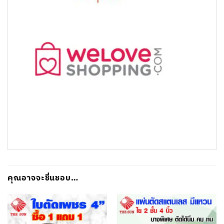
คุณอาจจะชื่นชอบ…