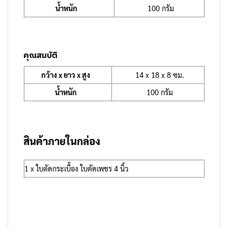
น้ำหนัก
100 กรัม
คุณสมบัติ
กว้าง x ยาว x สูง
14 x 18 x 8 ซม.
น้ำหนัก
100 กรัม
สินค้าภายในกล่อง
1 x ใบตัดกระเบื้อง ใบตัดเพชร 4 นิ้ว