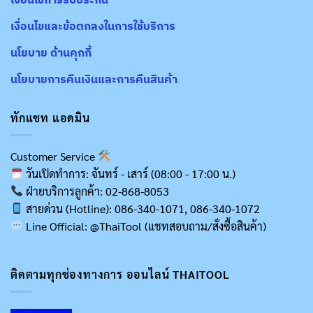
เงื่อนไขและข้อตกลงในการใช้บริการ
นโยบาย ด้านคุกกี้
นโยบายการคืนเงินและการคืนสินค้า
ทักแชท แอดมิน
Customer Service
วันเปิดทำการ: จันทร์ - เสาร์ (08:00 - 17:00 น.)
ฝ่ายบริการลูกค้า: 02-868-8053
สายด่วน (Hotline): 086-340-1071, 086-340-1072
Line Official: @ThaiTool (แชทสอบถาม/สั่งซื้อสินค้า)
ติดตามทุกช่องทางการ ออนไลน์ THAITOOL