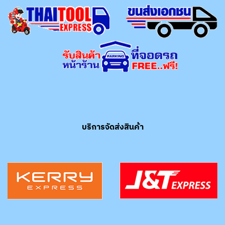
บริการจัดส่งสินค้า