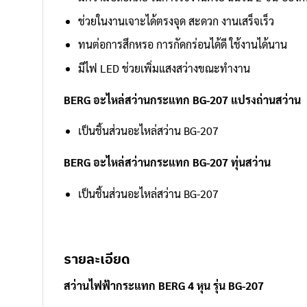
ช่วยในงานเจาะได้ตรงจุด สะดวก งานเสร็จเร็ว
ทนต่อการสึกหรอ การกัดกร่อนได้ดี ใช้งานได้นาน
มีไฟ LED ช่วยเพิ่มแสงสว่างขณะทำงาน
BERG อะไหล่สว่านกระแทก BG-207 แปรงถ่านสว่าน
เป็นชิ้นส่วนอะไหล่สว่าน BG-207
BERG อะไหล่สว่านกระแทก BG-207 ทุ่นสว่าน
เป็นชิ้นส่วนอะไหล่สว่าน BG-207
รายละเอียด
สว่านไฟฟ้ากระแทก BERG 4 หุน รุ่น BG-207