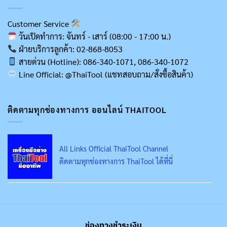
Customer Service
วันเปิดทำการ: จันทร์ - เสาร์ (08:00 - 17:00 น.)
ฝ่ายบริการลูกค้า: 02-868-8053
สายด่วน (Hotline): 086-340-1071, 086-340-1072
Line Official: @ThaiTool (แชทสอบถาม/สั่งซื้อสินค้า)
ติดตามทุกช่องทางการ ออนไลน์ THAITOOL
All Links Official ThaiTool Channel
ติดตามทุกช่องทางการ ThaiTool ได้ที่นี่
ช่องทางชำระเงิน