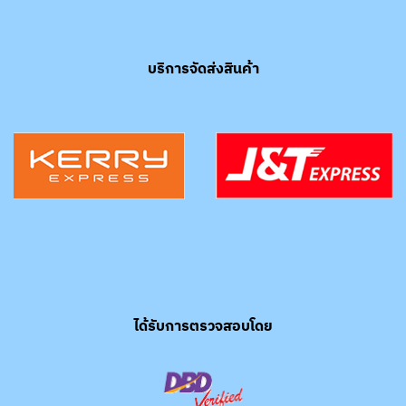
บริการจัดส่งสินค้า
ได้รับการตรวจสอบโดย