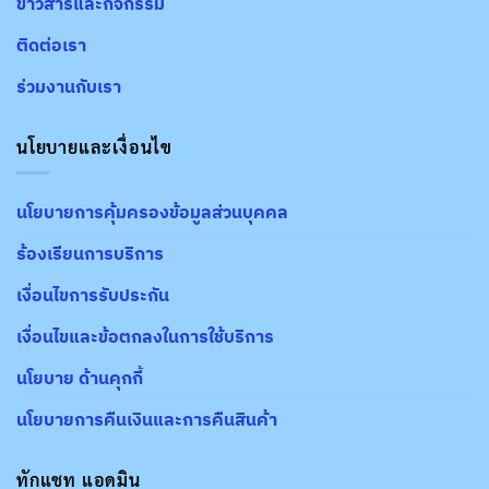
ข่าวสารและกิจกรรม
ติดต่อเรา
ร่วมงานกับเรา
นโยบายและเงื่อนไข
นโยบายการคุ้มครองข้อมูลส่วนบุคคล
ร้องเรียนการบริการ
เงื่อนไขการรับประกัน
เงื่อนไขและข้อตกลงในการใช้บริการ
นโยบาย ด้านคุกกี้
นโยบายการคืนเงินและการคืนสินค้า
ทักแชท แอดมิน