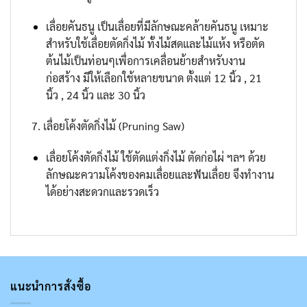
เลื่อยคันธนู เป็นเลื่อยที่มีลักษณะคล้ายคันธนู เหมาะ
สำหรับใช้เลื่อยตัดกิ่งไม้ ทั้งไม้สดและไม้แห้ง หรือตัด
ต้นไม้เป็นท่อนๆเพื่อการเคลื่อนย้ายสำหรับงาน
ก่อสร้าง มีให้เลือกใช้หลายขนาด ตั้งแต่ 12 นิ้ว , 21
นิ้ว , 24 นิ้ว และ 30 นิ้ว
7. เลื่อยโค้งตัดกิ่งไม้ (Pruning Saw)
เลื่อยโค้งตัดกิ่งไม้ ใช้ตัดแต่งกิ่งไม้ ตัดก่อไผ่ ฯลฯ ด้วย
ลักษณะความโค้งของคมเลื่อยและฟันเลื่อย จึงทำงาน
ได้อย่างสะดวกและรวดเร็ว
แนะนำการสั่งซื้อ