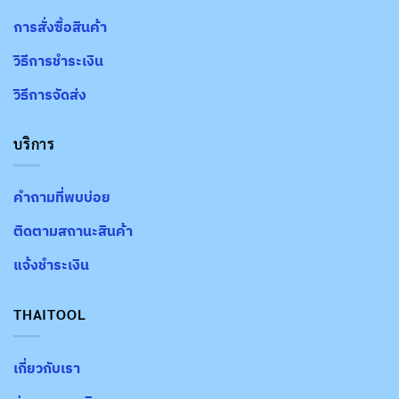
การสั่งซื้อสินค้า
วิธีการชำระเงิน
วิธีการจัดส่ง
บริการ
คำถามที่พบบ่อย
ติดตามสถานะสินค้า
แจ้งชำระเงิน
THAITOOL
เกี่ยวกับเรา