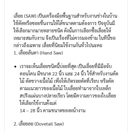
เลื่อย (SAW) เป็นเครื่องมือพื้นฐานสำหรับงานช่างในบ้าน
ใช้ตัดหรือซอยชิ้นงานให้ได้ขนาดตามต้องการ ปัจจุบันมี
ให้เลือกมากมายหลายชนิด ดังนั้นการเลือกซื้อเลื่อยให้
เหมาะสมกับงาน จึงเป็นเรื่องที่ไม่ควรมองข้าม ในทีนี้ขอ
กล่าวถึงเฉพาะ เลื่อยที่นิยมใช้งานกันทั่วไปนะคะ
1. เลื่อยลันดา (Hand Saw)
เราจะเห็นเลื่อยชนิดนี้บ่อยที่สุด เป็นเลื่อยที่มีมือจับ
ตอนโคน มีขนาด 22 นิ้ว และ 24 นิ้ว ใช้สำหรับงานตัด
ไม้ ตัดขวางเนื้อไม้ เพื่อให้เกิดรอยตัดที่เรียบ หรือตัด
ตามแนวยาวของเนื้อไม้ ใบเลื่อยทำมาจากใบเหล็ก
สปริงแผ่นบางปลายเรียว โดยมีความยาวของใบเลื่อย
ให้เลือกใช้งานตั้งแต่
14 – 28 นิ้ว ตามขนาดของหน้างาน
2. เลื่อยลอ (Dovetail Saw)