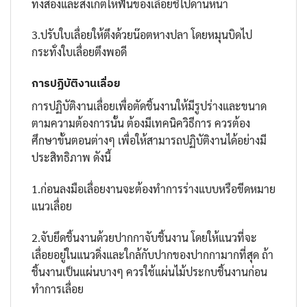
ทั้งสองและสังเกตให้ฟันของเลื่อยชี้ไปด้านหน้า
3.ปรับใบเลื่อยให้ตึงด้วยน๊อตหางปลา โดยหมุนบิดไป
กระทั่งใบเลื่อยตึงพอดี
การปฏิบัติงานเลื่อย
การปฏิบัติงานเลื่อยเพื่อตัดชิ้นงานให้มีรูปร่างและขนาด
ตามความต้องการนั้น ต้องมีเทคนิควิธีการ ควรต้อง
ศึกษาขั้นตอนต่างๆ เพื่อให้สามารถปฏิบัติงานได้อย่างมี
ประสิทธิภาพ ดังนี้
1.ก่อนลงมือเลื่อยงานจะต้องทำการร่างแบบหรือขีดหมาย
แนวเลื่อย
2.จับยึดชิ้นงานด้วยปากกาจับชิ้นงาน โดยให้แนวที่จะ
เลื่อยอยู่ในแนวดิ่งและใกล้กับปากของปากกามากที่สุด ถ้า
ชิ้นงานเป็นแผ่นบางๆ ควรใช้แผ่นไม้ประกบชิ้นงานก่อน
ทำการเลื่อย