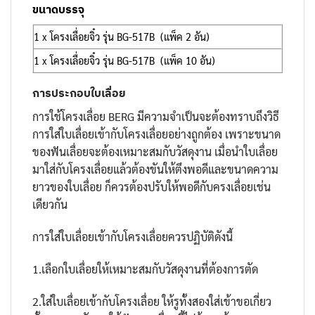
ขนาดบรรจุ
1 x โครงเลื่อยจิ๋ว รุ่น BG-517B (แพ็ค 2 อัน)
1 x โครงเลื่อยจิ๋ว รุ่น BG-517B (แพ็ค 10 อัน)
การประกอบใบเลื่อย
การใช้โครงเลื่อย BERG มีความจำเป็นจะต้องทราบถึงวิธี
การใส่ใบเลื่อยเข้ากับโครงเลื่อยอย่างถูกต้อง เพราะขนาด
ของฟันเลื่อยจะต้องเหมาะสมกับวัสดุงาน เมื่อนำใบเลื่อย
มาใส่กับโครงเลื่อยแล้วต้องขันให้ตึงพอดีและขนาดความ
ยาวของใบเลื่อย ก็ควรต้องปรับให้พอดีกับครงเลื่อยเช่น
เดียวกัน
การใส่ใบเลื่อยเข้ากับโครงเลื่อยควรปฏิบัติดังนี้
1.เลือกใบเลื่อยให้เหมาะสมกับวัสดุงานที่ต้องการตัด
2.ใส่ใบเลื่อยเข้ากับโครงเลื่อย ให้รูทั้งสองใส่เข้าขอเกี่ยว