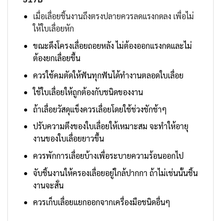
เมื่อเลื่อยชิ้นงานถึงตรงปลายควรลดแรงกดลง เพื่อไม่
ให้ใบเลื่อยหัก
ขณะดึงโครงเลื่อยถอยหลัง ไม่ต้องออกแรงกดและไม่
ต้องยกเลื่อยขึ้น
ควรใช้คมตัดให้ฟันทุกฟันได้ทำงานตลอดใบเลื่อย
ใช้ใบเลื่อยให้ถูกต้องกับชนิดของงาน
ถ้าเลื่อยวัสดุแข็งควรเลื่อยโดยใช้ช่วงชักช้าๆ
ปรับความตึงของใบเลื่อยให้เหมาะสม จะทำให้อายุ
งานของใบเลื่อยยาวขึ้น
ควรพักการเลื่อยบ้างเพื่อระบายความร้อนออกไป
จับชิ้นงานให้ครองเลื่อยอยู่ใกล้ปากกา ถ้าไม่เช่นนั้นชิ้น
งานจะสั่น
ควรเก็บเลื่อยแยกออกจากเครื่องมือชนิดอื่นๆ