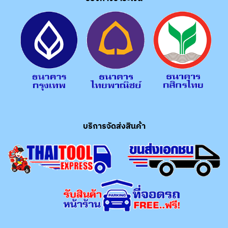
บริการจัดส่งสินค้า