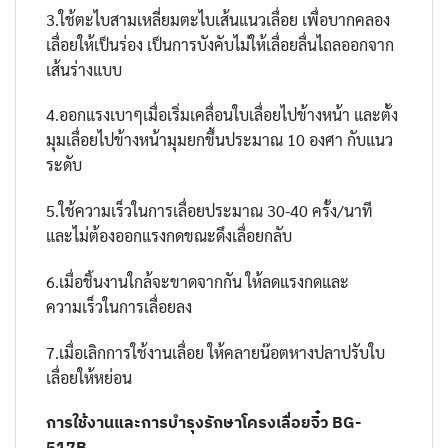
3.ใช้ตะไบสามเหลี่ยมตะไบเส้นแนวเลื่อย เพื่อบากคลอง
เลื่อยให้เป็นร่อง เป็นการบังคับไม่ให้เลื่อยลื่นไถลออกจาก
เส้นร่างแบบ
4.ออกแรงเบาๆเมื่อเริ่มเคลื่อนใบเลื่อยไปข้างหน้า และตั้ง
มุมเลื่อยไปข้างหน้ามุมยกขึ้นประมาณ 10 องศา กับแนว
ระดับ
5.ใช้ความเร็วในการเลื่อยประมาณ 30-40 ครั้ง/นาที
และไม่ต้องออกแรงกดขณะดึงเลื่อยกลับ
6.เมื่อชิ้นงานใกล้จะขาดจากกัน ให้ลดแรงกดและ
ความเร็วในการเลื่อยลง
7.เมื่อเลิกการใช้งานเลื่อย ให้คลายน๊อตหางปลาปรับใบ
เลื่อยให้หย่อน
การใช้งานและการบำรุงรักษาโครงเลื่อยจิ๋ว BG-
517B