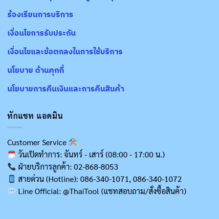
ร้องเรียนการบริการ
เงื่อนไขการรับประกัน
เงื่อนไขและข้อตกลงในการใช้บริการ
นโยบาย ด้านคุกกี้
นโยบายการคืนเงินและการคืนสินค้า
ทักแชท แอดมิน
Customer Service
วันเปิดทำการ: จันทร์ - เสาร์ (08:00 - 17:00 น.)
ฝ่ายบริการลูกค้า: 02-868-8053
สายด่วน (Hotline): 086-340-1071, 086-340-1072
Line Official: @ThaiTool (แชทสอบถาม/สั่งซื้อสินค้า)