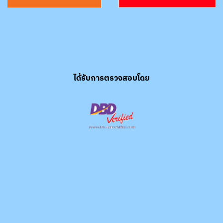
ได้รับการตรวจสอบโดย