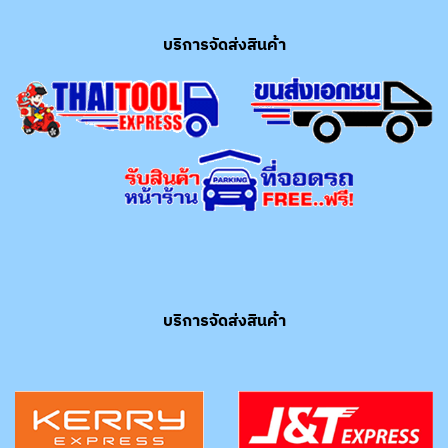
บริการจัดส่งสินค้า
บริการจัดส่งสินค้า