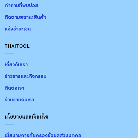
คำถามที่พบบ่อย
ติดตามสถานะสินค้า
แจ้งชำระเงิน
THAITOOL
เกี่ยวกับเรา
ข่าวสารและกิจกรรม
ติดต่อเรา
ร่วมงานกับเรา
นโยบายและเงื่อนไข
นโยบายการคุ้มครองข้อมูลส่วนบุคคล