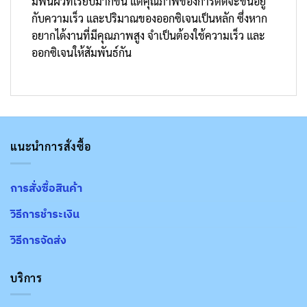
มีพื้นผิวที่เรียบมากขึ้น แต่คุณภาพของการตัดจะขึ้นอยู่
กับความเร็ว และปริมาณของออกซิเจนเป็นหลัก ซึ่งหาก
อยากได้งานที่มีคุณภาพสูง จำเป็นต้องใช้ความเร็ว และ
ออกซิเจนให้สัมพันธ์กัน
แนะนำการสั่งซื้อ
การสั่งซื้อสินค้า
วิธีการชำระเงิน
วิธีการจัดส่ง
บริการ