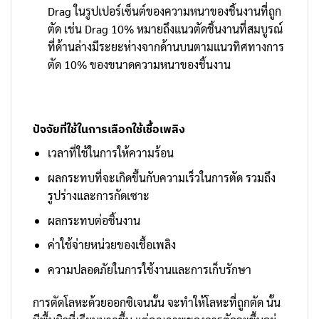
Drag ในรูปเปอร์เซ็นต์ของความหนาของชิ้นงานที่ถูก
ตัด เช่น Drag 10% หมายถึงแนวตัดชิ้นงานที่สมบูรณ์
ที่ด้านล่างมีระยะห่างจากด้านบนตามแนวทิศทางการ
ตัด 10% ของขนาดความหนาของชิ้นงาน
ปัจจัยที่ใช้ในการเลือกใช้เชื้อเพลิง
เวลาที่ใช้ในการให้ความร้อน
ผลกระทบที่จะเกิดขึ้นกับความเร็วในการตัด รวมถึง
รูปร่างและการกัดเซาะ
ผลกระทบต่อชิ้นงาน
ค่าใช้จ่ายหน่วยของเชื้อเพลิง
ความปลอดภัยในการใช้งานและการเก็บรักษา
การตัดโลหะด้วยออกซิเจนนั้น จะทำให้โลหะที่ถูกตัด นั้น