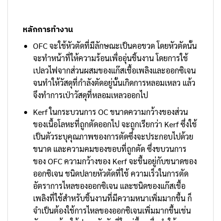
หลักการทำงาน
OFC จะใช้หัวตัดที่มีลักษณะเป็นคอขวด โดยหัวตัดนั้น
จะทำหน้าที่ให้ความร้อนเพื่ออุ่นชิ้นงาน โดยการใช้
เปลวไฟจากส่วนผสมของแก๊สเชื้อเพลิงและออกซิเจน
จนทำให้วัสดุที่กำลังตัดอยู่นั้นเกิดการหลอมเหลว แล้ว
จึงทำการเป่าวัสดุที่หลอมเหลวออกไป
Kerf ในกระบวนการ OC ขนาดความกว้างของส่วน
ของเนื้อโลหะที่ถูกตัดออกไป จะถูกเรียกว่า Kerf ซึ่งใช้
เป็นตัวระบุคุณภาพของการตัดซึ่งจะประกอบไปด้วย
ขนาด และความคมของขอบที่ถูกตัด ซึ่งขบวนการ
ของ OFC ความกว้างของ Kerf จะขึ้นอยู่กับขนาดของ
ออกซิเจน ชนิดปลายหัวตัดที่ใช้ ความเร็วในการตัด
อัตราการไหลของออกซิเจน และชนิดของแก๊สเชื้อ
เพลิงที่ใช้สำหรับชิ้นงานที่มีความหนาเพิ่มมากขึ้น ก็
จำเป็นต้องใช้การไหลของออกซิเจนเพิ่มมากขึ้นเช่น