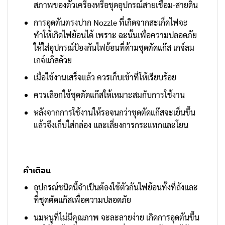
สภาพของตัวเครื่องหรือชุดอุปกรณ์สายเชื่อม-สายดิน
การอุดตันตรงปาก Nozzle ที่เกิดจากสะเก็ดไฟจะ
ทำให้เกิดไฟย้อนได้ เพราะ ฉะนั้นเพื่อความปลอดภัย
ให้ใส่อุปกรณ์ป้องกันไฟย้อนที่ด้ามชุดตัดแก๊ส เกจ์ลม
เกจ์แก๊สด้วย
เมื่อใช้งานเสร็จแล้ว ควรเก็บเข้าที่ให้เรียบร้อย
ควรเลือกใช้ชุดตัดแก๊สให้เหมาะสมกับการใช้งาน
หลังจากการใช้งานให้รอจนกว่าชุดตัดแก๊สจะเย็นขึ้น
แล้วจึงเก็บใส่กล่อง และเลี่ยงการกระแทกและโยน
คำเตือน
อุปกรณ์ชนิดนี้จำเป็นต้องใช้ตัวกันไฟย้อนทั้งที่ถังและ
ที่ชุดตัดแก๊สเพื่อความปลอดภัย
นมหนูที่ไม่มีคุณภาพ จะละลายง่าย เกิดการอุดตันขึ้น