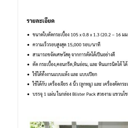
รายละเอียด
ขนาดใบตัดกระเบื้อง 105 x 0.8 x 1.3 (20.2 – 16 มม
ความเร็วรอบสูงสุด 15,000 รอบ/นาที
สามารถขจัดเศษวัสดุ จากการตัดได้เป็นอย่างดี
ตัด กระเบื้อง,คอนกรีต,หินอ่อน, และ หินแกรนิตโต้ ได้
ใช้ได้ทั้งงานแบบแห้ง และ แบบเปียก
ใช้ได้กับ เครื่องเจียร 4 นิ้ว (ลูกหมู) และ เครื่องตัดกระเบ
บรรจุ 1 แผ่น ในกล่อง Blister Pack สวยงาม แขวนโชว