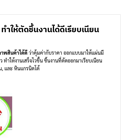
ให้ตัดชิ้นงานได้ดีเรียบเนียน
าพสินค้าได้ดี
ว่าคุ้มค่ากับราคา ออกแบบมาให้แผ่นมี
ทำให้งานเสร็จไวขึ้น ชิ้นงานที่ตัดออกมาเรียบเนียน
อน, และ หินแกรนิตโต้