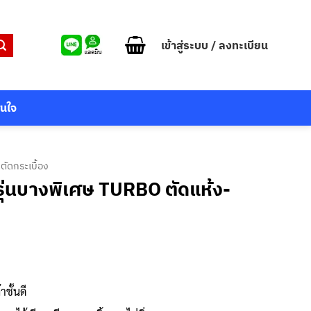
เข้าสู่ระบบ / ลงทะเบียน
สนใจ
 ตัดกระเบื้อง
รุ่นบางพิเศษ TURBO ตัดแห้ง-
ชั้นดี