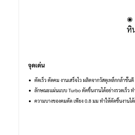
จุดเด่น
ตัดเร็ว ตัดคม งานเสร็จไว ผลิตจากวัสดุเหล็กกล้าชั้นดี
ลักษณะแผ่นแบบ Turbo ตัดชิ้นงานได้อย่างรวดเร็ว ทำ
ความบางของคมตัด เพียง 0.8 มม ทำให้ตัดชิ้นงานได้เร