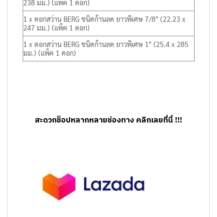
238 มม.) (แพ็ค 1 ดอก)
1 x ดอกสว่าน BERG ชนิดก้านลด ยาวพิเศษ 7/8″ (22.23 x
247 มม.) (แพ็ค 1 ดอก)
1 x ดอกสว่าน BERG ชนิดก้านลด ยาวพิเศษ 1″ (25.4 x 285
มม.) (แพ็ค 1 ดอก)
สะดวกช็อปหลากหลายช่องทาง คลิกเลยที่นี่ !!!