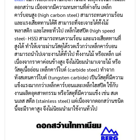
ดอกสว่าน เนื่องจากมีความทนทานที่ต่างกัน เหล็ก
คาร์บอนสูง (high carbon steel) สามารถทนความร้อน
และแรงเสียดทานได้ดี สามารถที่จะเจาะได้ทั้งไม้
พลาสติก และโลหะทั่วไป เหล็กไฮสปีด (high speed
steel- HSS) สามารถทนความร้อน และแรงเสียดทานที่
สูงได้ ทำให้เจาะผ่านวัสดุได้รวดเร็วกว่าเหล็กคาร์บอน
สามารถนำไปเจาะงานได้ทั่วไป ทั้งงานไม้ หรือเหล็ก แต่
เนื่องจากราคาค่อนข้างสูง จึงไม่นิยมนำมาเจาะไม้ หรือ
วัสดุเนื้ออ่อน เหล็กคาร์ไบต์ (carbide steel) ทําจาก
ทังสเตนคาร์ไบต์ (tungsten carbide) เป็นวัสดุที่มีความ
แข็งแรงมากกว่าเหล็กคาร์บอนและเหล็กไฮสปีด ใช้กับ
งานผลิตอุตสาหกรรม หรือวัสดุที่มีความแข็ง เช่น สเต
นเลส สตีล (stainless steel) แต่เนื่องจากดอกสว่านชนิด
นี้จะมีราคาสูง จึงไม่นิยมนำมาใช้งานทั่วไป