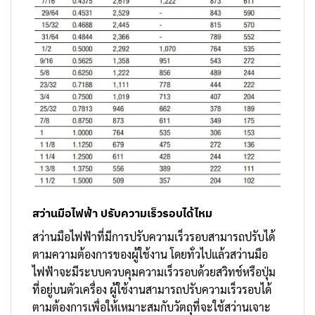
สว่านมือไฟฟ้า ปรับความเร็วรอบได้ไหม
สว่านมือไฟฟ้าที่มีการปรับความเร็วรอบสามารถปรับได้
ตามความต้องการของผู้ใช้งาน โดยทั่วไปแล้วสว่านมือ
ไฟฟ้าจะมีระบบควบคุมความเร็วรอบด้วยสวิทช์หรือปุ่ม
ที่อยู่บนตัวเครื่อง ผู้ใช้งานสามารถปรับความเร็วรอบได้
ตามต้องการเพื่อให้เหมาะสมกับวัตถุที่จะใช้สว่านเจาะ