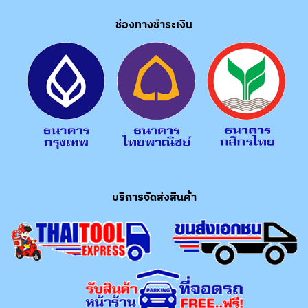
ช่องทางชำระเงิน
บริการจัดส่งสินค้า