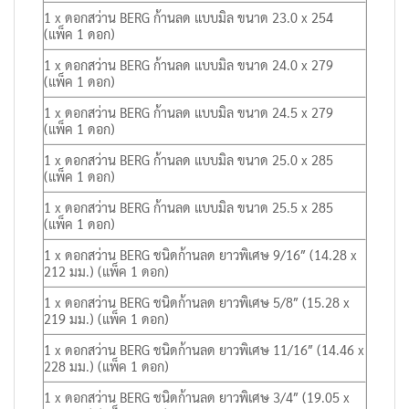
1 x ดอกสว่าน BERG ก้านลด แบบมิล ขนาด 23.0 x 254
(แพ็ค 1 ดอก)
1 x ดอกสว่าน BERG ก้านลด แบบมิล ขนาด 24.0 x 279
(แพ็ค 1 ดอก)
1 x ดอกสว่าน BERG ก้านลด แบบมิล ขนาด 24.5 x 279
(แพ็ค 1 ดอก)
1 x ดอกสว่าน BERG ก้านลด แบบมิล ขนาด 25.0 x 285
(แพ็ค 1 ดอก)
1 x ดอกสว่าน BERG ก้านลด แบบมิล ขนาด 25.5 x 285
(แพ็ค 1 ดอก)
1 x ดอกสว่าน BERG ชนิดก้านลด ยาวพิเศษ 9/16″ (14.28 x
212 มม.) (แพ็ค 1 ดอก)
1 x ดอกสว่าน BERG ชนิดก้านลด ยาวพิเศษ 5/8″ (15.28 x
219 มม.) (แพ็ค 1 ดอก)
1 x ดอกสว่าน BERG ชนิดก้านลด ยาวพิเศษ 11/16″ (14.46 x
228 มม.) (แพ็ค 1 ดอก)
1 x ดอกสว่าน BERG ชนิดก้านลด ยาวพิเศษ 3/4″ (19.05 x