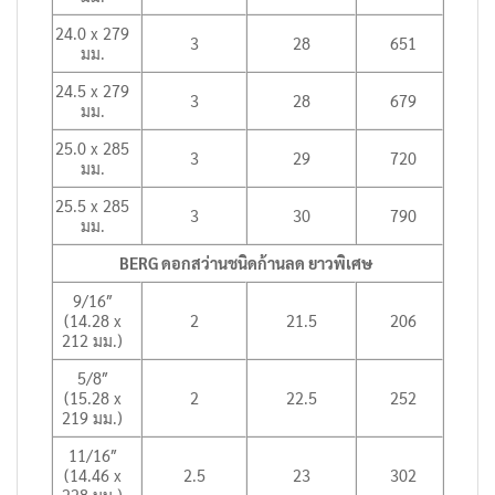
24.0 x 279
3
28
651
มม.
24.5 x 279
3
28
679
มม.
25.0 x 285
3
29
720
มม.
25.5 x 285
3
30
790
มม.
BERG ดอกสว่านชนิดก้านลด ยาวพิเศษ
9/16″
(14.28 x
2
21.5
206
212 มม.)
5/8″
(15.28 x
2
22.5
252
219 มม.)
11/16″
(14.46 x
2.5
23
302