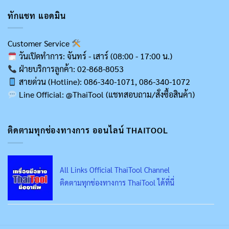
ทักแชท แอดมิน
Customer Service
วันเปิดทำการ: จันทร์ - เสาร์ (08:00 - 17:00 น.)
ฝ่ายบริการลูกค้า: 02-868-8053
สายด่วน (Hotline): 086-340-1071, 086-340-1072
Line Official: @ThaiTool (แชทสอบถาม/สั่งซื้อสินค้า)
ติดตามทุกช่องทางการ ออนไลน์ THAITOOL
All Links Official ThaiTool Channel
ติดตามทุกช่องทางการ ThaiTool ได้ที่นี่