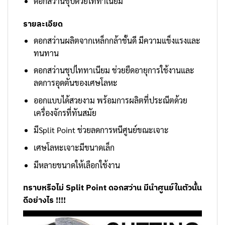
ดอกสว่านชุปด้วยไททาเนียม
รายละเอียด
ดอกสว่านผลิตจากเหล็กกล้าชั้นดี มีความแข็งแรงและ
ทนทาน
ดอกสว่านชุปไททาเนียม
ช่วยยืดอายุการใช้งานและ
ลดการอุดตันของเศษโลหะ
ออกแบบได้สวยงาม พร้อมการผลิตที่ประณีตด้วย
เครื่องจักรที่ทันสมัย
มีSplit Point ช่วยลดการหนีศูนย์ขณะเจาะ
เศษโลหะเจาะมีขนาดเล็ก
มีหลายขนาดให้เลือกใช้งาน
ทราบหรือไม่ Split Point ดอกสว่าน มีนำศูนย์ในตัวนั้น
ดีอย่างไร !!!!