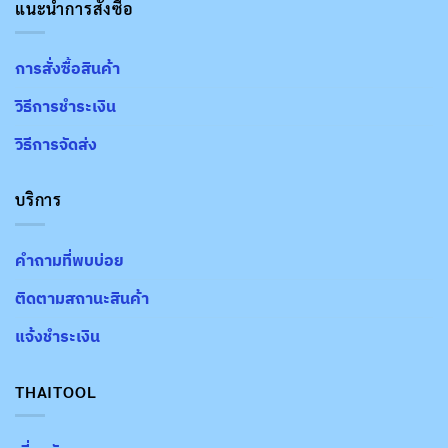
แนะนำการสั่งซื้อ
การสั่งซื้อสินค้า
วิธีการชำระเงิน
วิธีการจัดส่ง
บริการ
คำถามที่พบบ่อย
ติดตามสถานะสินค้า
แจ้งชำระเงิน
THAITOOL