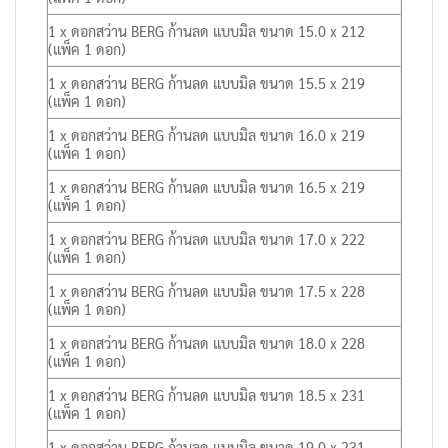
1 x ดอกสว่าน BERG ก้านลด แบบมิล ขนาด 15.0 x 212
(แพ็ค 1 ดอก)
1 x ดอกสว่าน BERG ก้านลด แบบมิล ขนาด 15.5 x 219
(แพ็ค 1 ดอก)
1 x ดอกสว่าน BERG ก้านลด แบบมิล ขนาด 16.0 x 219
(แพ็ค 1 ดอก)
1 x ดอกสว่าน BERG ก้านลด แบบมิล ขนาด 16.5 x 219
(แพ็ค 1 ดอก)
1 x ดอกสว่าน BERG ก้านลด แบบมิล ขนาด 17.0 x 222
(แพ็ค 1 ดอก)
1 x ดอกสว่าน BERG ก้านลด แบบมิล ขนาด 17.5 x 228
(แพ็ค 1 ดอก)
1 x ดอกสว่าน BERG ก้านลด แบบมิล ขนาด 18.0 x 228
(แพ็ค 1 ดอก)
1 x ดอกสว่าน BERG ก้านลด แบบมิล ขนาด 18.5 x 231
(แพ็ค 1 ดอก)
1 x ดอกสว่าน BERG ก้านลด แบบมิล ขนาด 19.0 x 231