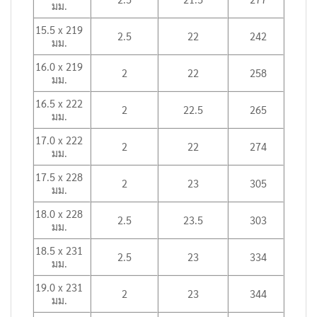
มม.
15.5 x 219
2.5
22
242
มม.
16.0 x 219
2
22
258
มม.
16.5 x 222
2
22.5
265
มม.
17.0 x 222
2
22
274
มม.
17.5 x 228
2
23
305
มม.
18.0 x 228
2.5
23.5
303
มม.
18.5 x 231
2.5
23
334
มม.
19.0 x 231
2
23
344
มม.