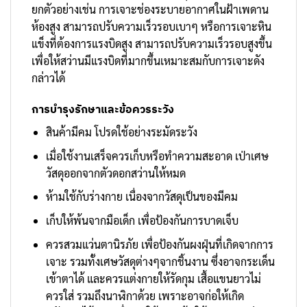
ยกตัวอย่างเช่น การเจาะช่องระบายอากาศในฝ้าเพดาน
ห้องสูง สามารถปรับความเร็วรอบเบาๆ หรือการเจาะหิน
แข็งที่ต้องการแรงบิดสูง สามารถปรับความเร็วรอบสูงขึ้น
เพื่อให้สว่านมีแรงบิดที่มากขึ้นเหมาะสมกับการเจาะดัง
กล่าวได้
การบำรุงรักษาและข้อควรระวัง
สินค้ามีคม โปรดใช้อย่างระมัดระวัง
เมื่อใช้งานเสร็จควรเก็บหรือทำความสะอาด เป่าเศษ
วัสดุออกจากตัวดอกสว่านให้หมด
ห้ามใช้กับร่างกาย เนื่องจากวัสดุเป็นของมีคม
เก็บให้พ้นจากมือเด็ก เพื่อป้องกันการบาดเจ็บ
ควรสวมแว่นตานิรภัย เพื่อป้องกันผงฝุ่นที่เกิดจากการ
เจาะ รวมทั้งเศษวัสดุต่างๆจากชิ้นงาน ซึ่งอาจกระเด็น
เข้าตาได้ และควรแต่งกายให้รัดกุม เสื้อแขนยาวไม่
ควรใส่ รวมถึงนาฬิกาด้วย เพราะอาจก่อให้เกิด