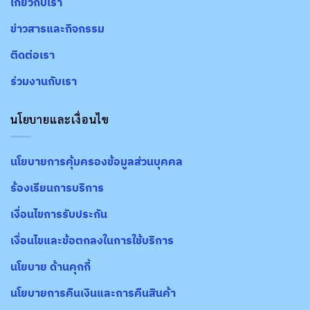
เกี่ยวกับเรา
ข่าวสารและกิจกรรม
ติดต่อเรา
ร่วมงานกับเรา
นโยบายและเงื่อนไข
นโยบายการคุ้มครองข้อมูลส่วนบุคคล
ร้องเรียนการบริการ
เงื่อนไขการรับประกัน
เงื่อนไขและข้อตกลงในการใช้บริการ
นโยบาย ด้านคุกกี้
นโยบายการคืนเงินและการคืนสินค้า