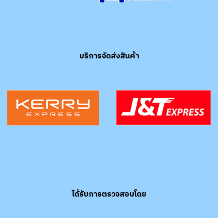
บริการจัดส่งสินค้า
ได้รับการตรวจสอบโดย