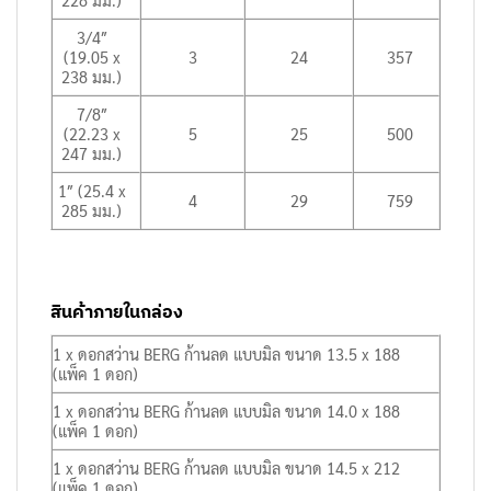
228 มม.)
3/4″
(19.05 x
3
24
357
238 มม.)
7/8″
(22.23 x
5
25
500
247 มม.)
1″ (25.4 x
4
29
759
285 มม.)
สินค้าภายในกล่อง
1 x ดอกสว่าน BERG ก้านลด แบบมิล ขนาด 13.5 x 188
(แพ็ค 1 ดอก)
1 x ดอกสว่าน BERG ก้านลด แบบมิล ขนาด 14.0 x 188
(แพ็ค 1 ดอก)
1 x ดอกสว่าน BERG ก้านลด แบบมิล ขนาด 14.5 x 212
(แพ็ค 1 ดอก)