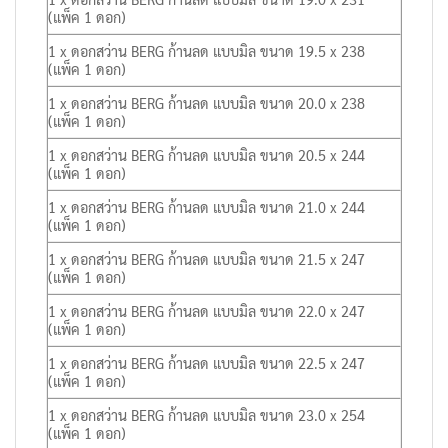
(แพ็ค 1 ดอก)
1 x ดอกสว่าน BERG ก้านลด แบบมิล ขนาด 19.5 x 238
(แพ็ค 1 ดอก)
1 x ดอกสว่าน BERG ก้านลด แบบมิล ขนาด 20.0 x 238
(แพ็ค 1 ดอก)
1 x ดอกสว่าน BERG ก้านลด แบบมิล ขนาด 20.5 x 244
(แพ็ค 1 ดอก)
1 x ดอกสว่าน BERG ก้านลด แบบมิล ขนาด 21.0 x 244
(แพ็ค 1 ดอก)
1 x ดอกสว่าน BERG ก้านลด แบบมิล ขนาด 21.5 x 247
(แพ็ค 1 ดอก)
1 x ดอกสว่าน BERG ก้านลด แบบมิล ขนาด 22.0 x 247
(แพ็ค 1 ดอก)
1 x ดอกสว่าน BERG ก้านลด แบบมิล ขนาด 22.5 x 247
(แพ็ค 1 ดอก)
1 x ดอกสว่าน BERG ก้านลด แบบมิล ขนาด 23.0 x 254
(แพ็ค 1 ดอก)