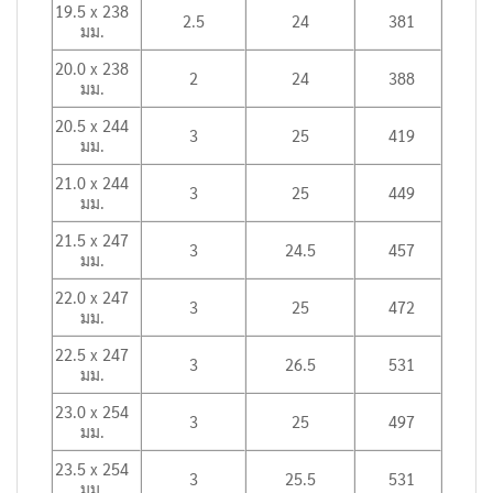
19.5 x 238
2.5
24
381
มม.
20.0 x 238
2
24
388
มม.
20.5 x 244
3
25
419
มม.
21.0 x 244
3
25
449
มม.
21.5 x 247
3
24.5
457
มม.
22.0 x 247
3
25
472
มม.
22.5 x 247
3
26.5
531
มม.
23.0 x 254
3
25
497
มม.
23.5 x 254
3
25.5
531
มม.