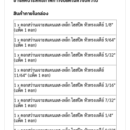
อาจลดประสิทธิภาพการจับยึดในหัวจับทั่วไป
สินค้าภายในกล่อง
1 x ดอกสว่านเจาะสแตนเลส-เหล็ก ไฮสปีด หัวทรงเจดีย์ 1/8″
(แพ็ค 1 ดอก)
1 x ดอกสว่านเจาะสแตนเลส-เหล็ก ไฮสปีด หัวทรงเจดีย์ 9/64″
(แพ็ค 1 ดอก)
1 x ดอกสว่านเจาะสแตนเลส-เหล็ก ไฮสปีด หัวทรงเจดีย์ 5/32″
(แพ็ค 1 ดอก)
1 x ดอกสว่านเจาะสแตนเลส-เหล็ก ไฮสปีด หัวทรงเจดีย์
11/64″ (แพ็ค 1 ดอก)
1 x ดอกสว่านเจาะสแตนเลส-เหล็ก ไฮสปีด หัวทรงเจดีย์ 3/16″
(แพ็ค 1 ดอก)
1 x ดอกสว่านเจาะสแตนเลส-เหล็ก ไฮสปีด หัวทรงเจดีย์ 7/32″
(แพ็ค 1 ดอก)
1 x ดอกสว่านเจาะสแตนเลส-เหล็ก ไฮสปีด หัวทรงเจดีย์ 1/4″
(แพ็ค 1 ดอก)