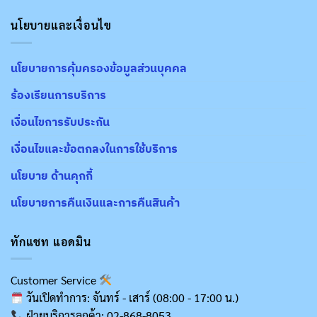
นโยบายและเงื่อนไข
นโยบายการคุ้มครองข้อมูลส่วนบุคคล
ร้องเรียนการบริการ
เงื่อนไขการรับประกัน
เงื่อนไขและข้อตกลงในการใช้บริการ
นโยบาย ด้านคุกกี้
นโยบายการคืนเงินและการคืนสินค้า
ทักแชท แอดมิน
Customer Service
วันเปิดทำการ: จันทร์ - เสาร์ (08:00 - 17:00 น.)
ฝ่ายบริการลูกค้า: 02-868-8053