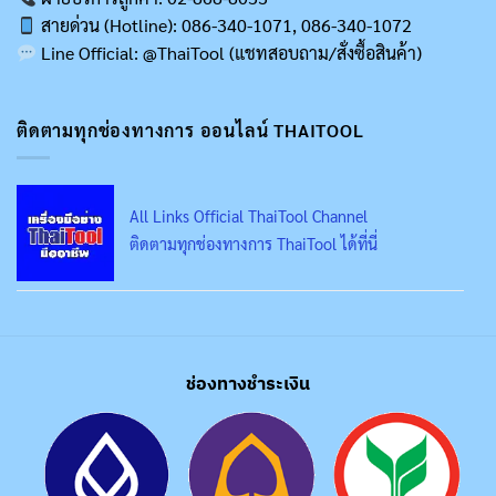
สายด่วน (Hotline): 086-340-1071, 086-340-1072
Line Official: @ThaiTool (แชทสอบถาม/สั่งซื้อสินค้า)
ติดตามทุกช่องทางการ ออนไลน์ THAITOOL
All Links Official ThaiTool Channel
ติดตามทุกช่องทางการ ThaiTool ได้ที่นี่
ช่องทางชำระเงิน