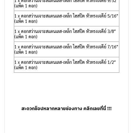
1 x ดอกสว่านเจาะสแตนเลส-เหล็ก ไฮสปีด หัวทรงเจดีย์ 9/32″
(แพ็ค 1 ดอก)
1 x ดอกสว่านเจาะสแตนเลส-เหล็ก ไฮสปีด หัวทรงเจดีย์ 5/16″
(แพ็ค 1 ดอก)
1 x ดอกสว่านเจาะสแตนเลส-เหล็ก ไฮสปีด หัวทรงเจดีย์ 3/8″
(แพ็ค 1 ดอก)
1 x ดอกสว่านเจาะสแตนเลส-เหล็ก ไฮสปีด หัวทรงเจดีย์ 7/16″
(แพ็ค 1 ดอก)
1 x ดอกสว่านเจาะสแตนเลส-เหล็ก ไฮสปีด หัวทรงเจดีย์ 1/2″
(แพ็ค 1 ดอก)
สะดวกช็อปหลากหลายช่องทาง คลิกเลยที่นี่ !!!