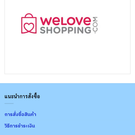
แนะนำการสั่งซื้อ
การสั่งซื้อสินค้า
วิธีการชำระเงิน