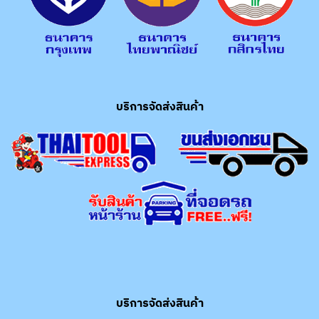
บริการจัดส่งสินค้า
บริการจัดส่งสินค้า