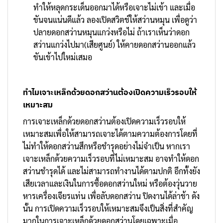
ทำให้หลุดกระเด็นออกมาได้หรือเจาะไม่เข้า และเมื่อ
ขันจนแน่นดีแล้ว ลองเปิดสวิตช์ให้สว่านหมุน เพื่อดูว่า
ปลายดอกสว่านหมุนแกว่งหรือไม่ ถ้าเราเห็นว่าดอก
สว่านแกว่งไปมา(เสียศูนย์) ให้คายดอกสว่านออกแล้ว
ขันเข้าไปใหม่เสมอ
ทำไมเจาะเหล็กด้วยดอกสว่านต้องเปิดความเร็วรอบให้
เหมาะสม
การเจาะเหล็กด้วยดอกสว่านต้องเปิดความเร็วรอบให้
เหมาะสมเพื่อให้สามารถเจาะได้ตามความต้องการโดยที่
ไม่ทำให้ดอกสว่านสึกหรือชำรุดอย่างไม่จำเป็น หากเรา
เจาะเหล็กด้วยความเร็วรอบที่ไม่เหมาะสม อาจทำให้ดอก
สว่านชำรุดได้ และไม่สามารถทำงานได้ตามปกติ อีกทั้งยัง
เสียเวลาและเงินในการซื้อดอกสว่านใหม่ หรือต้องวุ่นวาย
หารเครื่องเจียรแท่น เพื่อลับดอกสว่าน ปิดงานได้ล่าช้า ดัง
นั้น การเปิดความเร็วรอบให้เหมาะสมจึงเป็นสิ่งที่สำคัญ
มากในการเจาะเหล็กด้วยดอกสว่านโดยเฉพาะเมื่อ