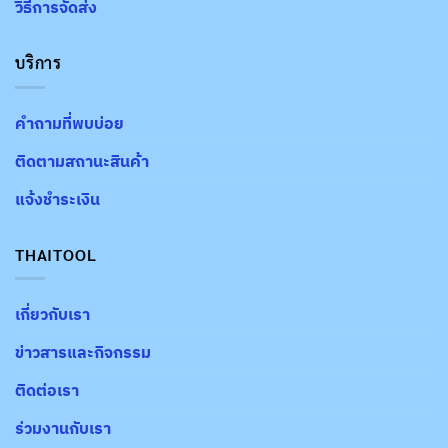
วิธีการจัดส่ง
บริการ
คำถามที่พบบ่อย
ติดตามสถานะสินค้า
แจ้งชำระเงิน
THAITOOL
เกี่ยวกับเรา
ข่าวสารและกิจกรรม
ติดต่อเรา
ร่วมงานกับเรา