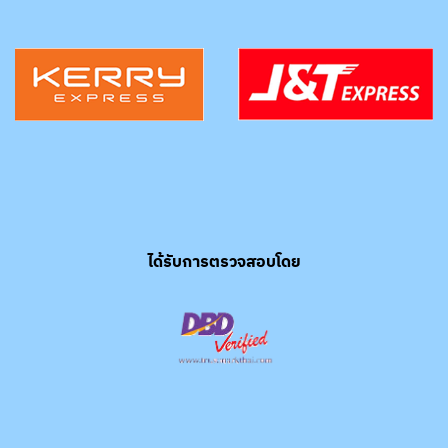
ได้รับการตรวจสอบโดย