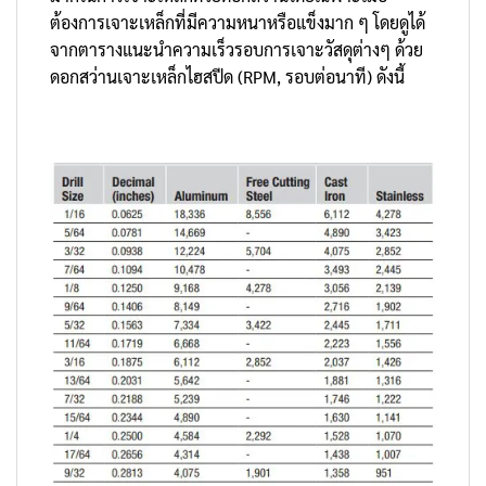
ต้องการเจาะเหล็กที่มีความหนาหรือแข็งมาก ๆ โดยดูได้
จากตารางแนะนำความเร็วรอบการเจาะวัสดุต่างๆ ด้วย
ดอกสว่านเจาะเหล็กไฮสปีด (RPM, รอบต่อนาที) ดังนี้