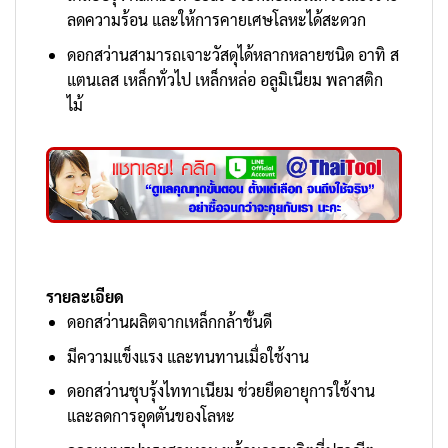
ลดความร้อน และให้การคายเศษโลหะได้สะดวก
ดอกสว่านสามารถเจาะวัสดุได้หลากหลายชนิด อาทิ ส
แตนเลส เหล็กทั่วไป เหล็กหล่อ อลูมิเนียม พลาสติก
ไม้
รายละเอียด
ดอกสว่านผลิตจากเหล็กกล้าชั้นดี
มีความแข็งแรง และทนทานเมื่อใช้งาน
ดอกสว่านชุบรุ้งไททาเนียม ช่วยยืดอายุการใช้งาน
และลดการอุดตันของโลหะ