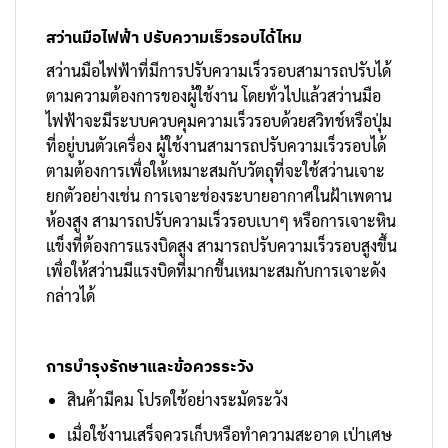
สว่านมือไฟฟ้า ปรับความเร็วรอบได้ไหม
สว่านมือไฟฟ้าที่มีการปรับความเร็วรอบสามารถปรับได้
ตามความต้องการของผู้ใช้งาน โดยทั่วไปแล้วสว่านมือ
ไฟฟ้าจะมีระบบควบคุมความเร็วรอบด้วยสวิทช์หรือปุ่ม
ที่อยู่บนตัวเครื่อง ผู้ใช้งานสามารถปรับความเร็วรอบได้
ตามต้องการเพื่อให้เหมาะสมกับวัตถุที่จะใช้สว่านเจาะ
ยกตัวอย่างเช่น การเจาะช่องระบายอากาศในฝ้าเพดาน
ห้องสูง สามารถปรับความเร็วรอบเบาๆ หรือการเจาะหิน
แข็งที่ต้องการแรงบิดสูง สามารถปรับความเร็วรอบสูงขึ้น
เพื่อให้สว่านมีแรงบิดที่มากขึ้นเหมาะสมกับการเจาะดัง
กล่าวได้
การบำรุงรักษาและข้อควรระวัง
สินค้ามีคม โปรดใช้อย่างระมัดระวัง
เมื่อใช้งานเสร็จควรเก็บหรือทำความสะอาด เป่าเศษ