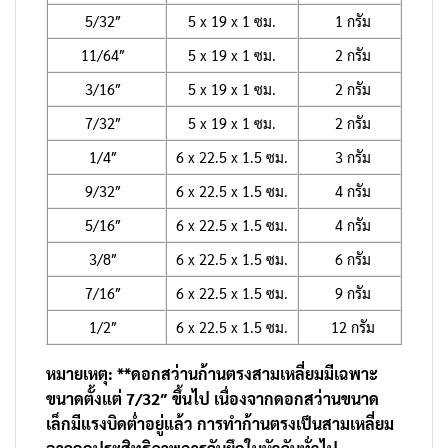
5/32″
5 x 19 x 1 ซม.
1 กรัม
11/64″
5 x 19 x 1 ซม.
2 กรัม
3/16″
5 x 19 x 1 ซม.
2 กรัม
7/32″
5 x 19 x 1 ซม.
2 กรัม
1/4″
6 x 22.5 x 1.5 ซม.
3 กรัม
9/32″
6 x 22.5 x 1.5 ซม.
4 กรัม
5/16″
6 x 22.5 x 1.5 ซม.
4 กรัม
3/8″
6 x 22.5 x 1.5 ซม.
6 กรัม
7/16″
6 x 22.5 x 1.5 ซม.
9 กรัม
1/2″
6 x 22.5 x 1.5 ซม.
12 กรัม
หมายเหตุ: **ดอกสว่านก้านตรงสามเหลี่ยมมีเฉพาะ
ขนาดตั้งแต่ 7/32″ ขึ้นไป เนื่องจากดอกสว่านขนาด
เล็กมีแรงบิดต่ำอยู่แล้ว การทำก้านตรงเป็นสามเหลี่ยม