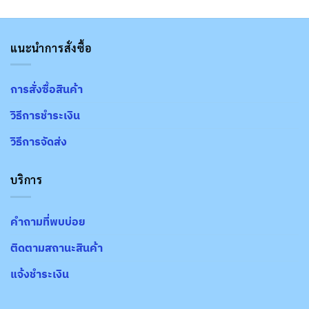
แนะนำการสั่งซื้อ
การสั่งซื้อสินค้า
วิธีการชำระเงิน
วิธีการจัดส่ง
บริการ
คำถามที่พบบ่อย
ติดตามสถานะสินค้า
แจ้งชำระเงิน