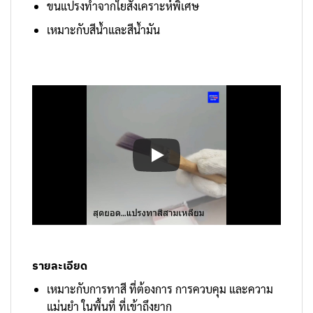
ขนแปรงทำจากใยสังเคราะห์พิเศษ
เหมาะกับสีน้ำและสีน้ำมัน
รายละเอียด
เหมาะกับการทาสี ที่ต้องการ การควบคุม และความ
แม่นยำ ในพื้นที่ ที่เข้าถึงยาก