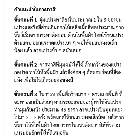
คำแนะนำในการทาสี
ขั้นตอนที่ 1
จุ่มแปรงทาสีลงไปประมาณ 1 ใน 3 ของขน
แปรงและรีดสีส่วนเกินออกให้เหลือเนื้อสีพอประมาณ จาก
นั้นก็เริ่มจากการทาตัดขอบ ด้านในพื้นผิว โดยใช้ขนแปรง
ด้านแคบ ออกแรงกดแปรงเบา ๆ พอให้ขนแปรงงอเล็ก
น้อย แล้ว ลากแปรงช้า ๆ สม่ำเสมอ
ขั้นตอนที่ 2
การทาสีที่มุมผนังให้ใช้ ด้านกว้างของแปรง
กดปาด ทาให้ทั่วพื้นผิว แล้วจึงค่อย ๆ ตัดขอบก่อนที่สีจะ
แห้ง เพื่อไม่ให้เกิดรอยต่อของสี
ขั้นตอนที่ 3
ในการทาพื้นที่กว้างมาก ๆ ควรแบ่งพื้นที่ ที่
จะทาออกเป็นส่วนๆ ตามระยะแขนของผู้ทาให้จับแปรง
ทำมุมกับผนัง ประมาณ 45 องศา ลากแปรงเป็นมุมทแยง
ไปมา 2 – 3 ครั้ง พร้อมกดให้ขนแปรงงอเล็กน้อย หลังจาก
นั้นทาให้ทั่วพื้นผิว โดยการทาในแนวตัดขวางให้ทั่วตาม
แนวนอนอีกครั้งให้สีเสมอกัน