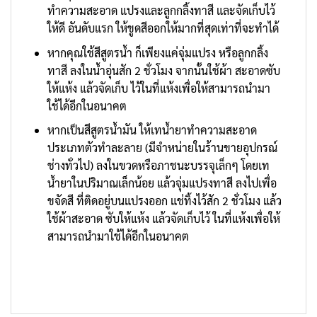
ทำความสะอาด แปรงและลูกกลิ้งทาสี และจัดเก็บไว้
ให้ดี อันดับแรก ให้ขูดสีออกให้มากที่สุดเท่าที่จะทำได้
หากคุณใช้สีสูตรน้ำ ก็เพียงแค่จุ่มแปรง หรือลูกกลิ้ง
ทาสี ลงในน้ำอุ่นสัก 2 ชั่วโมง จากนั้นใช้ผ้า สะอาดซับ
ให้แห้ง แล้วจัดเก็บ ไว้ในที่แห้งเพื่อให้สามารถนำมา
ใช้ได้อีกในอนาคต
หากเป็นสีสูตรน้ำมัน ให้เทน้ำยาทำความสะอาด
ประเภทตัวทำละลาย (มีจำหน่ายในร้านขายอุปกรณ์
ช่างทั่วไป) ลงในขวดหรือภาชนะบรรจุเล็กๆ โดยเท
น้ำยาในปริมาณเล็กน้อย แล้วจุ่มแปรงทาสี ลงไปเพื่อ
ขจัดสี ที่ติดอยู่บนแปรงออก แช่ทิ้งไว้สัก 2 ชั่วโมง แล้ว
ใช้ผ้าสะอาด ซับให้แห้ง แล้วจัดเก็บไว้ ในที่แห้งเพื่อให้
สามารถนำมาใช้ได้อีกในอนาคต