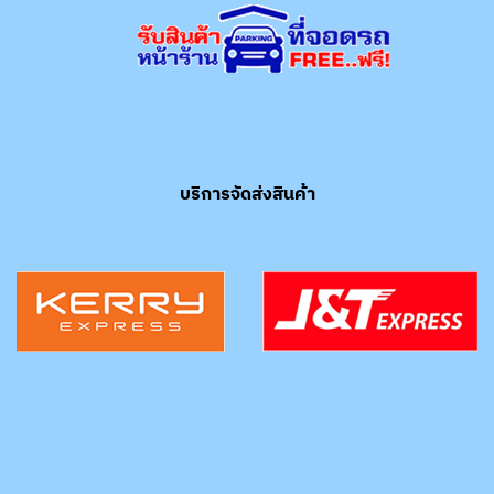
บริการจัดส่งสินค้า