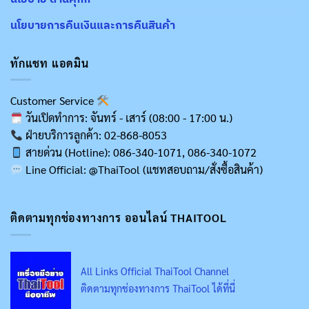
นโยบายการคืนเงินและการคืนสินค้า
ทักแชท แอดมิน
Customer Service
วันเปิดทำการ: จันทร์ - เสาร์ (08:00 - 17:00 น.)
ฝ่ายบริการลูกค้า: 02-868-8053
สายด่วน (Hotline): 086-340-1071, 086-340-1072
Line Official: @ThaiTool (แชทสอบถาม/สั่งซื้อสินค้า)
ติดตามทุกช่องทางการ ออนไลน์ THAITOOL
All Links Official ThaiTool Channel
ติดตามทุกช่องทางการ ThaiTool ได้ที่นี่