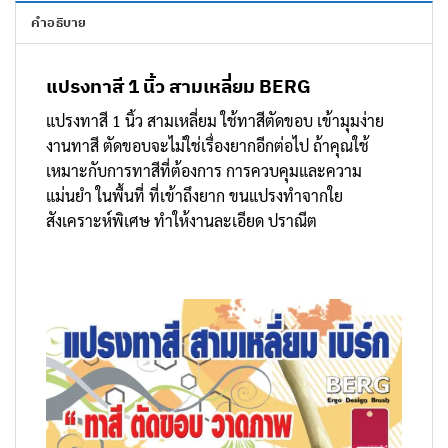
คำอธิบาย
แปรงทาสี 1 นิ้ว สามเหลี่ยม BERG
แปรงทาสี 1 นิ้ว สามเหลี่ยม ใช้
ทาสีตัดขอบ เข้ามุมง่าย
งานทาสี ตัดขอบจะไม่ใช่เรื่องยากอีกต่อไป ถ้าคุณใช้
เหมาะกับการทาสีที่ต้องการ การควบคุมและความ
แม่นยำ ในพื้นที่ ที่เข้าถึงยาก ขนแปรงทำจากใย
สังเคราะห์พิเศษ ทำให้งานละเอียด ปราณีต