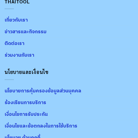
THAITOOL
เกี่ยวกับเรา
ข่าวสารและกิจกรรม
ติดต่อเรา
ร่วมงานกับเรา
นโยบายและเงื่อนไข
นโยบายการคุ้มครองข้อมูลส่วนบุคคล
ร้องเรียนการบริการ
เงื่อนไขการรับประกัน
เงื่อนไขและข้อตกลงในการใช้บริการ
นโยบาย ด้านคุกกี้