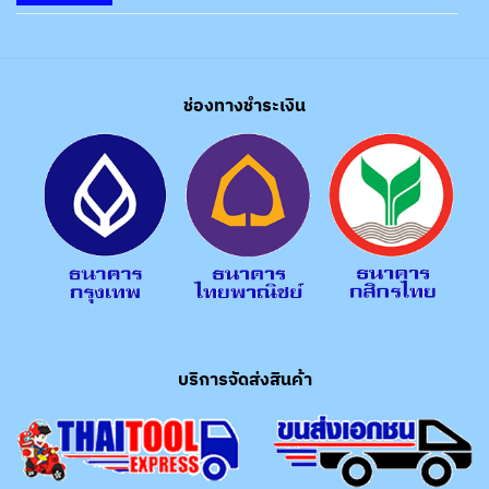
ช่องทางชำระเงิน
บริการจัดส่งสินค้า