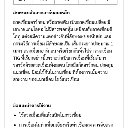
ลักษณะเส้นลวดอาร์กอนเหล็ก
ลวดเชื่อมอาร์กอน หรือลวดเติม เป็นลวดเชื่อมเปลือย มี
เฉพาะแกนโลหะ ไม่มีสารพอกหุ้ม เหมือนกับลวดเชื่อมซี
โอทู แต่จะมีความแตกต่างกันที่ลักษณะของหีบห่อ และ
กรรมวิธีการเชื่อม มีลักษณะเป็น เส้นตรงยาวประมาณ 1
เมตร ลวดเชื่อมอาร์กอน หรือเรียกกันทั่วไปว่า ลวดเชื่อม
TIG ที่เรียกอย่างนี้เพราะว่าเป็นการเชื่อมที่เริ่มต้นกา
รอาร์คด้วยลวดเชื่อมทังสเตน โดยมีแก๊สอาร์กอน ปกคลุม
แนวเชื่อม นิยมใช้กันในงานเชื่อม ที่ต้องการเน้นความ
สวยงาม ของแนวเชื่อม โชว์แนวเชื่อม
ข้อแนะนำการใช้งาน
ใช้ลวดเชื่อมที่แห้งสนิทในการเชื่อม
การเชื่อมในท่าเชื่อมเอียงหรือท่าเชื่อมลง ควรจับลวด