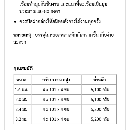
เชื่อมทำมุมกับชิ้นงาน และแนวที่จะเชื่อมเป็นมุม
ประมาณ 40-80 องศา
ควรปิดฝากล่องให้สนิทหลังการใช้งานทุกครั้ง
หมายเหตุ
: บรรจุในหลอดพลาสติกกันความชื้น เก็บง่าย
สะดวก
คุณสมบัติ
ขนาด
กว้าง x ยาว x สูง
น้ำหนัก
1.6 มม.
4 x 101 x 4 ซม.
5,100 กรัม
2.0 มม
4 x 101 x 4 ซม.
5,100 กรัม
2.4 มม
4 x 101 x 4 ซม.
5,200 กรัม
3.2 มม
4 x 101 x 4 ซม.
5,200 กรัม