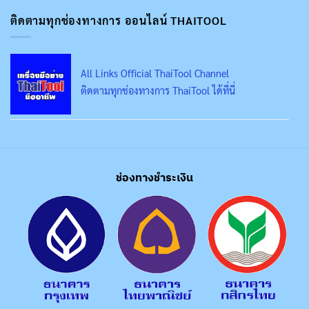
ติดตามทุกช่องทางการ ออนไลน์ THAITOOL
All Links Official ThaiTool Channel
ติดตามทุกช่องทางการ ThaiTool ได้ที่นี่
ช่องทางชำระเงิน