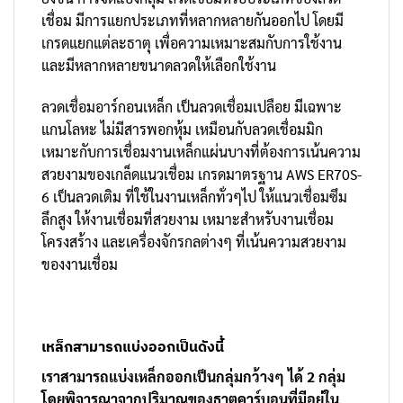
เชื่อม มีการแยกประเภทที่หลากหลายกันออกไป โดยมี
เกรดแยกแต่ละธาตุ เพื่อความเหมาะสมกับการใช้งาน
และมีหลากหลายขนาดลวดให้เลือกใช้งาน
ลวดเชื่อมอาร์กอนเหล็ก เป็นลวดเชื่อมเปลือย มีเฉพาะ
แกนโลหะ ไม่มีสารพอกหุ้ม เหมือนกับลวดเชื่อมมิก
เหมาะกับการเชื่อมงานเหล็กแผ่นบางที่ต้องการเน้นความ
สวยงามของเกล็ดแนวเชื่อม เกรดมาตรฐาน AWS ER70S-
6 เป็นลวดเติม ที่ใช้ในงานเหล็กทั่วๆไป ให้แนวเชื่อมซึม
ลึกสูง ให้งานเชื่อมที่สวยงาม เหมาะสำหรับงานเชื่อม
โครงสร้าง และเครื่องจักรกลต่างๆ ที่เน้นความสวยงาม
ของงานเชื่อม
เหล็กสามารถแบ่งออกเป็นดังนี้
เราสามารถแบ่งเหล็กออกเป็นกลุ่มกว้างๆ ได้ 2 กลุ่ม
โดยพิจารณาจากปริมาณของธาตุคาร์บอนที่มีอยู่ใน