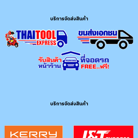
บริการจัดส่งสินค้า
บริการจัดส่งสินค้า