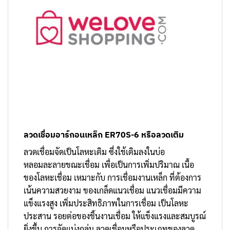
ลวดเชื่อมอาร์กอนเหล็ก ER70S-6 หรือลวดเติม
ลวดเชื่อมจัดเป็นโลหะเติม ซึ่งใช้เติมลงในบ่อ
หลอมละลายขณะเชื่อม เพื่อเป็นการเพิ่มปริมาณ เนื้อ
ของโลหะเชื่อม เหมาะกับ การเชื่อมงานเหล็ก ที่ต้องการ
เน้นความสวยงาม ของเกล็ดแนวเชื่อม แนวเชื่อมมีความ
แข็งแรงสูง เพิ่มประสิทธิภาพในการเชื่อม เป็นโลหะ
ประสาน รอยต่อของชิ้นงานเชื่อม ให้แข็งแรงและสมบูรณ์
ยิ่งขึ้น การจัดแบ่งกลุ่ม ลวดเชื่อมหรือประเภทของลวด