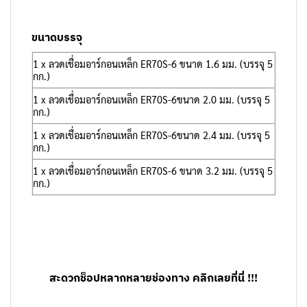
ขนาดบรรจุ
1 x ลวดเชื่อมอาร์กอนเหล็ก ER70S-6 ขนาด 1.6 มม. (บรรจุ 5
กก.)
1 x ลวดเชื่อมอาร์กอนเหล็ก ER70S-6ขนาด 2.0 มม. (บรรจุ 5
กก.)
1 x ลวดเชื่อมอาร์กอนเหล็ก ER70S-6ขนาด 2.4 มม. (บรรจุ 5
กก.)
1 x ลวดเชื่อมอาร์กอนเหล็ก ER70S-6 ขนาด 3.2 มม. (บรรจุ 5
กก.)
สะดวกช็อปหลากหลายช่องทาง คลิกเลยที่นี่ !!!