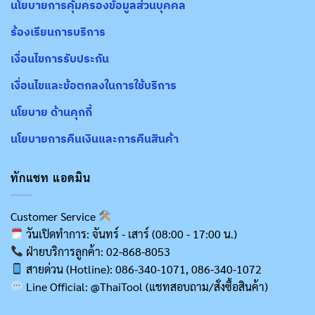
นโยบายการคุ้มครองข้อมูลส่วนบุคคล
ร้องเรียนการบริการ
เงื่อนไขการรับประกัน
เงื่อนไขและข้อตกลงในการใช้บริการ
นโยบาย ด้านคุกกี้
นโยบายการคืนเงินและการคืนสินค้า
ทักแชท แอดมิน
Customer Service
วันเปิดทำการ: จันทร์ - เสาร์ (08:00 - 17:00 น.)
ฝ่ายบริการลูกค้า: 02-868-8053
สายด่วน (Hotline): 086-340-1071, 086-340-1072
Line Official: @ThaiTool (แชทสอบถาม/สั่งซื้อสินค้า)