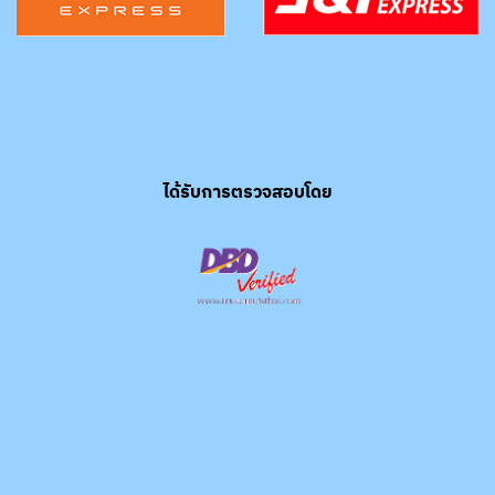
ได้รับการตรวจสอบโดย