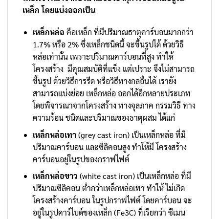
เหล็ก โดยแบ่งออกเป็น
เหล็กหล่อ
คือเหล็ก ที่มีปริมาณธาตุคาร์บอนมากกว่า
1.7% หรือ 2% ซึ่งเหล็กชนิดนี้ จะขึ้นรูปได้ ด้วยวิธี
หล่อเท่านั้น เพราะปริมาณคาร์บอนที่สูง ทำให้
โครงสร้าง มีคุณสมบัติที่แข็ง แต่เปราะ จึงไม่สามารถ
ขึ้นรูป ด้วยวิธีการรีด หรือวิธีทางกลอื่นได้ เรายัง
สามารถแบ่งย่อย เหล็กหล่อ ออกได้อีกหลายประเภท
โดยพิจารณาจากโครงสร้าง ทางจุลภาค กรรมวิธี ทาง
ความร้อน ชนิดและปริมาณของธาตุผสม ได้แก่
เหล็กหล่อเทา
(grey cast iron) เป็นเหล็กหล่อ ที่มี
ปริมาณคาร์บอน และซิลิคอนสูง ทำให้มี โครงสร้าง
คาร์บอนอยู่ในรูปของกราฟไฟต์
เหล็กหล่อขาว
(white cast iron) เป็นเหล็กหล่อ ที่มี
ปริมาณซิลิคอน ต่ำกว่าเหล็กหล่อเทา ทำให้ ไม่เกิด
โครงสร้างคาร์บอน ในรูปกราฟไฟต์ โดยคาร์บอน จะ
อยู่ในรูปคาร์ไบด์ของเหล็ก (Fe3C) ที่เรียกว่า ซีเมน