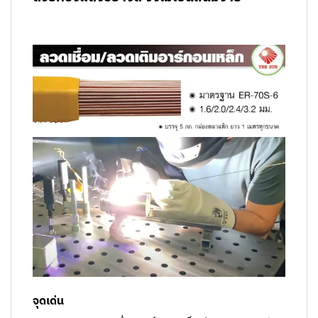
จุดเด่น