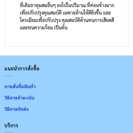
ที่เติมธาตุผสมอื่นๆ ลงไปในปริมาณ ที่ค่อนข้างมาก
เพื่อปรับปรุงคุณสมบัติ เฉพาะด้านให้ดียิ่งขึ้น และ
โครเมียมเพื่อปรับปรุง คุณสมบัติด้านทนการเสียดสี
และทนความร้อน เป็นต้น
แนะนำการสั่งซื้อ
การสั่งซื้อสินค้า
วิธีการชำระเงิน
วิธีการจัดส่ง
บริการ