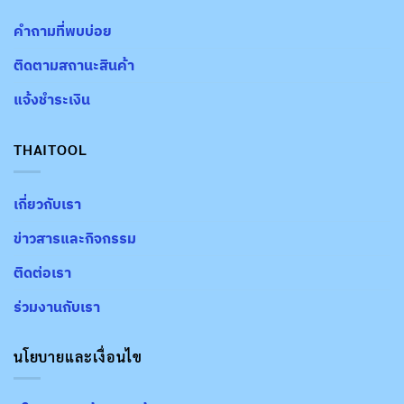
คำถามที่พบบ่อย
ติดตามสถานะสินค้า
แจ้งชำระเงิน
THAITOOL
เกี่ยวกับเรา
ข่าวสารและกิจกรรม
ติดต่อเรา
ร่วมงานกับเรา
นโยบายและเงื่อนไข