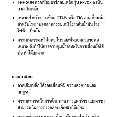
THE SUN ลวดเชื่อมอาร์กอนเหล็ก รุ่น ER70S-6 เป็น
ลวดเติมเหล็ก
เหมาะสำหรับการเชื่อม GTAW หรือ TIG งานเชื่อมท่อ
สำหรับโรงงานอุตสาหกรรมเคมี โรงกลั่นน้ำมัน โรง
ไฟฟ้า เป็นต้น
ความเหลวของน้ำโลหะ ในขณะที่หลอมละลายพอ
เหมาะ จึงทำให้การควบคุมน้ำโลหะในการเชื่อมยัดไส้
ท่อ ทำได้สะดวก
รายละเอียด
ลวดเติมเหล็ก ได้รอยเชื่อมที่มี ความสวยงามและ
สมบูรณ์
ความสามารถในการต้านทาน การแตกร้าว และความ
สามารถ ในการตรวจสอบเอ็กซเรย์ดีเยี่ยม
ความแข็งแรง ของรอยเชื่อม เพียงพอสำหรับเหล็ก