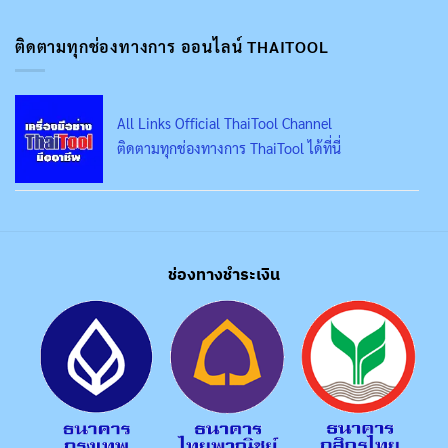
ติดตามทุกช่องทางการ ออนไลน์ THAITOOL
All Links Official ThaiTool Channel
ติดตามทุกช่องทางการ ThaiTool ได้ที่นี่
ช่องทางชำระเงิน