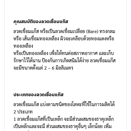
คุณสมบัติของลวดเชื่อมแก๊ส
ลวดเชื่อมแก๊ส หรือเป็นลวดเชื่อมเปลือย (Bare) ทรงกลม
หรือ เส้นเชื่อมทองเหลือง ผิวจะเคลือบด้วยทองแดงหรือ
ทองเหลือง
หรือเป็นทองเหลือง เพื่อให้ทนต่อสภาพอากาศ และเก็บ
รักษาไว้ได้นาน ป้องกันการเกิดสนิมได้ง่าย ลวดเชื่อมแก๊ส
จะมีขนาดตั้งแต่ 2 – 6 มิลลิเมตร
ประเภทของลวดเชื่อมแก๊ส
ลวดเชื่อมแก๊ส แบ่งตามชนิดของโลหะที่ใช้ในการผลิตได้
2 ประเภท
1 ลวดเชื่อมแก๊สที่เป็นเหล็ก จะมีส่วนผสมของธาตุเหล็ก
เป็นหลักและจะมี ส่วนผสมของธาตุอื่นๆ เล็กน้อย เพิ่ม