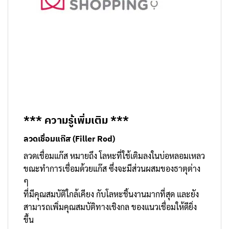
*** ความรู้เพิ่มเติม ***
ลวดเชื่อมแก๊ส (Filler Rod)
ลวดเชื่อมแก๊ส หมายถึง โลหะที่ใช้เติมลงในบ่อหลอมเหลว
ขณะทำการเชื่อมด้วยแก๊ส ซึ่งจะมีส่วนผสมของธาตุต่าง
ๆ
ที่มีคุณสมบัติใกล้เคียง กับโลหะชิ้นงานมากที่สุด และยัง
สามารถเพิ่มคุณสมบัติทางเชิงกล ของแนวเชื่อมให้ดียิ่ง
ขึ้น