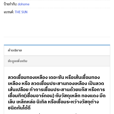
ป้ายกำกับ:
dohome
แบรนด์:
THE SUN
คำอธิบาย
ข้อมูลเพิ่มเติม
ลวดเชื่อมทองเหลือง เดอะซัน หรือเส้นเชื่อมทอง
เหลือง หรือ ลวดเชื่อมประสานทองเหลือง เป็นลวด
เส้นเปลือย ทำการเชื่อมประสานด้วยแก๊ส หรือการ
เชื่อมทิก(เชื่อมอาร์กอน) กับวัสดุเหล็ก ทองแดง มีด
เล็บ เหล็กหล่อ นิเกิล หรือเชื่อมระหว่างวัสดุต่าง
ชนิดกันได้ดี