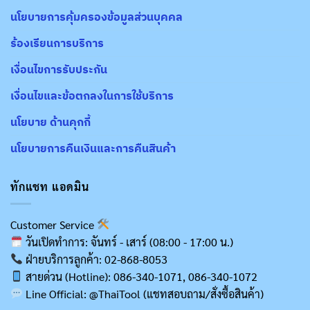
นโยบายการคุ้มครองข้อมูลส่วนบุคคล
ร้องเรียนการบริการ
เงื่อนไขการรับประกัน
เงื่อนไขและข้อตกลงในการใช้บริการ
นโยบาย ด้านคุกกี้
นโยบายการคืนเงินและการคืนสินค้า
ทักแชท แอดมิน
Customer Service
วันเปิดทำการ: จันทร์ - เสาร์ (08:00 - 17:00 น.)
ฝ่ายบริการลูกค้า: 02-868-8053
สายด่วน (Hotline): 086-340-1071, 086-340-1072
Line Official: @ThaiTool (แชทสอบถาม/สั่งซื้อสินค้า)