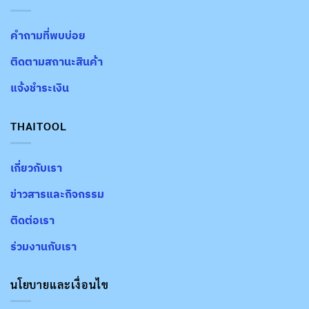
คำถามที่พบบ่อย
ติดตามสถานะสินค้า
แจ้งชำระเงิน
THAITOOL
เกี่ยวกับเรา
ข่าวสารและกิจกรรม
ติดต่อเรา
ร่วมงานกับเรา
นโยบายและเงื่อนไข