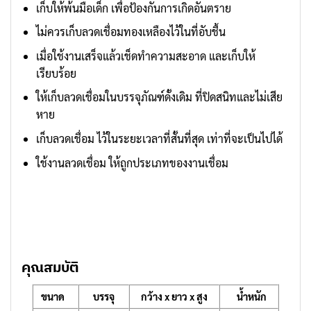
เก็บให้พ้นมือเด็ก เพื่อป้องกันการเกิดอันตราย
ไม่ควรเก็บลวดเชื่อมทองเหลืองไว้ในที่อับชื้น
เมื่อใช้งานเสร็จแล้วเช็ดทำความสะอาด และเก็บให้
เรียบร้อย
ให้เก็บลวดเชื่อมในบรรจุภัณฑ์ดั้งเดิม ที่ปิดสนิทและไม่เสีย
หาย
เก็บลวดเชื่อม ไว้ในระยะเวลาที่สั้นที่สุด เท่าที่จะเป็นไปได้
ใช้งานลวดเชื่อม ให้ถูกประเภทของงานเชื่อม
คุณสมบัติ
ขนาด
บรรจุ
กว้าง x ยาว x สูง
น้ำหนัก