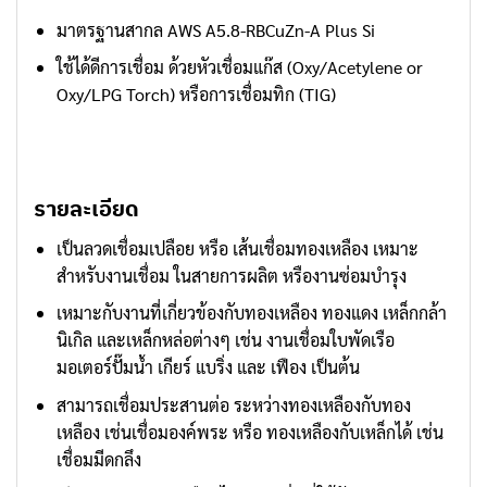
มาตรฐานสากล AWS A5.8-RBCuZn-A Plus Si
ใช้ได้ดีการเชื่อม ด้วยหัวเชื่อมแก๊ส (Oxy/Acetylene or
Oxy/LPG Torch) หรือการเชื่อมทิก (TIG)
รายละเอียด
เป็นลวดเชื่อมเปลือย หรือ เส้นเชื่อมทองเหลือง เหมาะ
สำหรับงานเชื่อม ในสายการผลิต หรืองานซ่อมบำรุง
เหมาะกับงานที่เกี่ยวข้องกับทองเหลือง ทองแดง เหล็กกล้า
นิเกิล และเหล็กหล่อต่างๆ เช่น งานเชื่อมใบพัดเรือ
มอเตอร์ปั๊มน้ำ เกียร์ แบริ่ง และ เฟือง เป็นต้น
สามารถเชื่อมประสานต่อ ระหว่างทองเหลืองกับทอง
เหลือง เช่นเชื่อมองค์พระ หรือ ทองเหลืองกับเหล็กได้ เช่น
เชื่อมมีดกลึง