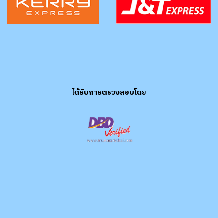
ได้รับการตรวจสอบโดย