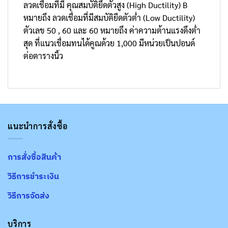
ลวดเชื่อมที่มี คุณสมบัติยึดตัวสูง (High Ductility) B
หมายถึง ลวดเชื่อมที่มีสมบัติยืดตัวต่ำ (Low Ductility)
ตัวเลข 50 , 60 และ 60 หมายถึง ค่าความต้านแรงดึงต่ำ
สุด ที่แนวเชื่อมทนได้คูณด้วย 1,000 มีหน่วยเป็นปอนด์
ต่อตารางนิ้ว
แนะนำการสั่งซื้อ
การสั่งซื้อสินค้า
วิธีการชำระเงิน
วิธีการจัดส่ง
บริการ