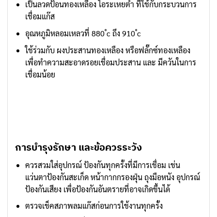
เป็นลวดป้อนทองเหลือง ไอระเหยต่ำ ที่ใช้กับกระบวนการ
เชื่อมแก๊ส
อุณหภูมิหลอมเหลวที่ 880 ํc ถึง 910 ํc
ใช้ร่วมกับ ผงประสานทองเหลือง หรือฟลั๊กซ์ทองเหลือง
เพื่อทำความสะอาดรอยเชื่อมประสาน และ มีควันในการ
เชื่อมน้อย
การบำรุงรักษา และข้อควรระวัง
ควรสวมใส่อุปกรณ์ ป้องกันทุกครั้งที่มีการเชื่อม เช่น
แว่นตาป้องกันสะเก็ด หน้ากากกรองฝุ่น ถุงมือหนัง อุปกรณ์
ป้องกันเสียง เพื่อป้องกันอันตรายที่อาจเกิดขึ้นได้
ตรวจเช็คสภาพลมแก๊สก่อนการใช้งานทุกครั้ง