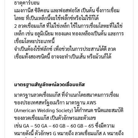
ธาตุคาร์บอน
แมงกานีส ซิลิคอน และฟอสฟอรัส เป็นต้น ซึ่งการเชื่อม
โลหะ ที่เป็นเหล็กนี้จะใช้ฟลั๊กซ์หรือไม่ใช้ก็ได้
2 ลวดเชื่อมแก๊ส ที่ไม่ใช่เหล็ก ใช้ในการเชื่อมโลหะที่ไม่ใช่
เหล็ก เช่น อลูมิเนียม ทองแดง ทองเหลืองเป็นต้น และการ
เชื่อมโลหะประเภทนี้
จำเป็นต้องใช้ฟลักซ์ เพื่อช่วยในการประสานได้ดี ลวด
เชื่อมทั้งสองชนิดนี้ อาจจะทำเป็นเส้น หรือม้วนก็ได้
มาตรฐานสัญลักษณ์ลวดเชื่อมแก๊ส
มาตรฐานลวดเชื่อมแก๊ส ที่จำแนกโดยสมาคมการเชื่อม
ของประเทศสหรัฐอเมริกา มาตรฐาน AWS
(American Welding Society) ได้กำหนด ชนิดและสมบัติ
ของลวดเชื่อมแก๊ส เป็นตัวอักษรและตัวเลข
เช่น GA – 50 GA – 60 GB – 60 GB – 65 ซึ่งมีความ
หมายดังนี้ ตัวอักษร G หมายถึง ลวดเชื่อมแก๊ส A หมายถึง