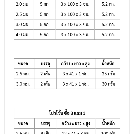
2.0 มม.
5 กก.
3 x 100 x 3 ซม.
5.2 กก.
2.5 มม.
5 กก.
3 x 100 x 3 ซม.
5.2 กก.
3.0 มม.
5 กก.
3 x 100 x 3 ซม.
5.2 กก.
4.0 มม.
5 กก.
3 x 100 x 3 ซม.
5.2 กก.
ขนาด
บรรจุ
กว้าง x ยาว x สูง
น้ำหนัก
2.5 มม.
2 เส้น
3 x 41 x 1 ซม.
25 กรัม
3.0 มม.
2 เส้น
3 x 41 x 1 ซม.
30 กรัม
โปรโชั่น ซื้อ 3 แถม 1
ขนาด
บรรจุ
กว้าง x ยาว x สูง
น้ำหนัก
2.5 มม.
8 เส้น
12 x 41 x 3 ซม.
100 กรัม