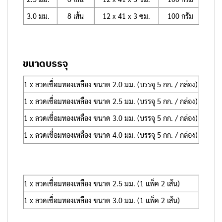
3.0 มม.
8 เส้น
12 x 41 x 3 ซม.
100 กรัม
ขนาดบรรจุ
1 x ลวดเชื่อมทองเหลือง ขนาด 2.0 มม. (บรรจุ 5 กก. / กล่อง)
1 x ลวดเชื่อมทองเหลือง ขนาด 2.5 มม. (บรรจุ 5 กก. / กล่อง)
1 x ลวดเชื่อมทองเหลือง ขนาด 3.0 มม. (บรรจุ 5 กก. / กล่อง)
1 x ลวดเชื่อมทองเหลือง ขนาด 4.0 มม. (บรรจุ 5 กก. / กล่อง)
1 x ลวดเชื่อมทองเหลือง ขนาด 2.5 มม. (1 แพ็ค 2 เส้น)
1 x ลวดเชื่อมทองเหลือง ขนาด 3.0 มม. (1 แพ็ค 2 เส้น)