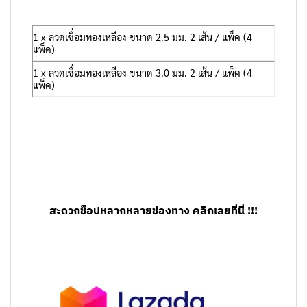
1 x ลวดเชื่อมทองเหลือง ขนาด 2.5 มม. 2 เส้น / แพ็ค (4
แพ็ค)
1 x ลวดเชื่อมทองเหลือง ขนาด 3.0 มม. 2 เส้น / แพ็ค (4
แพ็ค)
สะดวกช็อปหลากหลายช่องทาง คลิกเลยที่นี่ !!!