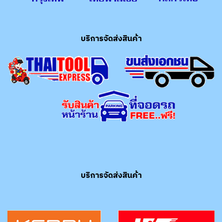
บริการจัดส่งสินค้า
บริการจัดส่งสินค้า