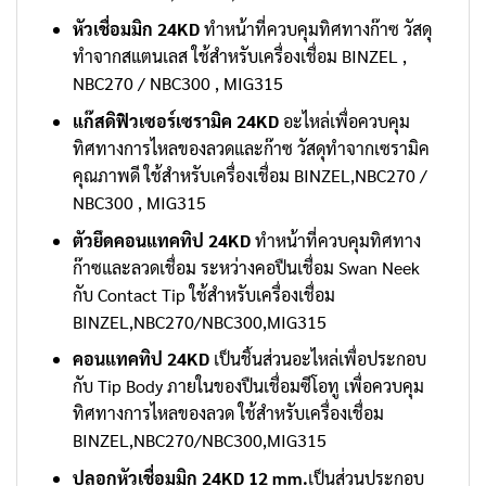
หัวเชื่อมมิก 24KD
ทำหน้าที่ควบคุมทิศทางก๊าซ วัสดุ
ทำจากสแตนเลส ใช้สำหรับเครื่องเชื่อม BINZEL ,
NBC270 / NBC300 , MIG315
แก๊สดิฟิวเซอร์เซรามิค 24KD
อะไหล่เพื่อควบคุม
ทิศทางการไหลของลวดและก๊าซ วัสดุทำจากเซรามิค
คุณภาพดี ใช้สำหรับเครื่องเชื่อม BINZEL,NBC270 /
NBC300 , MIG315
ตัวยึดคอนแทคทิป 24KD
ทำหน้าที่ควบคุมทิศทาง
ก๊าซและลวดเชื่อม ระหว่างคอปืนเชื่อม Swan Neek
กับ Contact Tip ใช้สำหรับเครื่องเชื่อม
BINZEL,NBC270/NBC300,MIG315
คอนแทคทิป 24KD
เป็นชิ้นส่วนอะไหล่เพื่อประกอบ
กับ Tip Body ภายในของปืนเชื่อมซีโอทู เพื่อควบคุม
ทิศทางการไหลของลวด ใช้สำหรับเครื่องเชื่อม
BINZEL,NBC270/NBC300,MIG315
ปลอกหัวเชื่อมมิก 24KD 12 mm.
เป็นส่วนประกอบ