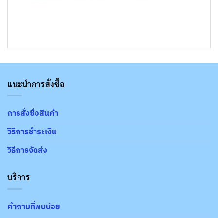
แนะนำการสั่งซื้อ
การสั่งซื้อสินค้า
วิธีการชำระเงิน
วิธีการจัดส่ง
บริการ
คำถามที่พบบ่อย