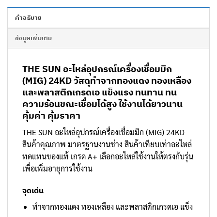
คำอธิบาย
ข้อมูลเพิ่มเติม
THE SUN อะไหล่อุปกรณ์เครื่องเชื่อมมิก
(MIG) 24KD วัสดุทำจากทองแดง ทองเหลือง
และพลาสติกเกรดเอ แข็งแรง ทนทาน ทน
ความร้อนขณะเชื่อมได้สูง ใช้งานได้ยาวนาน
คุ้มค่า คุ้มราคา
THE SUN อะไหล่อุปกรณ์เครื่องเชื่อมมิก (MIG) 24KD
สินค้าคุณภาพ มาตรฐานงานช่าง สินค้าเทียบเท่าอะไหล่
ทดแทนของแท้ เกรด A+ เลือกอะไหล่ใช้งานให้ตรงกับรุ่น
เพื่อเพิ่มอายุการใช้งาน
จุดเด่น
ทำจากทองแดง ทองเหลือง และพลาสติกเกรดเอ แข็ง