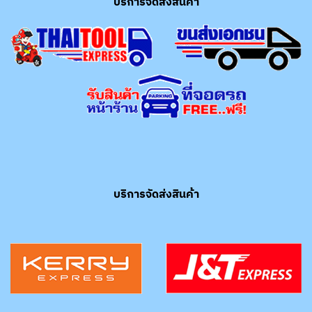
บริการจัดส่งสินค้า
บริการจัดส่งสินค้า