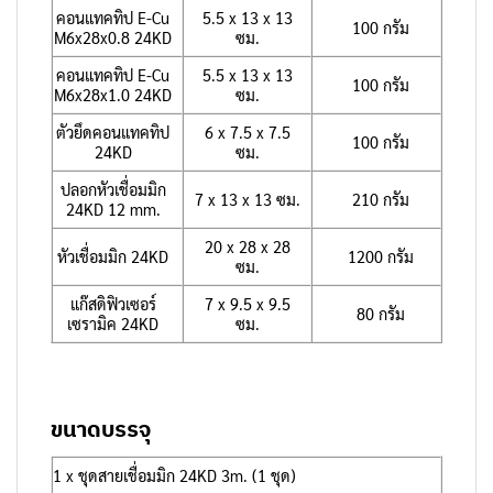
คอนแทคทิป E-Cu
5.5 x 13 x 13
100 กรัม
M6x28x0.8 24KD
ซม.
คอนแทคทิป E-Cu
5.5 x 13 x 13
100 กรัม
M6x28x1.0 24KD
ซม.
ตัวยึดคอนแทคทิป
6 x 7.5 x 7.5
100 กรัม
24KD
ซม.
ปลอกหัวเชื่อมมิก
7 x 13 x 13 ซม.
210 กรัม
24KD 12 mm.
20 x 28 x 28
หัวเชื่อมมิก 24KD
1200 กรัม
ซม.
แก๊สดิฟิวเซอร์
7 x 9.5 x 9.5
80 กรัม
เซรามิค 24KD
ซม.
ขนาดบรรจุ
1 x ชุดสายเชื่อมมิก 24KD 3m. (1 ชุด)