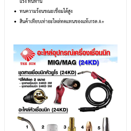
แรง ทนทาน
ทนความร้อนขณะเชื่อมได้สูง
สินค้าเทียบเท่าอะไหล่ทดแทนของแท้เกรด A+