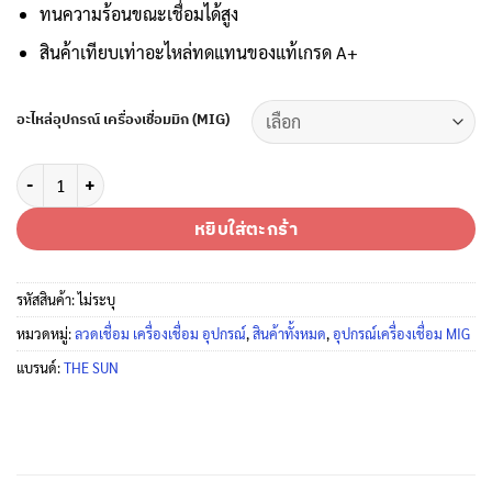
ทนความร้อนขณะเชื่อมได้สูง
สินค้าเทียบเท่าอะไหล่ทดแทนของแท้เกรด A+
อะไหล่อุปกรณ์ เครื่องเชื่อมมิก (MIG)
จำนวน THE SUN อะไหล่อุปกรณ์เครื่องเชื่อมมิก (MIG) 24KD ชิ้น
หยิบใส่ตะกร้า
รหัสสินค้า:
ไม่ระบุ
หมวดหมู่:
ลวดเชื่อม เครื่องเชื่อม อุปกรณ์
,
สินค้าทั้งหมด
,
อุปกรณ์เครื่องเชื่อม MIG
แบรนด์:
THE SUN