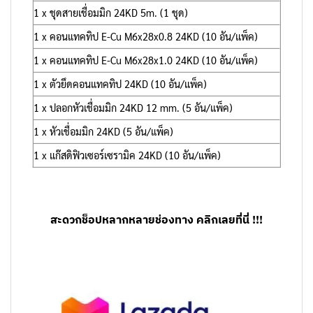
1 x ชุดสายเชื่อมมิก 24KD 5m. (1 ชุด)
1 x คอนแทคทิป E-Cu M6x28x0.8 24KD (10 อัน/แพ็ค)
1 x คอนแทคทิป E-Cu M6x28x1.0 24KD (10 อัน/แพ็ค)
1 x ตัวยึดคอนแทคทิป 24KD (10 อัน/แพ็ค)
1 x ปลอกหัวเชื่อมมิก 24KD 12 mm. (5 อัน/แพ็ค)
1 x หัวเชื่อมมิก 24KD (5 อัน/แพ็ค)
1 x แก๊สดิฟิวเซอร์เซรามิค 24KD (10 อัน/แพ็ค)
สะดวกช็อปหลากหลายช่องทาง คลิกเลยที่นี่ !!!