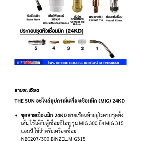
รายละเอียด
THE SUN อะไหล่อุปกรณ์เครื่องเชื่อมมิก (MIG) 24KD
ชุดสายเชื่อมมิก 24KD
สายเชื่อมท้ายยูโรครบชุดทั้ง
เส้น ใช้ได้กับตู้เชื่อมซีโอทู รุ่น MIG 300 ถึง MIG 315
แอมป์ ใช้สำหรับเครื่องเชื่อม
NBC207/300,BINZEL,MIG315