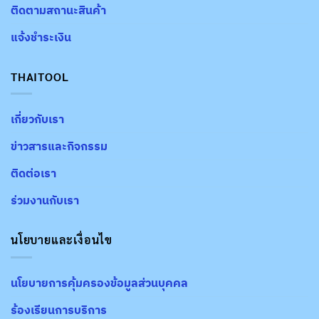
ติดตามสถานะสินค้า
แจ้งชำระเงิน
THAITOOL
เกี่ยวกับเรา
ข่าวสารและกิจกรรม
ติดต่อเรา
ร่วมงานกับเรา
นโยบายและเงื่อนไข
นโยบายการคุ้มครองข้อมูลส่วนบุคคล
ร้องเรียนการบริการ