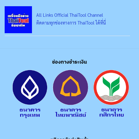
All Links Official ThaiTool Channel
ติดตามทุกช่องทางการ ThaiTool ได้ที่นี่
ช่องทางชำระเงิน