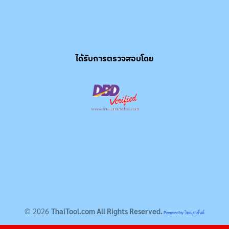
ได้รับการตรวจสอบโดย
© 2026
ThaiTool.com All Rights Reserved.
Powered by วิษณุราชันต์