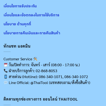
เงื่อนไขการรับประกัน
เงื่อนไขและข้อตกลงในการใช้บริการ
นโยบาย ด้านคุกกี้
นโยบายการคืนเงินและการคืนสินค้า
ทักแชท แอดมิน
Customer Service
วันเปิดทำการ: จันทร์ - เสาร์ (08:00 - 17:00 น.)
ฝ่ายบริการลูกค้า: 02-868-8053
สายด่วน (Hotline): 086-340-1071, 086-340-1072
Line Official: @ThaiTool (แชทสอบถาม/สั่งซื้อสินค้า)
ติดตามทุกช่องทางการ ออนไลน์ THAITOOL