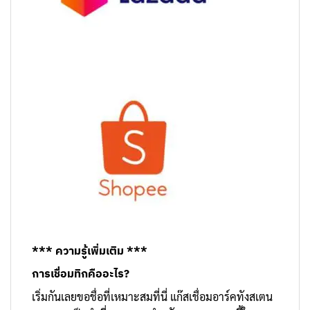
*** ความรู้เพิ่มเติม ***
การเชื่อมทิกคืออะไร?
เริ่มกันเลยขอชื่อที่เหมาะสมที่นี่ แก๊สเชื่อมอาร์คทังสเตน