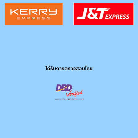
ได้รับการตรวจสอบโดย