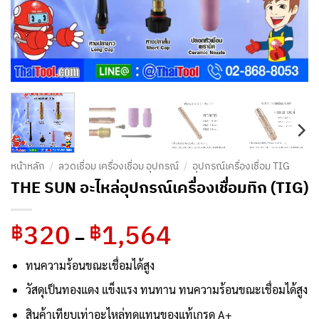
หน้าหลัก
/
ลวดเชื่อม เครื่องเชื่อม อุปกรณ์
/
อุปกรณ์เครื่องเชื่อม TIG
THE SUN อะไหล่อุปกรณ์เครื่องเชื่อมทิก (TIG)
320
1,564
Price
฿
฿
–
range:
฿320
ทนความร้อนขณะเชื่อมได้สูง
through
วัสดุเป็นทองแดง แข็งแรง ทนทาน ทนความร้อนขณะเชื่อมได้สูง
฿1,564
สินค้าเทียบเท่าอะไหล่ทดแทนของแท้เกรด A+