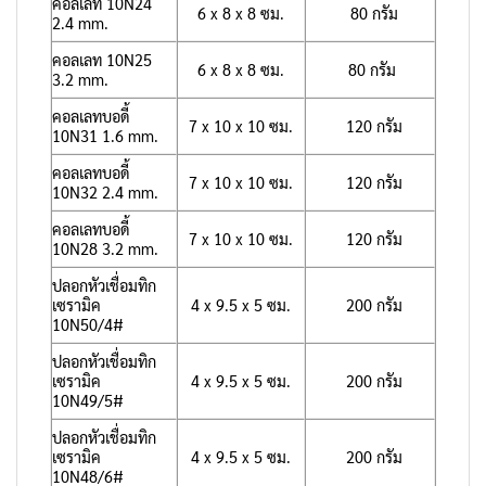
คอลเลท 10N24
6 x 8 x 8 ซม.
80 กรัม
2.4 mm.
คอลเลท 10N25
6 x 8 x 8 ซม.
80 กรัม
3.2 mm.
คอลเลทบอดี้
7 x 10 x 10 ซม.
120 กรัม
10N31 1.6 mm.
คอลเลทบอดี้
7 x 10 x 10 ซม.
120 กรัม
10N32 2.4 mm.
คอลเลทบอดี้
7 x 10 x 10 ซม.
120 กรัม
10N28 3.2 mm.
ปลอกหัวเชื่อมทิก
เซรามิค
4 x 9.5 x 5 ซม.
200 กรัม
10N50/4#
ปลอกหัวเชื่อมทิก
เซรามิค
4 x 9.5 x 5 ซม.
200 กรัม
10N49/5#
ปลอกหัวเชื่อมทิก
เซรามิค
4 x 9.5 x 5 ซม.
200 กรัม
10N48/6#