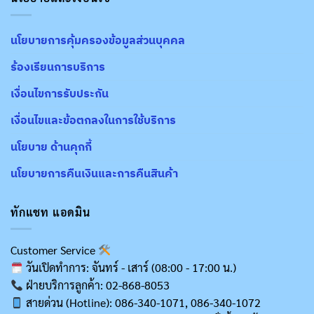
นโยบายการคุ้มครองข้อมูลส่วนบุคคล
ร้องเรียนการบริการ
เงื่อนไขการรับประกัน
เงื่อนไขและข้อตกลงในการใช้บริการ
นโยบาย ด้านคุกกี้
นโยบายการคืนเงินและการคืนสินค้า
ทักแชท แอดมิน
Customer Service
วันเปิดทำการ: จันทร์ - เสาร์ (08:00 - 17:00 น.)
ฝ่ายบริการลูกค้า: 02-868-8053
สายด่วน (Hotline): 086-340-1071, 086-340-1072