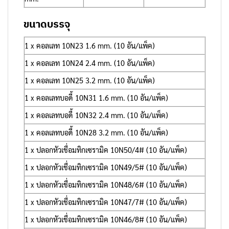
ขนาดบรรจุ
1 x คอลเลท 10N23 1.6 mm. (10 อัน/แพ็ค)
1 x คอลเลท 10N24 2.4 mm. (10 อัน/แพ็ค)
1 x คอลเลท 10N25 3.2 mm. (10 อัน/แพ็ค)
1 x คอลเลทบอดี้ 10N31 1.6 mm. (10 อัน/แพ็ค)
1 x คอลเลทบอดี้ 10N32 2.4 mm. (10 อัน/แพ็ค)
1 x คอลเลทบอดี้ 10N28 3.2 mm. (10 อัน/แพ็ค)
1 x ปลอกหัวเชื่อมทิกเซรามิค 10N50/4# (10 อัน/แพ็ค)
1 x ปลอกหัวเชื่อมทิกเซรามิค 10N49/5# (10 อัน/แพ็ค)
1 x ปลอกหัวเชื่อมทิกเซรามิค 10N48/6# (10 อัน/แพ็ค)
1 x ปลอกหัวเชื่อมทิกเซรามิค 10N47/7# (10 อัน/แพ็ค)
1 x ปลอกหัวเชื่อมทิกเซรามิค 10N46/8# (10 อัน/แพ็ค)