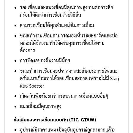
รอยเชื่อมและแนวเชื่อมมีคุณภาพสูง ทนต่อการสึก
กร่อนได้ดีกว่าการเชื่อมด้วยวิธีอื่น
สามารถเชื่อมได้ทุกตำแหน่งในการเชื่อม
ขณะทำงานเชื่อมสามารถมองเห็นระยะอาร์คและบ่อ
หลอมได้ชัดเจน ทำให้ควบคุมการเชื่อมได้ตาม
ต้องการ
การบิดงอของชิ้นงานมีน้อย
ขณะทำการเชื่อมจะปราศจากสะเก็ดประกายไฟและ
ควันแนวเชื่อมทาให้รอยเชื่อมสะอาด เพราะไม่มี Slag
และ Spatter
เกิดควันพิษน้อยกว่ากระบวนการเชื่อมแบบอื่นๆ
แนวเชื่อมมีคุณภาพสูง
ข้อเสียของการเชื่อมแบบทิก (TIG-GTAW)
อุปกรณ์มีราคาแพง (ปัจจุบันอุปกรณ์ถูกลงมากแล้ว)