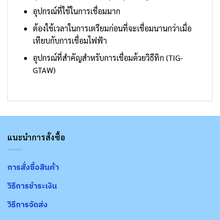
อุปกรณ์ที่ใช้ในการเชื่อมมาก
ต้องใช้เวลาในการเตรียมก่อนที่จะเชื่อมนานกว่าเมื่อ
เทียบกับการเชื่อมไฟฟ้า
อุปกรณ์ที่สำคัญสำหรับการเชื่อมด้วยวิธีทิก (TIG-
GTAW)
แนะนำการสั่งซื้อ
การสั่งซื้อสินค้า
วิธีการชำระเงิน
วิธีการจัดส่ง