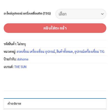
อะไหล่อุปกรณ์ เครื่องเชื่อมทิก (TIG)
หยิบใส่ตะกร้า
รหัสสินค้า:
ไม่ระบุ
หมวดหมู่:
ลวดเชื่อม เครื่องเชื่อม อุปกรณ์
,
สินค้าทั้งหมด
,
อุปกรณ์เครื่องเชื่อม TIG
ป้ายกำกับ:
dohome
แบรนด์:
THE SUN
คำอธิบาย