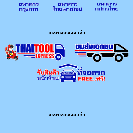
บริการจัดส่งสินค้า
บริการจัดส่งสินค้า