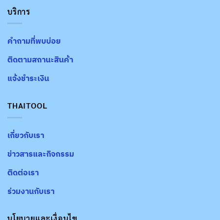
บริการ
คำถามที่พบบ่อย
ติดตามสถานะสินค้า
แจ้งชำระเงิน
THAITOOL
เกี่ยวกับเรา
ข่าวสารและกิจกรรม
ติดต่อเรา
ร่วมงานกับเรา
นโยบายและเงื่อนไข