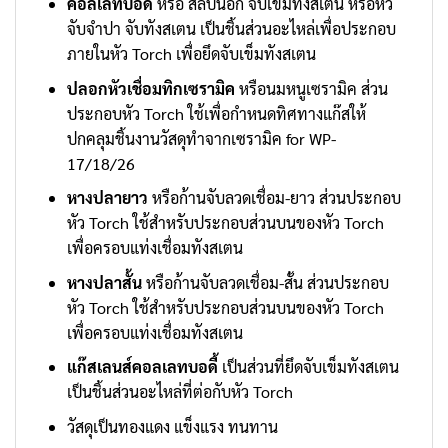
คอลเลทบอดี้
หรือ สลิปนอก จับเข็มทังสเตน หรือหัว
จับจำปา จับทังสเตน เป็นชิ้นส่วนอะไหล่เพื่อประกอบ
ภายในหัว Torch เพื่อยึดจับเข็มทังสเตน
ปลอกหัวเชื่อมทิกเซรามิค
หรือนมหนูเซรามิค ส่วน
ประกอบหัว Torch ใช้เพื่อกำหนดทิศทางแก๊สให้
ปกคลุมชิ้นงานวัสดุทำจากเซรามิค for WP-
17/18/26
หางปลายาว
หรือก้านจับลวดเชื่อม-ยาว ส่วนประกอบ
หัว Torch ใช้สำหรับประกอบส่วนบนของหัว Torch
เพื่อครอบแท่งเชื่อมทังสเตน
หางปลาสั้น
หรือก้านจับลวดเชื่อม-สั้น ส่วนประกอบ
หัว Torch ใช้สำหรับประกอบส่วนบนของหัว Torch
เพื่อครอบแท่งเชื่อมทังสเตน
แก๊สเลนส์คอลเลทบอดี้
เป็นส่วนที่ยึดจับเข็มทังสเตน
เป็นชิ้นส่วนอะไหล่ที่ต่อกับหัว Torch
วัสดุเป็นทองแดง แข็งแรง ทนทาน