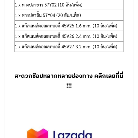
1 x หางปลายาว 57Y02 (10 อัน/แพ็ค)
1 x หางปลาสั้น 57Y04 (20 อัน/แพ็ค)
1 x แก๊สเลนส์คอลเลทบอดี้ 45V25 1.6 mm. (10 อัน/แพ็ค)
1 x แก๊สเลนส์คอลเลทบอดี้ 45V26 2.4 mm. (10 อัน/แพ็ค)
1 x แก๊สเลนส์คอลเลทบอดี้ 45V27 3.2 mm. (10 อัน/แพ็ค)
สะดวกช็อปหลากหลายช่องทาง คลิกเลยที่นี่
!!!