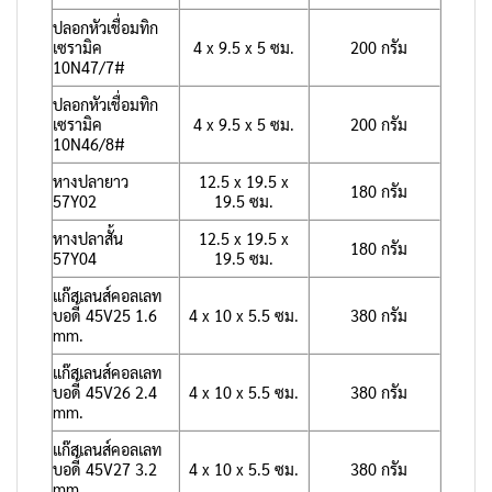
ปลอกหัวเชื่อมทิก
เซรามิค
4 x 9.5 x 5 ซม.
200 กรัม
10N47/7#
ปลอกหัวเชื่อมทิก
เซรามิค
4 x 9.5 x 5 ซม.
200 กรัม
10N46/8#
หางปลายาว
12.5 x 19.5 x
180 กรัม
57Y02
19.5 ซม.
หางปลาสั้น
12.5 x 19.5 x
180 กรัม
57Y04
19.5 ซม.
แก๊สเลนส์คอลเลท
บอดี้ 45V25 1.6
4 x 10 x 5.5 ซม.
380 กรัม
mm.
แก๊สเลนส์คอลเลท
บอดี้ 45V26 2.4
4 x 10 x 5.5 ซม.
380 กรัม
mm.
แก๊สเลนส์คอลเลท
บอดี้ 45V27 3.2
4 x 10 x 5.5 ซม.
380 กรัม
mm.