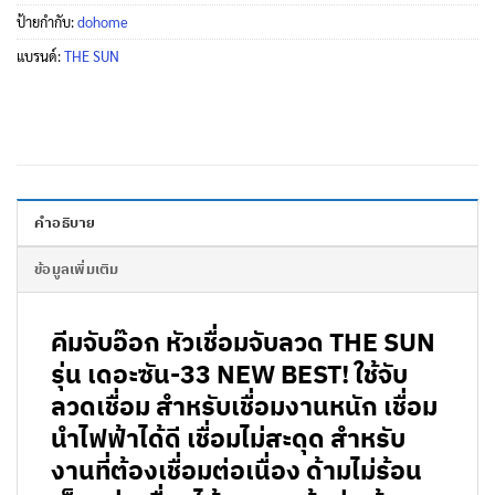
ป้ายกำกับ:
dohome
แบรนด์:
THE SUN
คำอธิบาย
ข้อมูลเพิ่มเติม
คีมจับอ๊อก หัวเชื่อมจับลวด THE SUN
รุ่น เดอะซัน-33 NEW BEST! ใช้จับ
ลวดเชื่อม สำหรับเชื่อมงานหนัก เชื่อม
นำไฟฟ้าได้ดี เชื่อมไม่สะดุด สำหรับ
งานที่ต้องเชื่อมต่อเนื่อง
ด้ามไม่ร้อน