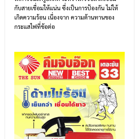
กับสายเชื่อมให้แน่น ซึ่งเป็นการป้องกัน ไม่ให้
เกิดความร้อน เนื่องจาก ความต้านทานของ
กระแสไฟที่ข้อต่อ