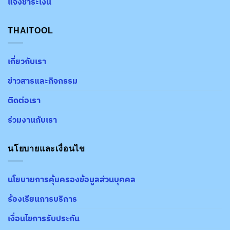
แจ้งชำระเงิน
THAITOOL
เกี่ยวกับเรา
ข่าวสารและกิจกรรม
ติดต่อเรา
ร่วมงานกับเรา
นโยบายและเงื่อนไข
นโยบายการคุ้มครองข้อมูลส่วนบุคคล
ร้องเรียนการบริการ
เงื่อนไขการรับประกัน