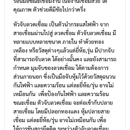
ร้อนมือขณะเชื่อมงาน เนื้องานเชื่อมสวย ได้
คุณภาพ ตัวช่วยดีมีชัยไปกว่าครึ่ง
หัวจับลวดเชื่อม เป็นตัวนำกระแสไฟฟ้า จาก
สายเชื่อมผ่านไปสู่ ลวดเชื่อม ตัวจับลวดเชื่อม มี
หลายแบบหลายขนาด ภายใน ทำด้วยทอง
เหลือง หรือวัสดุต่างๆแล้วแต่ยี่ห้อ,รุ่น มีปากจับ
ที่สามารถจับลวด ได้อย่างมั้นคง และยังสามารถ
กำหนด มุมจับของลวดเชื่อม ได้ตามต้องการ
ส่วนภายนอก ซึ่งเป็นมือจับหุ้มไว้ด้วยวัสดุฉนวน
กันไฟฟ้า และความร้อน แต่ละยี่ห้อ/รุ่น อาจไม่
เหมือนกัน เพื่อป้องกันไฟฟ้า และความร้อน
ขณะเชื่อม ตัวจับลวดเชื่อม จะต่อเข้ากับปลาย
สายเชื่อม โดยมีปลอกทองแดง หุ้มปลายสาย
เชื่อม แต่ละยี่ห้อ/รุ่น อาจไม่เหมือนกัน เพื่อ
ให้การขันสกรูยึดติด ระหว่างตัวจับลวดเชื่อม