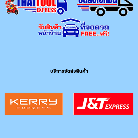
บริการจัดส่งสินค้า