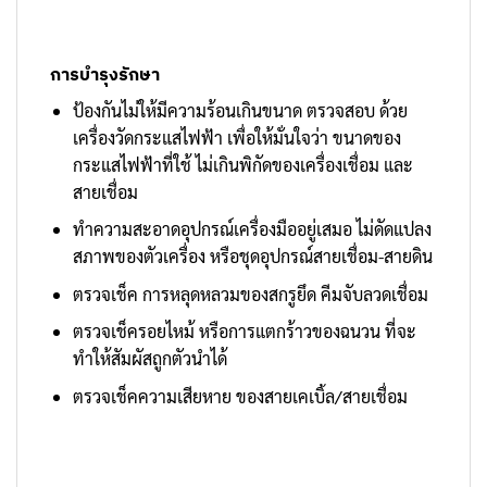
การบำรุงรักษา
ป้องกันไม่ให้มีความร้อนเกินขนาด ตรวจสอบ ด้วย
เครื่องวัดกระแสไฟฟ้า เพื่อให้มั่นใจว่า ขนาดของ
กระแสไฟฟ้าที่ใช้ ไม่เกินพิกัดของเครื่องเชื่อม และ
สายเชื่อม
ทำความสะอาดอุปกรณ์เครื่องมืออยู่เสมอ ไม่ดัดแปลง
สภาพของตัวเครื่อง หรือชุดอุปกรณ์สายเชื่อม-สายดิน
ตรวจเช็ค การหลุดหลวมของสกรูยึด คีมจับลวดเชื่อม
ตรวจเช็ครอยไหม้ หรือการแตกร้าวของฉนวน ที่จะ
ทำให้สัมผัสถูกตัวนำได้
ตรวจเช็คความเสียหาย ของสายเคเบิ้ล/สายเชื่อม