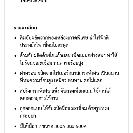
ร้อนขณะเชื่อม
รายละเอียด
คีมจับผลิตจากทองเหลืองเกรดพิเศษ นำไฟฟ้าดี
ประหยัดไฟ เชื่อมไม่สะดุด
ด้ามจับผลิตด้วยใยแก้วผสม เนื้อแน่นอย่างหนา ทำให้
ไม่ร้อนขณะเชื่อม ทนความร้อนสูง
ฝาครอบ ผลิตจากไฟเบอร์กลาสเกรดพิเศษ เป็นฉนวน
ที่ทนความร้อนสูง เหนียว ทนทาน ตกไม่แตก
สปริงเกรดพิเศษ แข็ง จับลวดเชื่อมแน่น ใช้งานได้
ตลอดอายุการใช้งาน
ถูกออกแบบ ให้จับถนัดมือขณะเชื่อม ด้วยรูปทรง
กระบอก
มีให้เลือก 2 ขนาด 300A และ 500A