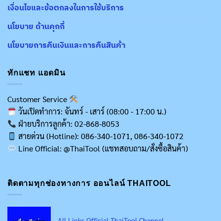
เงื่อนไขและข้อตกลงในการใช้บริการ
นโยบาย ด้านคุกกี้
นโยบายการคืนเงินและการคืนสินค้า
ทักแชท แอดมิน
Customer Service
วันเปิดทำการ: จันทร์ - เสาร์ (08:00 - 17:00 น.)
ฝ่ายบริการลูกค้า: 02-868-8053
สายด่วน (Hotline): 086-340-1071, 086-340-1072
Line Official: @ThaiTool (แชทสอบถาม/สั่งซื้อสินค้า)
ติดตามทุกช่องทางการ ออนไลน์ THAITOOL
All Links Official ThaiTool Channel