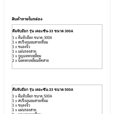
สินค้าภายในกล่อง
คีมจับอ๊อก รุ่น เดอะซัน-33 ขนาด 300A
1 x คีมจับอ๊อก ขนาด 300A
1 x สปริงถนอมสายเชื่อม
1 x ชแลงจิ๋ว
1 x แผ่นรองสาย
1 x กุญแจหกเหลี่ยม
2 x น็อตหกเหลี่ยมยึดสาย
คีมจับอ๊อก รุ่น เดอะซัน-33 ขนาด 500A
1 x คีมจับอ๊อก ขนาด 500A
1 x สปริงถนอมสายเชื่อม
1 x ชแลงจิ๋ว
1 x แผ่นรองสาย