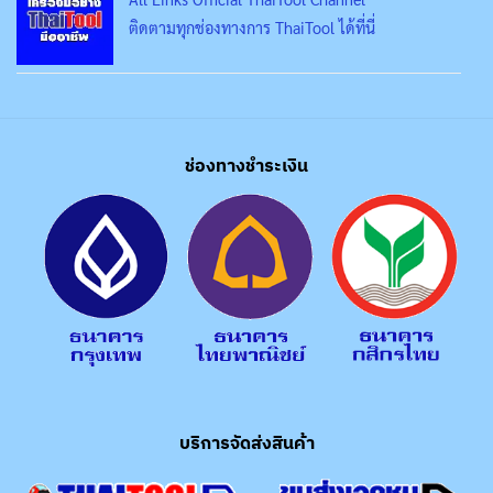
ติดตามทุกช่องทางการ ThaiTool ได้ที่นี่
ช่องทางชำระเงิน
บริการจัดส่งสินค้า