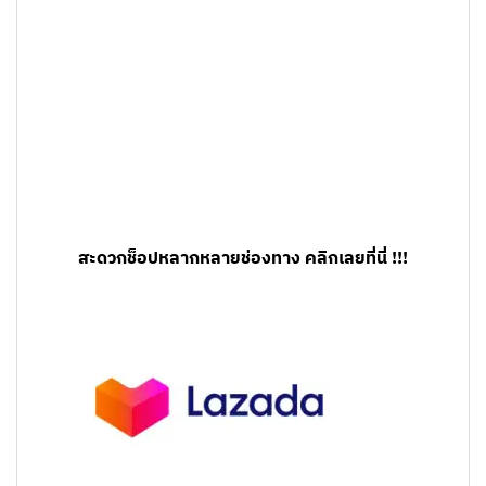
สะดวกช็อปหลากหลายช่องทาง คลิกเลยที่นี่ !!!