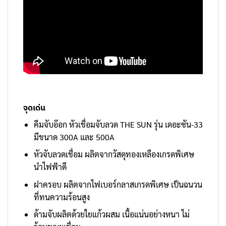
จุดเด่น
คีมจับอ๊อก หัวเชื่อมจับลวด THE SUN รุ่น เดอะซัน-33
มีขนาด 300A และ 500A
หัวจับลวดเชื่อม ผลิตจากวัสดุทองเหลืองเกรดพิเศษ
นำไฟฟ้าดี
ฝาครอบ ผลิตจากไฟเบอร์กลาสเกรดพิเศษ เป็นฉนวน
ที่ทนความร้อนสูง
ด้ามจับผลิตด้วยใยแก้วผสม เนื้อแน่นอย่างหนา ไม่