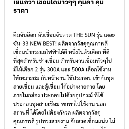
เย็นกว่า เชื่อมได้ยาวๆๆ คุ้มค่า คุ้ม
ราคา
คีมจับอ๊อก หัวเชื่อมจับลวด THE SUN รุ่น เดอะ
ซัน-33 NEW BEST! ผลิตจากวัสดุคุณภาพดี
เชื่อมนำกระแสไฟฟ้าได้ดี หนึ่งในตัวเลือก ที่ดี
ที่สุดสำหรับช่างเชื่อม สำหรับงานเชื่อมทั่วๆไป
มีให้เลือก 2 รุ่น 300A และ 500A เลือกใช้งาน
ให้เหมาะสม กับหน้างาน ใช้ประกอบ เข้ากับชุด
สายเชื่อม และตู้เชื่อม ได้อย่างง่ายดาย โดย
ภายในกล่อง ประกอบไปด้วยอุปกรณ์ ที่ใช้
ประกอบชุดสายเชื่อม พกพาไปใช้งาน นอก
สถานที่ ได้โดยไม่ต้องกังวล ผลิตจากวัสดุ
คุณภาพดี รูปทรงสวยงาม จับลวดเชื่อมแน่น ไม่