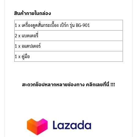
สินค้าภายในกล่อง
1 x เครื่องดูดสั่นกระเบื้อง เบิร์ก รุ่น BG-901
2 x แบตเตอรี่
1 x อแดปเตอร์
1 x คู่มือ
สะดวกช็อปหลากหลายช่องทาง คลิกเลยที่นี่ !!!