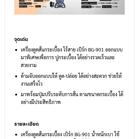
จุดเด่น
เครื่องดูดสั่นกระเบื้อง ไร้สาย เบิร์ก BG-901 ออกแบบ
มาพิเศษเพื่อการ ปูกระเบื้อง ได้อย่างรวดเร็วและ
สวยงาม
ด้ามจับออกแบบให้ ดูด-ปล่อย ได้อย่างสะดวก ช่วยให้
งานเสร็จไว
มาพร้อมปุ่มปรับระดับการสั่น ตามขนาดกระเบื้อง ได้
อย่างมีประสิทธิภาพ
รายละเอียด
เครื่องดูดสั่นกระเบื้อง เบิร์ก BG-901 น้ำหนักเบา ใช้