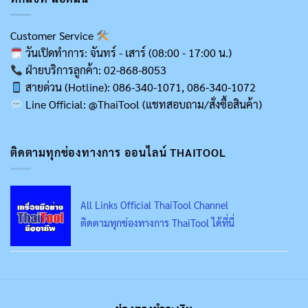
Customer Service
วันเปิดทำการ: จันทร์ - เสาร์ (08:00 - 17:00 น.)
ฝ่ายบริการลูกค้า: 02-868-8053
สายด่วน (Hotline): 086-340-1071, 086-340-1072
Line Official: @ThaiTool (แชทสอบถาม/สั่งซื้อสินค้า)
ติดตามทุกช่องทางการ ออนไลน์ THAITOOL
All Links Official ThaiTool Channel
ติดตามทุกช่องทางการ ThaiTool ได้ที่นี่