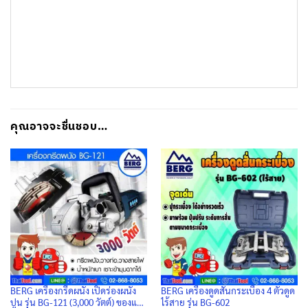
คุณอาจจะชื่นชอบ…
BERG เครื่องกรีดผนัง เปิดร่องผนัง
BERG เครื่องดูดสั่นกระเบื้อง 4 ตัวดูด
ปูน รุ่น BG-121 (3,000 วัตต์) ของแท้
ไร้สาย รุ่น BG-602