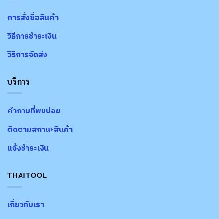
การสั่งซื้อสินค้า
วิธีการชำระเงิน
วิธีการจัดส่ง
บริการ
คำถามที่พบบ่อย
ติดตามสถานะสินค้า
แจ้งชำระเงิน
THAITOOL
เกี่ยวกับเรา