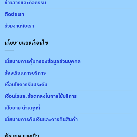
ข่าวสารและกิจกรรม
ติดต่อเรา
ร่วมงานกับเรา
นโยบายและเงื่อนไข
นโยบายการคุ้มครองข้อมูลส่วนบุคคล
ร้องเรียนการบริการ
เงื่อนไขการรับประกัน
เงื่อนไขและข้อตกลงในการใช้บริการ
นโยบาย ด้านคุกกี้
นโยบายการคืนเงินและการคืนสินค้า
ทักแชท แอดมิน