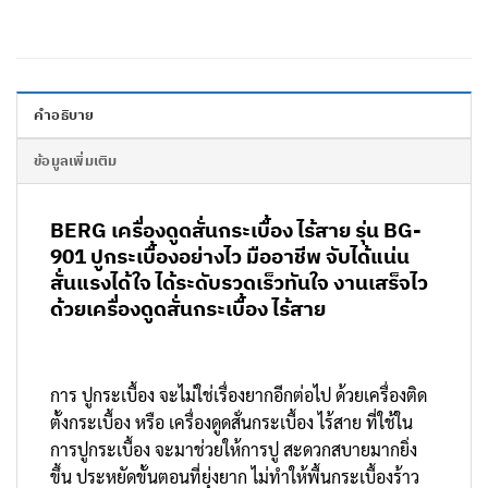
คำอธิบาย
ข้อมูลเพิ่มเติม
BERG เครื่องดูดสั่นกระเบื้อง ไร้สาย รุ่น BG-
901 ปูกระเบื้องอย่างไว มืออาชีพ จับได้แน่น
สั่นแรงได้ใจ ได้ระดับรวดเร็วทันใจ งานเสร็จไว
ด้วยเครื่องดูดสั่นกระเบื้อง ไร้สาย
การ ปูกระเบื้อง จะไม่ใช่เรื่องยากอีกต่อไป ด้วยเครื่องติด
ตั้งกระเบื้อง หรือ เครื่องดูดสั่นกระเบื้อง ไร้สาย ที่ใช้ใน
การปูกระเบื้อง จะมาช่วยให้การปู สะดวกสบายมากยิ่ง
ขึ้น ประหยัดขั้นตอนที่ยุ่งยาก ไม่ทำให้พื้นกระเบื้องร้าว