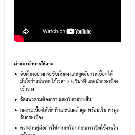
คำแนะนำการใช้งาน
จับด้ามอย่างกระชับมั่นคง และดูดจับกระเบื้อง ให้
มั่นใจว่าแน่นพอ ใช้เวลา 3-5 วินาที และนำกระเบื้อง
เข้าวาง
จัดแนวตามต้องการ และเปิดระบบสั่น
กดกระเบื้องให้เข้าที่ และปลดตัวดูด พร้อมเริ่มการดูด
จับกระเบื้อง
ควรอ่านคู่มือการใช้งานเครื่อง ก่อนการเปิดใช้งานใน