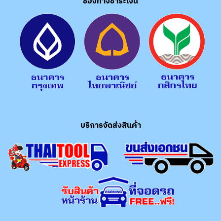
ช่องทางชำระเงิน
บริการจัดส่งสินค้า