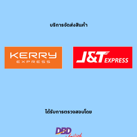
บริการจัดส่งสินค้า
ได้รับการตรวจสอบโดย