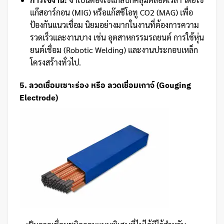
แก๊สอาร์กอน (MIG) หรือแก๊สซีโอทู CO2 (MAG) เพื่อ
ป้องกันแนวเชื่อม นิยมอย่างมากในงานที่ต้องการความ
รวดเร็วและงานบาง เช่น อุตสาหกรรมรถยนต์ การใช้หุ่น
ยนต์เชื่อม (Robotic Welding) และงานประกอบเหล็ก
โครงสร้างทั่วไป.
5. ลวดเชื่อมเซาะร่อง หรือ ลวดเชื่อมเกาจ์ (Gouging
Electrode)