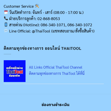
Customer Service
วันเปิดทำการ: จันทร์ - เสาร์ (08:00 - 17:00 น.)
ฝ่ายบริการลูกค้า: 02-868-8053
สายด่วน (Hotline): 086-340-1071, 086-340-1072
Line Official: @ThaiTool (แชทสอบถาม/สั่งซื้อสินค้า)
ติดตามทุกช่องทางการ ออนไลน์ THAITOOL
All Links Official ThaiTool Channel
ติดตามทุกช่องทางการ ThaiTool ได้ที่นี่
ช่องทางชำระเงิน