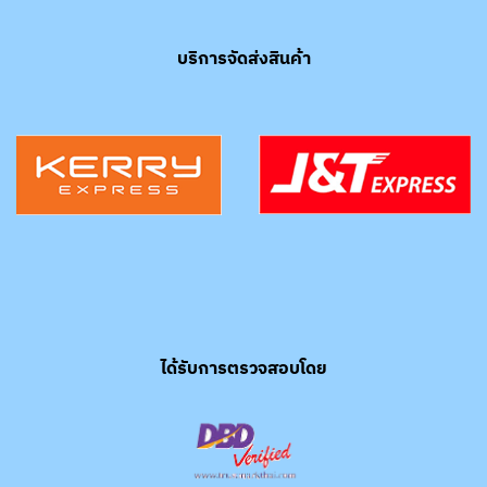
บริการจัดส่งสินค้า
ได้รับการตรวจสอบโดย