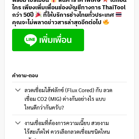
ใคร เพียงเพิ่มเพื่อนช่องบัญชีทางการ ThaiTool
กว่า 50ปี
ที่ให้บริการช่างไทยทั่วประเทศ
คุณจะไม่พลาดข่าวสารล่าสุดอีกต่อไป
คำถาม-ตอบ
ลวดเชื่อมไส้ฟลักซ์ (Flux Cored) กับ ลวด
เชื่อม CO2 (MIG) ต่างกันอย่างไร แบบ
ไหนดีกว่ากันครับ?
งานเชื่อมที่ต้องการความเนี๊ยบ สวยงาม
ไร้สะเก็ดไฟ ควรเลือกลวดเชื่อมชนิดไหน