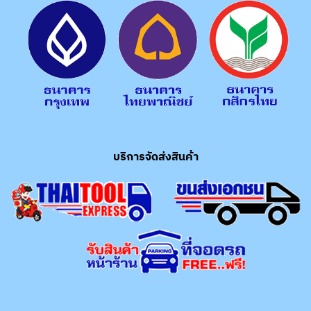
บริการจัดส่งสินค้า