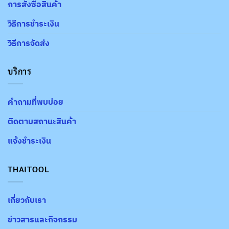
การสั่งซื้อสินค้า
วิธีการชำระเงิน
วิธีการจัดส่ง
บริการ
คำถามที่พบบ่อย
ติดตามสถานะสินค้า
แจ้งชำระเงิน
THAITOOL
เกี่ยวกับเรา
ข่าวสารและกิจกรรม