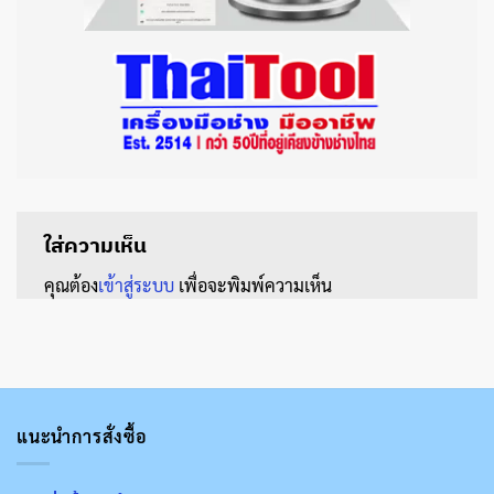
ใส่ความเห็น
คุณต้อง
เข้าสู่ระบบ
เพื่อจะพิมพ์ความเห็น
แนะนำการสั่งซื้อ