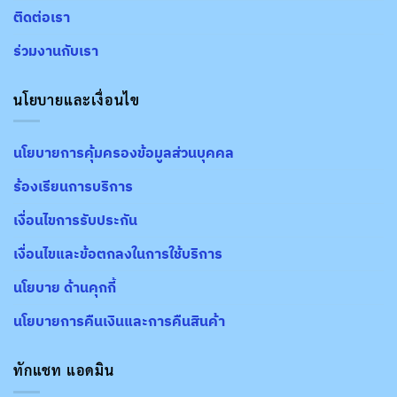
ติดต่อเรา
ร่วมงานกับเรา
นโยบายและเงื่อนไข
นโยบายการคุ้มครองข้อมูลส่วนบุคคล
ร้องเรียนการบริการ
เงื่อนไขการรับประกัน
เงื่อนไขและข้อตกลงในการใช้บริการ
นโยบาย ด้านคุกกี้
นโยบายการคืนเงินและการคืนสินค้า
ทักแชท แอดมิน