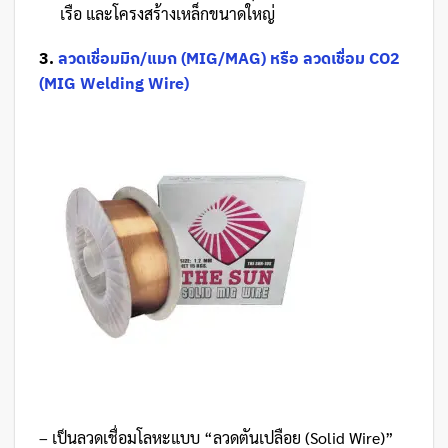
เรือ และโครงสร้างเหล็กขนาดใหญ่
3.
ลวดเชื่อมมิก/แมก (MIG/MAG) หรือ ลวดเชื่อม CO2
(MIG Welding Wire)
– เป็นลวดเชื่อมโลหะแบบ “ลวดตันเปลือย (Solid Wire)”