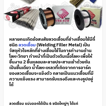
หลายคนเกิดข้อสงสัยลวดเชื่อมที่ช่างเชื่อมใช้มีกี่
ชนิด
ลวดเชื่อม
(Welding Filler Metal)
เป็น
วัสดุหัวใจหลักที่ช่างเชื่อมใช้ในการทำงานด้าน
โลหะวิทยา ทำหน้าที่เป็นตัวเติมเนื้อโลหะเพื่อให้
ชิ้นงาน 2 ชิ้นหลอมละลายประสานเข้าด้วยกัน
เป็นชิ้นเดียว น้ำโลหะเหลวที่เกิดจากการอาร์ค
ของลวดเชื่อมจะแข็งตัว กลายเป็นแนวเชื่อมที่มี
ความแข็งแรง สามารถรับแรงดึงและคงรูปอยู่
ได้
ลวดเชื่อม แบ่งออกได้เป็น 6 ชนิดใหญ่ๆ ได้แก่