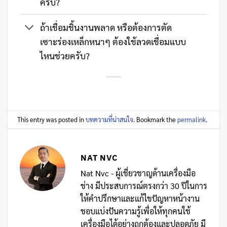
ครับ?
ถ้าเชื่อมชิ้นงานพลาด หรือต้องการตัด
เซาะร่องเหล็กหนาๆ ต้องใช้ลวดเชื่อมแบบ
ไหนช่วยครับ?
This entry was posted in
บทความที่น่าสนใจ
. Bookmark the
permalink
.
NAT NVC
Nat Nvc - ผู้เชี่ยวชาญด้านเครื่องมือ
ช่าง มีประสบการณ์ตรงกว่า 30 ปีในการ
ให้คำปรึกษาและแก้ไขปัญหาหน้างาน
ชอบแบ่งปันความรู้เพื่อให้ทุกคนใช้
เครื่องมือได้อย่างถูกต้องและปลอดภัย มี