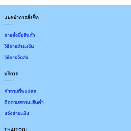
แนะนำการสั่งซื้อ
การสั่งซื้อสินค้า
วิธีการชำระเงิน
วิธีการจัดส่ง
บริการ
คำถามที่พบบ่อย
ติดตามสถานะสินค้า
แจ้งชำระเงิน
THAITOOL