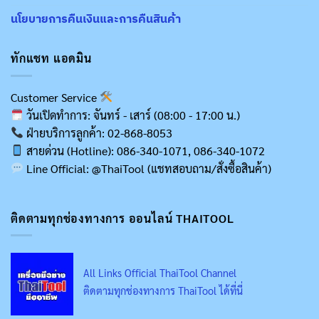
นโยบายการคืนเงินและการคืนสินค้า
ทักแชท แอดมิน
Customer Service
วันเปิดทำการ: จันทร์ - เสาร์ (08:00 - 17:00 น.)
ฝ่ายบริการลูกค้า: 02-868-8053
สายด่วน (Hotline): 086-340-1071, 086-340-1072
Line Official: @ThaiTool (แชทสอบถาม/สั่งซื้อสินค้า)
ติดตามทุกช่องทางการ ออนไลน์ THAITOOL
All Links Official ThaiTool Channel
ติดตามทุกช่องทางการ ThaiTool ได้ที่นี่