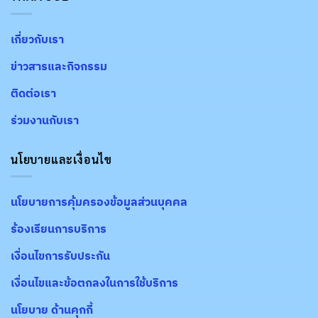
เกี่ยวกับเรา
ข่าวสารและกิจกรรม
ติดต่อเรา
ร่วมงานกับเรา
นโยบายและเงื่อนไข
นโยบายการคุ้มครองข้อมูลส่วนบุคคล
ร้องเรียนการบริการ
เงื่อนไขการรับประกัน
เงื่อนไขและข้อตกลงในการใช้บริการ
นโยบาย ด้านคุกกี้