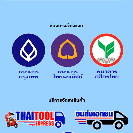
ช่องทางชำระเงิน
บริการจัดส่งสินค้า