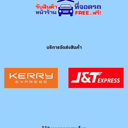
บริการจัดส่งสินค้า