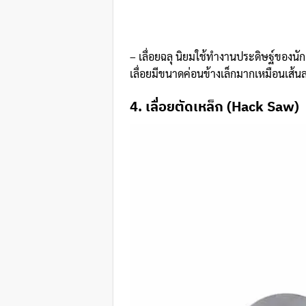
– เลื่อยฉลุ นิยมใช้ทำงานประดิษฐ์ของนัก
เลื่อยมีขนาดค่อนข้างเล็กมากเหมือนเส้น
4. เลื่อยตัดเหล็ก (Hack Saw)