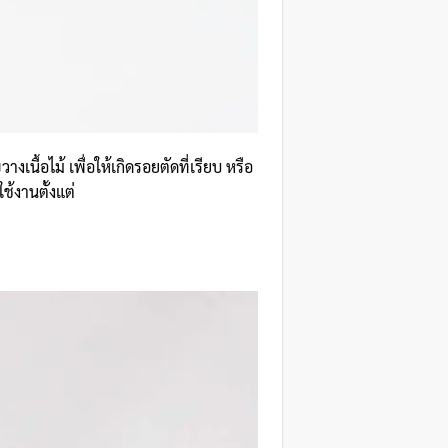
างเนื้อไม้ เพื่อให้เกิดรอยตัดที่เรียบ หรือ
้งานตั้งแต่