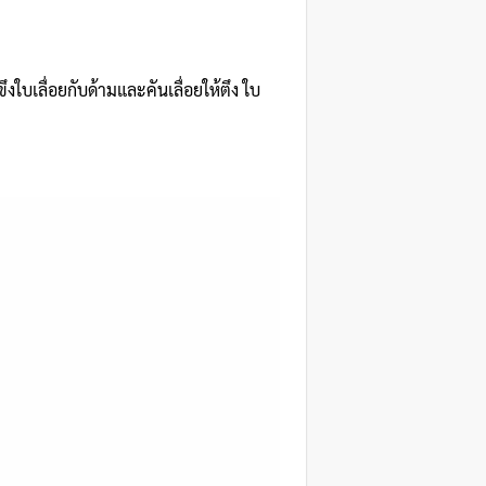
ใบเลื่อยกับด้ามและคันเลื่อยให้ตึง ใบ