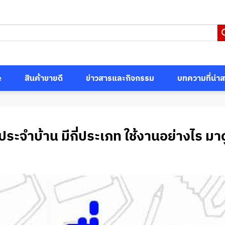
e
สินค้าขายดี
ข่าวสารและกิจกรรม
บทความที่น่า
นประจำบ้าน มีกี่ประเภท ใช้งานอย่างไร มาด