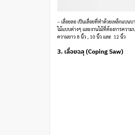
– เลื่อยลอ เป็นเลื่อยที่ทำด้วยเหล็กแบนบา
ไม้แบบต่างๆ และงานไม้ที่ต้องการความปรา
ความยาว 8 นิ้ว , 10 นิ้ว และ 12 นิ้ว
3. เลื่อยฉลุ (Coping Saw)