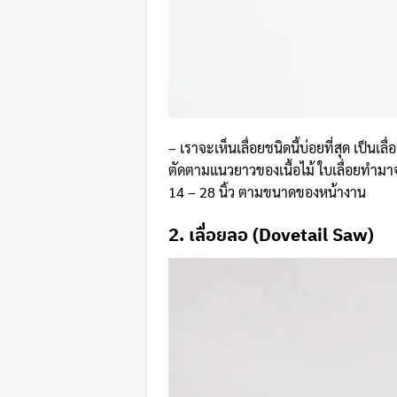
– เราจะเห็นเลื่อยชนิดนี้บ่อยที่สุด เป็นเล
ตัดตามแนวยาวของเนื้อไม้ ใบเลื่อยทำมา
14 – 28 นิ้ว ตามขนาดของหน้างาน
2. เลื่อยลอ (Dovetail Saw)