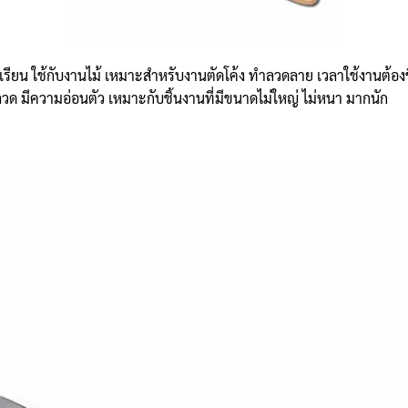
เรียน ใช้กับงานไม้ เหมาะสำหรับงานตัดโค้ง ทำลวดลาย เวลาใช้งานต้องขึง
ลวด มีความอ่อนตัว เหมาะกับชิ้นงานที่มีขนาดไม่ใหญ่ ไม่หนา มากนัก