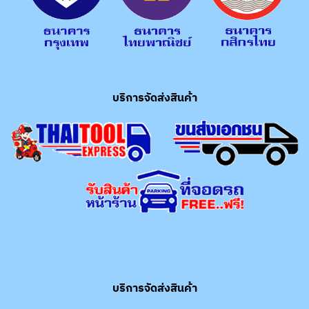
บริการจัดส่งสินค้า
บริการจัดส่งสินค้า