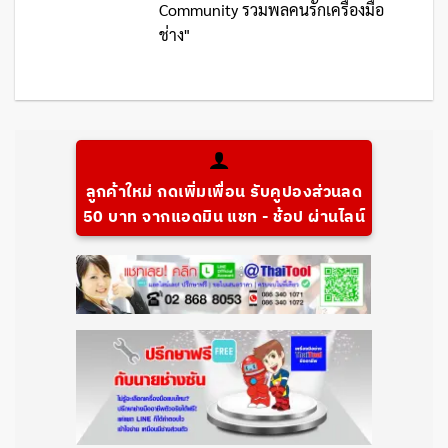
Community รวมพลคนรักเครื่องมือ
ช่าง"
ลูกค้าใหม่ กดเพิ่มเพื่อน รับคูปองส่วนลด
50 บาท จากแอดมิน แชท - ช้อป ผ่านไลน์