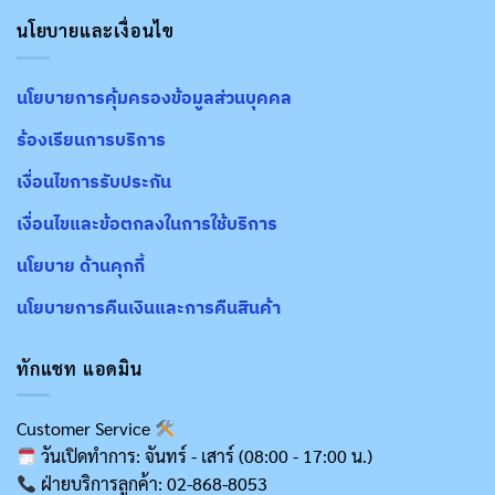
นโยบายและเงื่อนไข
นโยบายการคุ้มครองข้อมูลส่วนบุคคล
ร้องเรียนการบริการ
เงื่อนไขการรับประกัน
เงื่อนไขและข้อตกลงในการใช้บริการ
นโยบาย ด้านคุกกี้
นโยบายการคืนเงินและการคืนสินค้า
ทักแชท แอดมิน
Customer Service
วันเปิดทำการ: จันทร์ - เสาร์ (08:00 - 17:00 น.)
ฝ่ายบริการลูกค้า: 02-868-8053