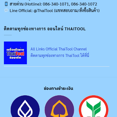
สายด่วน (Hotline): 086-340-1071, 086-340-1072
Line Official: @ThaiTool (แชทสอบถาม/สั่งซื้อสินค้า)
ติดตามทุกช่องทางการ ออนไลน์ THAITOOL
All Links Official ThaiTool Channel
ติดตามทุกช่องทางการ ThaiTool ได้ที่นี่
ช่องทางชำระเงิน