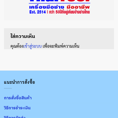
ใส่ความเห็น
คุณต้อง
เข้าสู่ระบบ
เพื่อจะพิมพ์ความเห็น
แนะนำการสั่งซื้อ
การสั่งซื้อสินค้า
วิธีการชำระเงิน
วิธีการจัดส่ง