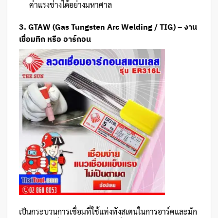
ค่าแรงช่างได้อย่างมหาศาล
3. GTAW (Gas Tungsten Arc Welding / TIG) – งาน
เชื่อมทิก หรือ อาร์กอน
เป็นกระบวนการเชื่อมที่ใช้แท่งทังสเตนในการอาร์คและมัก