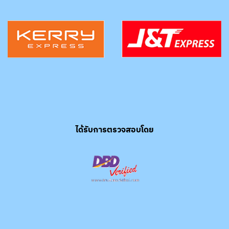
ได้รับการตรวจสอบโดย