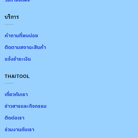
บริการ
คำถามที่พบบ่อย
ติดตามสถานะสินค้า
แจ้งชำระเงิน
THAITOOL
เกี่ยวกับเรา
ข่าวสารและกิจกรรม
ติดต่อเรา
ร่วมงานกับเรา