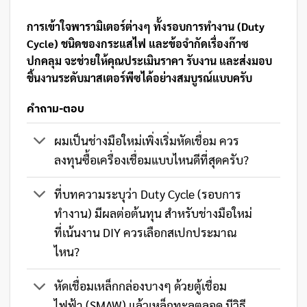
การเข้าใจพารามิเตอร์ต่างๆ ทั้งรอบการทำงาน (Duty
Cycle) ชนิดของกระแสไฟ และข้อจำกัดเรื่องก๊าซ
ปกคลุม จะช่วยให้คุณประเมินราคา รับงาน และส่งมอบ
ชิ้นงานระดับมาสเตอร์พีซได้อย่างสมบูรณ์แบบครับ
คำถาม-ตอบ
ผมเป็นช่างมือใหม่เพิ่งเริ่มหัดเชื่อม ควร
ลงทุนซื้อเครื่องเชื่อมแบบไหนดีที่สุดครับ?
ที่บทความระบุว่า Duty Cycle (รอบการ
ทำงาน) มีผลต่อต้นทุน สำหรับช่างมือใหม่
ที่เน้นงาน DIY ควรเลือกสเปกประมาณ
ไหน?
หัดเชื่อมเหล็กกล่องบางๆ ด้วยตู้เชื่อม
ไฟฟ้า (SMAW) แล้วเหล็กทะลุตลอด มีวิธี