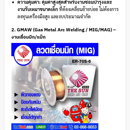
ความคุ้มค่า:
คุ้มค่าสูงสุดสำหรับงานซ่อมบำรุงและ
งานรับเหมาขนาดเล็ก
ที่ต้องเคลื่อนย้ายบ่อย ไม่ต้องการ
ลงทุนเครื่องมือสูง และงบประมาณจำกัด
2. GMAW (Gas Metal Arc Welding / MIG/MAG) –
งานเชื่อมมิก/แม็ก