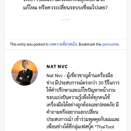
แก้ไหม หรือควรเปลี่ยนระบบเชื่อมไปเลย?
This entry was posted in
บทความที่น่าสนใจ
. Bookmark the
permalink
.
NAT NVC
Nat Nvc - ผู้เชี่ยวชาญด้านเครื่องมือ
ช่าง มีประสบการณ์ตรงกว่า 30 ปีในการ
ให้คำปรึกษาและแก้ไขปัญหาหน้างาน
ชอบแบ่งปันความรู้เพื่อให้ทุกคนใช้
เครื่องมือได้อย่างถูกต้องและปลอดภัย มี
คำถามหรืออยากแลกเปลี่ยน
ประสบการณ์? เข้าร่วมพูดคุยกับผมและ
เพื่อนช่างได้ที่กลุ่มเฟสบุ้ค "ThaiTool