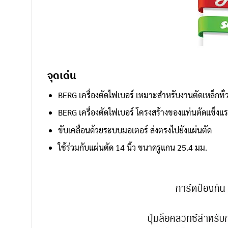
จุดเด่น
BERG เครื่องตัดไฟเบอร์ เหมาะสำหรับงานตัดเหล็กทั่
BERG เครื่องตัดไฟเบอร์ โครงสร้างของแท่นตัดแข็งแ
ขับเคลื่อนด้วยระบบมอเตอร์ ส่งตรงไปยังแผ่นตัด
ใช้ร่วมกับแผ่นตัด 14 นิ้ว ขนาดรูแกน 25.4 มม.