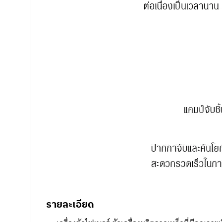
รายละเอียด