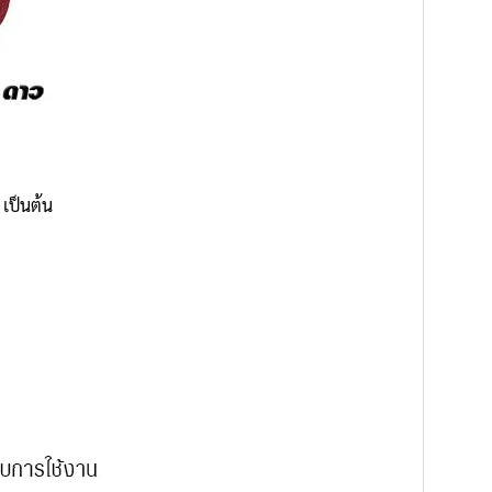
เป็นต้น