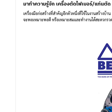
มาทำความรู้จัก เครื่องตัดไฟเบอร์/แท่นตัด
เครื่องมือก่อสร้างที่สำคัญอีกตัวหนึ่งที่ใช้ในงานสร้างบ
จะพอเหมาะพอดี หรือเหมาะสมและทำงานได้สะดวกรวดเร็วค