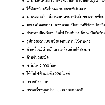
เครื่องตัดไฟเบอร์ ตัวเครื่องผลิตจากเหล็กที่มีคุณภา
ใช้ตัดเหล็กหรือโลหะตามขนาดที่ต้องการ
ฐานรองเหล็กเเข็งเเรงทนทาน เสริมด้วยยางรองเพื่อ
มอเตอร์ออกแบบ และทดสอบเป็นอย่างดีใช้งานไหลลื่
ฝาครอบป้องกันสะเก็ดไฟ ป้องกันสะเก็ดไฟเมื่อตัดวัสด
รูปทรงออกแบบ แข็งแรงทนทาน ใช้งานง่าย
ตัวเครื่องมีน้ำหนักเบา เคลือนย้ายได้สะดวก
ด้ามจับถนัดมือ
กำลังไฟ 2,000 วัตต์
ใช้กับไฟฟ้าแรงดัน 220 โวลต์
ความถี่ 50 Hz
ความเร็วหมุนเปล่า 3,800 รอบต่อนาที