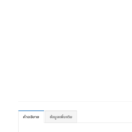
คำอธิบาย
ข้อมูลเพิ่มเติม