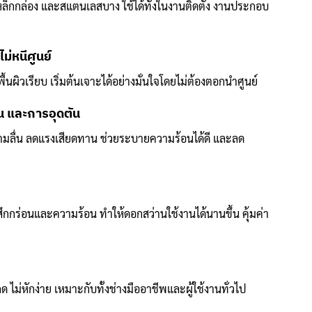
เหล็กกล่อง และสแตนเลสบาง ใช้ได้ทั้งในงานติดตั้ง งานประกอบ
ม่หนีศูนย์
นผิวเรียบ เริ่มต้นเจาะได้อย่างมั่นใจโดยไม่ต้องตอกนำศูนย์
น และการอุดตัน
ามลื่น ลดแรงเสียดทาน ช่วยระบายความร้อนได้ดี และลด
ึกกร่อนและความร้อน ทำให้ดอกสว่านใช้งานได้นานขึ้น คุ้มค่า
 ไม่หักง่าย เหมาะกับทั้งช่างมืออาชีพและผู้ใช้งานทั่วไป