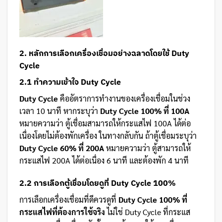
2. หลักการเลือกเครื่องเชื่อมอย่างฉลาดโดยใช้ Duty
Cycle
2.1 ทำความเข้าใจ Duty Cycle
Duty Cycle
คืออัตราการทำงานของเครื่องเชื่อมในช่วง
เวลา 10 นาที หากระบุว่า
Duty Cycle 100% ที่ 100A
หมายความว่า ตู้เชื่อมสามารถให้กระแสไฟ 100A ได้ต่อ
เนื่องโดยไม่ต้องพักเครื่อง ในทางกลับกัน ถ้าตู้เชื่อมระบุว่า
Duty Cycle 60% ที่ 200A
หมายความว่า ตู้สามารถให้
กระแสไฟ 200A ได้ต่อเนื่อง 6 นาที และต้องพัก 4 นาที
2.2 การเลือกตู้เชื่อมโดยดูที่ Duty Cycle 100%
การเลือกเครื่องเชื่อมที่ดีควรดูที่
Duty Cycle 100% ที่
กระแสไฟที่ต้องการใช้จริง
ไม่ใช่ Duty Cycle ที่กระแส