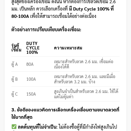
สูงสุดของเครื่องเชื่อม ดังนั้น หากต้องการใช้ลวดเชื่อม 2.6
มม. เป็นหลัก ควรเลือกเครื่องที่
มี Duty Cycle 100% ที่
80-100A
เพื่อให้สามารถเชื่อมได้อย่างต่อเนื่อง
ตัวอย่างการเปรียบเทียบเครื่องเชื่อม:
DUTY
รุ่นตู้
CYCLE
ความเหมาะสม
เชื่อม
100%
เหมาะสำหรับลวด 2.6 มม. เชื่อมต่อ
ตู้ A
80A
เนื่องได้ดี
เหมาะสำหรับลวด 2.6 มม. และมีเผื่อ
ตู้ B
100A
สำหรับลวด 3.2 มม. บ้าง
สูงเกินจำเป็นสำหรับลวด 2.6 มม. ใช้ได้
ตู้ C
150A
แต่ไม่คุ้มค่า
3. ข้อดีของแนวคิดการเลือกเครื่องเชื่อมตามขนาดลวดที่
ใช้มากที่สุด
ลดต้นทุนที่ไม่จำเป็น
: ไม่ต้องซื้อตู้ที่มีกำลังไฟสูงเกินไป