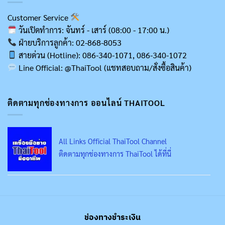
Customer Service
วันเปิดทำการ: จันทร์ - เสาร์ (08:00 - 17:00 น.)
ฝ่ายบริการลูกค้า: 02-868-8053
สายด่วน (Hotline): 086-340-1071, 086-340-1072
Line Official: @ThaiTool (แชทสอบถาม/สั่งซื้อสินค้า)
ติดตามทุกช่องทางการ ออนไลน์ THAITOOL
All Links Official ThaiTool Channel
ติดตามทุกช่องทางการ ThaiTool ได้ที่นี่
ช่องทางชำระเงิน