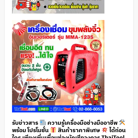
รับข่าวสาร
ความรู้เครื่องมือช่างมืออาชีพ
พร้อม โปรโมชั่น
สินค้าราคาพิเศษ
ได้ก่อน
ใคร เพียงเพิ่มเพื่อนช่องบัญชีทางการ ThaiTool