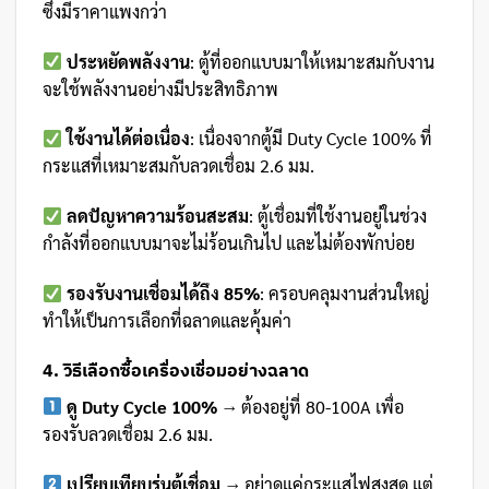
ซึ่งมีราคาแพงกว่า
ประหยัดพลังงาน
: ตู้ที่ออกแบบมาให้เหมาะสมกับงาน
จะใช้พลังงานอย่างมีประสิทธิภาพ
ใช้งานได้ต่อเนื่อง
: เนื่องจากตู้มี Duty Cycle 100% ที่
กระแสที่เหมาะสมกับลวดเชื่อม 2.6 มม.
ลดปัญหาความร้อนสะสม
: ตู้เชื่อมที่ใช้งานอยู่ในช่วง
กำลังที่ออกแบบมาจะไม่ร้อนเกินไป และไม่ต้องพักบ่อย
รองรับงานเชื่อมได้ถึง 85%
: ครอบคลุมงานส่วนใหญ่
ทำให้เป็นการเลือกที่ฉลาดและคุ้มค่า
4. วิธีเลือกซื้อเครื่องเชื่อมอย่างฉลาด
ดู Duty Cycle 100%
→ ต้องอยู่ที่ 80-100A เพื่อ
รองรับลวดเชื่อม 2.6 มม.
เปรียบเทียบรุ่นตู้เชื่อม
→ อย่าดูแค่กระแสไฟสูงสุด แต่