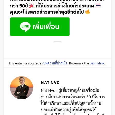
กว่า 50ปี
ที่ให้บริการช่างไทยทั่วประเทศ
คุณจะไม่พลาดข่าวสารล่าสุดอีกต่อไป
This entry was posted in
บทความที่น่าสนใจ
. Bookmark the
permalink
.
NAT NVC
Nat Nvc - ผู้เชี่ยวชาญด้านเครื่องมือ
ช่าง มีประสบการณ์ตรงกว่า 30 ปีในการ
ให้คำปรึกษาและแก้ไขปัญหาหน้างาน
ชอบแบ่งปันความรู้เพื่อให้ทุกคนใช้