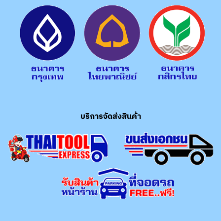
บริการจัดส่งสินค้า