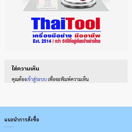
ใส่ความเห็น
คุณต้อง
เข้าสู่ระบบ
เพื่อจะพิมพ์ความเห็น
แนะนำการสั่งซื้อ