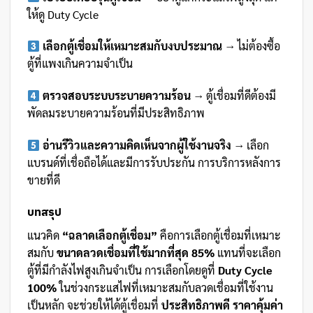
ให้ดู Duty Cycle
เลือกตู้เชื่อมให้เหมาะสมกับงบประมาณ
→ ไม่ต้องซื้อ
ตู้ที่แพงเกินความจำเป็น
ตรวจสอบระบบระบายความร้อน
→ ตู้เชื่อมที่ดีต้องมี
พัดลมระบายความร้อนที่มีประสิทธิภาพ
อ่านรีวิวและความคิดเห็นจากผู้ใช้งานจริง
→ เลือก
แบรนด์ที่เชื่อถือได้และมีการรับประกัน การบริการหลังการ
ขายที่ดี
บทสรุป
แนวคิด
“ฉลาดเลือกตู้เชื่อม”
คือการเลือกตู้เชื่อมที่เหมาะ
สมกับ
ขนาดลวดเชื่อมที่ใช้มากที่สุด 85%
แทนที่จะเลือก
ตู้ที่มีกำลังไฟสูงเกินจำเป็น การเลือกโดยดูที่
Duty Cycle
100%
ในช่วงกระแสไฟที่เหมาะสมกับลวดเชื่อมที่ใช้งาน
เป็นหลัก จะช่วยให้ได้ตู้เชื่อมที่
ประสิทธิภาพดี ราคาคุ้มค่า