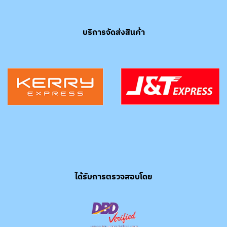
บริการจัดส่งสินค้า
ได้รับการตรวจสอบโดย