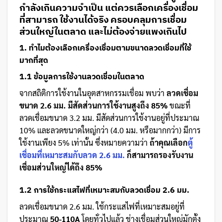
กำลังเกินความจำเป็น แต่ควรเลือกเครื่องเชื่อม
ที่สามารถ
ใช้งานได้จริง ครอบคลุมการเชื่อม
ส่วนใหญ่ในตลาด และไม่ต้องจ่ายแพงเกินไป
1. ทำไมต้องเลือกเครื่องเชื่อมตามขนาดลวดเชื่อมที่ใช้
มากที่สุด
1.1 ข้อมูลการใช้งานลวดเชื่อมในตลาด
จากสถิติการใช้งานในอุตสาหกรรมเชื่อม พบว่า
ลวดเชื่อม
ขนาด 2.6 มม. มีสัดส่วนการใช้งานสูงถึง 85%
ขณะที่
ลวดเชื่อมขนาด 3.2 มม. มีสัดส่วนการใช้งานอยู่ที่ประมาณ
10% และลวดขนาดใหญ่กว่า (4.0 มม. หรือมากกว่า) มีการ
ใช้งานเพียง 5% เท่านั้น ซึ่งหมายความว่า
ถ้าคุณเลือก
ตู้
เชื่อมที่เหมาะสมกับลวด 2.6 มม.
ก็สามารถรองรับงาน
เชื่อมส่วนใหญ่ได้ถึง 85%
1.2 การใช้กระแสไฟที่เหมาะสมกับลวดเชื่อม 2.6 มม.
ลวดเชื่อมขนาด 2.6 มม. ใช้กระแสไฟที่เหมาะสมอยู่ที่
ประมาณ
50-110A
โดยทั่วไปแล้ว ช่างเชื่อมส่วนใหญ่มักตั้ง