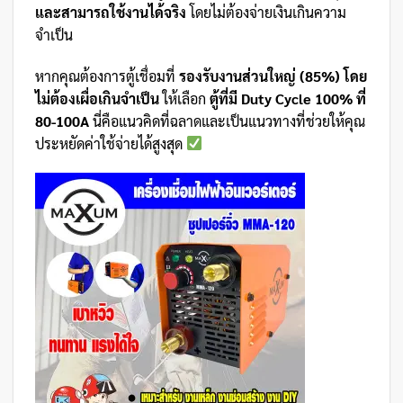
และสามารถใช้งานได้จริง
โดยไม่ต้องจ่ายเงินเกินความ
จำเป็น
หากคุณต้องการตู้เชื่อมที่
รองรับงานส่วนใหญ่ (85%) โดย
ไม่ต้องเผื่อเกินจำเป็น
ให้เลือก
ตู้ที่มี Duty Cycle 100% ที่
80-100A
นี่คือแนวคิดที่ฉลาดและเป็นแนวทางที่ช่วยให้คุณ
ประหยัดค่าใช้จ่ายได้สูงสุด