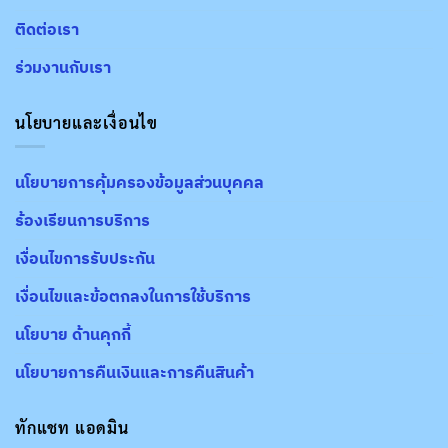
ติดต่อเรา
ร่วมงานกับเรา
นโยบายและเงื่อนไข
นโยบายการคุ้มครองข้อมูลส่วนบุคคล
ร้องเรียนการบริการ
เงื่อนไขการรับประกัน
เงื่อนไขและข้อตกลงในการใช้บริการ
นโยบาย ด้านคุกกี้
นโยบายการคืนเงินและการคืนสินค้า
ทักแชท แอดมิน