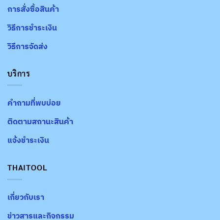
การสั่งซื้อสินค้า
วิธีการชำระเงิน
วิธีการจัดส่ง
บริการ
คำถามที่พบบ่อย
ติดตามสถานะสินค้า
แจ้งชำระเงิน
THAITOOL
เกี่ยวกับเรา
ข่าวสารและกิจกรรม