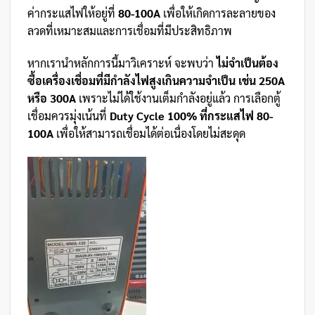
ค่ากระแสไฟให้อยู่ที่
80-100A
เพื่อให้เกิดการละลายของ
ลวดที่เหมาะสมและการเชื่อมที่มีประสิทธิภาพ
หากเรานำหลักการนี้มาวิเคราะห์ จะพบว่า
ไม่จำเป็นต้อง
ซื้อเครื่องเชื่อมที่มีกำลังไฟสูงเกินความจำเป็น เช่น 250A
หรือ 300A
เพราะไม่ได้ใช้งานเต็มกำลังอยู่แล้ว การเลือกตู้
เชื่อมควรมุ่งเน้นที่
Duty Cycle 100% ที่กระแสไฟ 80-
100A
เพื่อให้สามารถเชื่อมได้ต่อเนื่องโดยไม่สะดุด