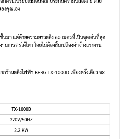
รอกตัวนี้เปรียบเสมือนหลักประกันความปลอดภัย ด้วย
ตของคุณเอง
นมา แต่ด้วยความยาวสลิง 60 เมตรที่เป็นจุดเด่นที่สุด
งานเกษตรได้ไหว โดยไม่ต้องสิ้นเปลืองค่าจ้างแรงงาน
อกกว้านสลิงไฟฟ้า BERG TX-1000D เพียงครั้งเดียว จะ
TX-1000D
220V/50HZ
2.2 KW