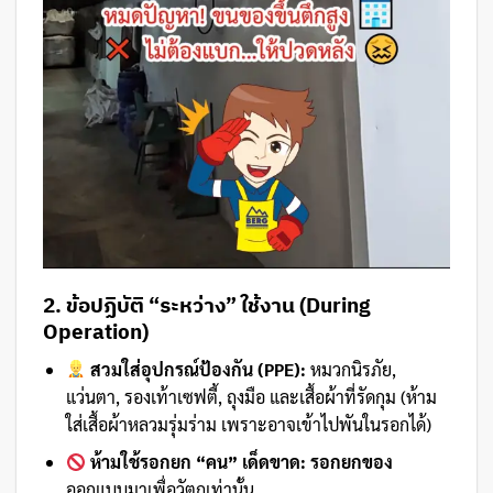
2. ข้อปฏิบัติ “ระหว่าง” ใช้งาน (During
Operation)
สวมใส่อุปกรณ์ป้องกัน (PPE):
หมวกนิรภัย,
แว่นตา, รองเท้าเซฟตี้, ถุงมือ และเสื้อผ้าที่รัดกุม (ห้าม
ใส่เสื้อผ้าหลวมรุ่มร่าม เพราะอาจเข้าไปพันในรอกได้)
ห้ามใช้รอกยก “คน” เด็ดขาด:
รอกยกของ
ออกแบบมาเพื่อวัตถุเท่านั้น