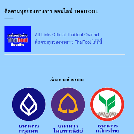
ติดตามทุกช่องทางการ ออนไลน์ THAITOOL
All Links Official ThaiTool Channel
ติดตามทุกช่องทางการ ThaiTool ได้ที่นี่
ช่องทางชำระเงิน