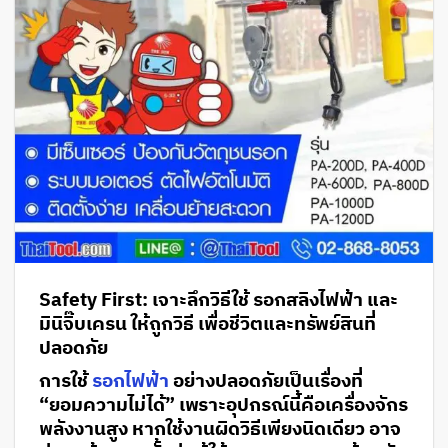
Safety First: เจาะลึกวิธีใช้ รอกสลิงไฟฟ้า และ
มินิจิ๊บเครน ให้ถูกวิธี เพื่อชีวิตและทรัพย์สินที่
ปลอดภัย
การใช้
รอกไฟฟ้า
อย่างปลอดภัยเป็นเรื่องที่
“ยอมความไม่ได้” เพราะอุปกรณ์นี้คือเครื่องจักร
พลังงานสูง หากใช้งานผิดวิธีเพียงนิดเดียว อาจ