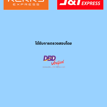
ได้รับการตรวจสอบโดย