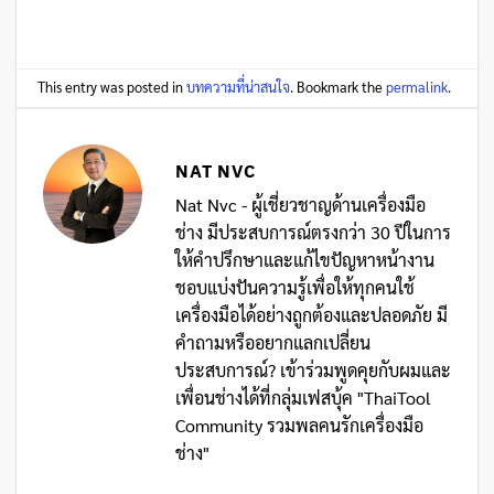
This entry was posted in
บทความที่น่าสนใจ
. Bookmark the
permalink
.
NAT NVC
Nat Nvc - ผู้เชี่ยวชาญด้านเครื่องมือ
ช่าง มีประสบการณ์ตรงกว่า 30 ปีในการ
ให้คำปรึกษาและแก้ไขปัญหาหน้างาน
ชอบแบ่งปันความรู้เพื่อให้ทุกคนใช้
เครื่องมือได้อย่างถูกต้องและปลอดภัย มี
คำถามหรืออยากแลกเปลี่ยน
ประสบการณ์? เข้าร่วมพูดคุยกับผมและ
เพื่อนช่างได้ที่กลุ่มเฟสบุ้ค "ThaiTool
Community รวมพลคนรักเครื่องมือ
ช่าง"