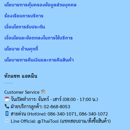
นโยบายการคุ้มครองข้อมูลส่วนบุคคล
ร้องเรียนการบริการ
เงื่อนไขการรับประกัน
เงื่อนไขและข้อตกลงในการใช้บริการ
นโยบาย ด้านคุกกี้
นโยบายการคืนเงินและการคืนสินค้า
ทักแชท แอดมิน
Customer Service
วันเปิดทำการ: จันทร์ - เสาร์ (08:00 - 17:00 น.)
ฝ่ายบริการลูกค้า: 02-868-8053
สายด่วน (Hotline): 086-340-1071, 086-340-1072
Line Official: @ThaiTool (แชทสอบถาม/สั่งซื้อสินค้า)