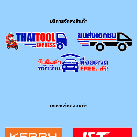
บริการจัดส่งสินค้า
บริการจัดส่งสินค้า