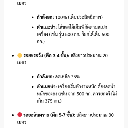
เมตร
กำลังยก:
100% (เต็มประสิทธิภาพ)
คำแนะนำ:
ใส่ของได้เต็มพิกัดตามสเปก
เครื่อง (เช่น รุ่น 500 กก. ก็ยกได้เต็ม 500
กก.)
ระยะระวัง (ตึก 3-4 ชั้น):
สลิงยาวประมาณ 20
เมตร
กำลังยก:
ลดเหลือ 75%
คำแนะนำ:
เครื่องเริ่มทำงานหนัก ต้องลดน้ำ
หนักของลง (เช่น จาก 500 กก. ควรยกจริงไม่
เกิน 375 กก.)
ระยะอันตราย (ตึก 5-7 ชั้น):
สลิงยาวประมาณ 30
เมตร