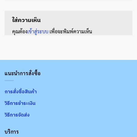
ใส่ความเห็น
คุณต้อง
เข้าสู่ระบบ
เพื่อจะพิมพ์ความเห็น
แนะนำการสั่งซื้อ
การสั่งซื้อสินค้า
วิธีการชำระเงิน
วิธีการจัดส่ง
บริการ