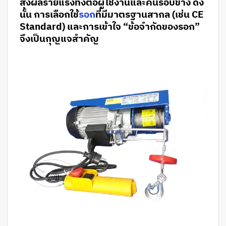
ส่งผลร้ายแรงทั้งต่อผู้ใช้งานและคนรอบข้าง ดัง
นั้น การเลือกใช้
รอก
ที่มีมาตรฐานสากล (เช่น CE
Standard) และการเข้าใจ “ข้อจำกัดของรอก”
จึงเป็นกุญแจสำคัญ