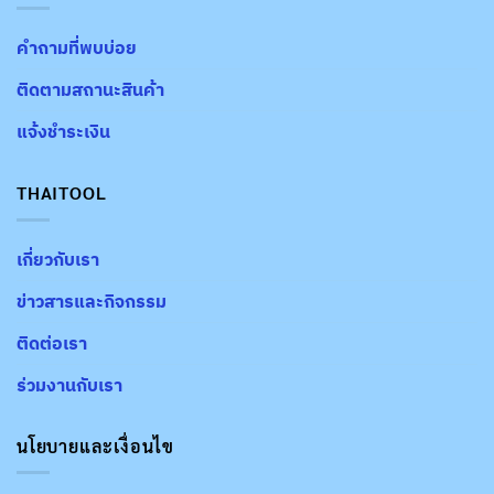
คำถามที่พบบ่อย
ติดตามสถานะสินค้า
แจ้งชำระเงิน
THAITOOL
เกี่ยวกับเรา
ข่าวสารและกิจกรรม
ติดต่อเรา
ร่วมงานกับเรา
นโยบายและเงื่อนไข