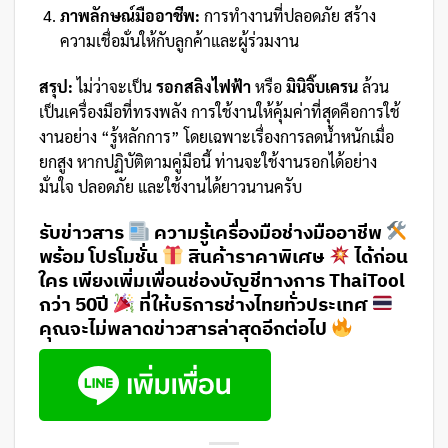
ภาพลักษณ์มืออาชีพ:
การทำงานที่ปลอดภัย สร้าง
ความเชื่อมั่นให้กับลูกค้าและผู้ร่วมงาน
สรุป:
ไม่ว่าจะเป็น
รอกสลิงไฟฟ้า
หรือ
มินิจิ๊บเครน
ล้วน
เป็นเครื่องมือที่ทรงพลัง การใช้งานให้คุ้มค่าที่สุดคือการใช้
งานอย่าง “รู้หลักการ” โดยเฉพาะเรื่องการลดน้ำหนักเมื่อ
ยกสูง หากปฏิบัติตามคู่มือนี้ ท่านจะใช้งานรอกได้อย่าง
มั่นใจ ปลอดภัย และใช้งานได้ยาวนานครับ
รับข่าวสาร
ความรู้เครื่องมือช่างมืออาชีพ
พร้อม โปรโมชั่น
สินค้าราคาพิเศษ
ได้ก่อน
ใคร เพียงเพิ่มเพื่อนช่องบัญชีทางการ ThaiTool
กว่า 50ปี
ที่ให้บริการช่างไทยทั่วประเทศ
คุณจะไม่พลาดข่าวสารล่าสุดอีกต่อไป