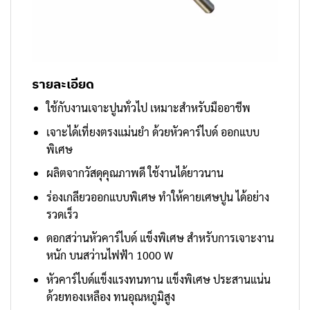
รายละเอียด
ใช้กับงานเจาะปูนทั่วไป เหมาะสำหรับมืออาชีพ
เจาะได้เที่ยงตรงแม่นยำ ด้วยหัวคาร์ไบด์ ออกแบบ
พิเศษ
ผลิตจากวัสดุคุณภาพดี ใช้งานได้ยาวนาน
ร่องเกลียวออกแบบพิเศษ ทำให้คายเศษปูน ได้อย่าง
รวดเร็ว
ดอกสว่านหัวคาร์ไบด์ แข็งพิเศษ สำหรับการเจาะงาน
หนัก บนสว่านไฟฟ้า 1000 W
หัวคาร์ไบด์แข็งแรงทนทาน แข็งพิเศษ ประสานแน่น
ด้วยทองเหลือง ทนอุณหภูมิสูง