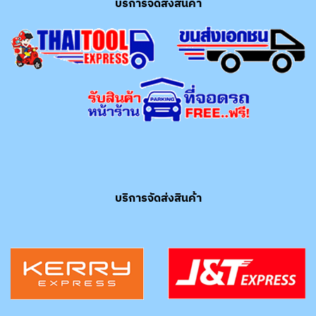
บริการจัดส่งสินค้า
บริการจัดส่งสินค้า