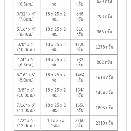
630 กรัม
(6.5มม.)
ซม.
กรัม
9/32″ x 4″
18 x 25 x 2
648
798 กรัม
(7.0มม.)
ซม.
กรัม
5/16″ x 4″
18 x 25 x 2
816
966 กรัม
(8.0มม.)
ซม.
กรัม
3/8″ x 4″
18 x 25 x 2
1128
1278 กรัม
(10.0มม.)
ซม.
กรัม
1/4″ x 6″
18 x 25 x 2
732
882 กรัม
(6.5มม.)
ซม.
กรัม
5/16″ x 6″
18 x 25 x 2
1464
1614 กรัม
(8.0มม.)
ซม.
กรัม
3/8″ x 6″
18 x 25 x 2
1344
1494 กรัม
(10.0มม.)
ซม.
กรัม
7/16″ x 6″
18 x 25 x 2
1656
1806 กรัม
(11.0มม.)
ซม.
กรัม
1/2″ x 6″
18 x 25 x
2160
2310 กรัม
(13.0มม.)
2ซม.
กรัม