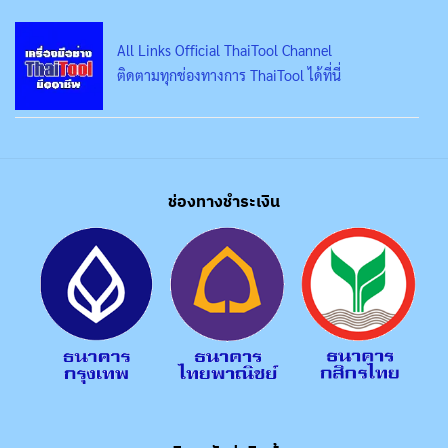
All Links Official ThaiTool Channel
ติดตามทุกช่องทางการ ThaiTool ได้ที่นี่
ช่องทางชำระเงิน