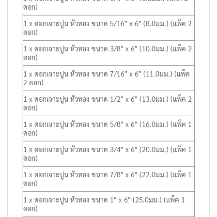
ดอก)
1 x ดอกเจาะปูน หัวทอง ขนาด 5/16″ x 6″ (8.0มม.) (แพ็ค 2
ดอก)
1 x ดอกเจาะปูน หัวทอง ขนาด 3/8″ x 6″ (10.0มม.) (แพ็ค 2
ดอก)
1 x ดอกเจาะปูน หัวทอง ขนาด 7/16″ x 6″ (11.0มม.) (แพ็ค
2 ดอก)
1 x ดอกเจาะปูน หัวทอง ขนาด 1/2″ x 6″ (13.0มม.) (แพ็ค 2
ดอก)
1 x ดอกเจาะปูน หัวทอง ขนาด 5/8″ x 6″ (16.0มม.) (แพ็ค 1
ดอก)
1 x ดอกเจาะปูน หัวทอง ขนาด 3/4″ x 6″ (20.0มม.) (แพ็ค 1
ดอก)
1 x ดอกเจาะปูน หัวทอง ขนาด 7/8″ x 6″ (22.0มม.) (แพ็ค 1
ดอก)
1 x ดอกเจาะปูน หัวทอง ขนาด 1″ x 6″ (25.0มม.) (แพ็ค 1
ดอก)