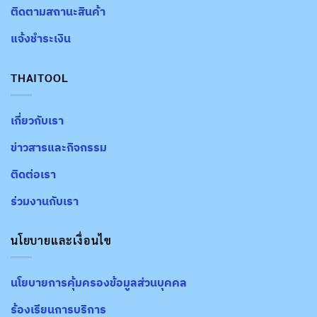
ติดตามสถานะสินค้า
แจ้งชำระเงิน
THAITOOL
เกี่ยวกับเรา
ข่าวสารและกิจกรรม
ติดต่อเรา
ร่วมงานกับเรา
นโยบายและเงื่อนไข
นโยบายการคุ้มครองข้อมูลส่วนบุคคล
ร้องเรียนการบริการ