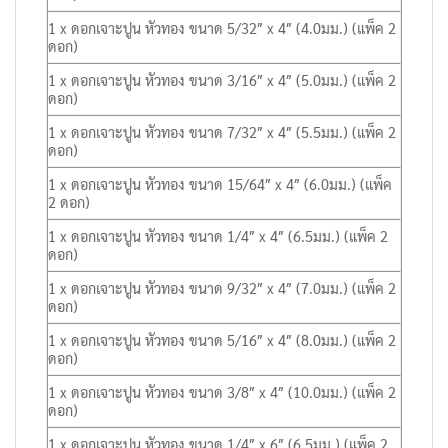
1 x ดอกเจาะปูน หัวทอง ขนาด 5/32″ x 4″ (4.0มม.) (แพ็ค 2
ดอก)
1 x ดอกเจาะปูน หัวทอง ขนาด 3/16″ x 4″ (5.0มม.) (แพ็ค 2
ดอก)
1 x ดอกเจาะปูน หัวทอง ขนาด 7/32″ x 4″ (5.5มม.) (แพ็ค 2
ดอก)
1 x ดอกเจาะปูน หัวทอง ขนาด 15/64″ x 4″ (6.0มม.) (แพ็ค
2 ดอก)
1 x ดอกเจาะปูน หัวทอง ขนาด 1/4″ x 4″ (6.5มม.) (แพ็ค 2
ดอก)
1 x ดอกเจาะปูน หัวทอง ขนาด 9/32″ x 4″ (7.0มม.) (แพ็ค 2
ดอก)
1 x ดอกเจาะปูน หัวทอง ขนาด 5/16″ x 4″ (8.0มม.) (แพ็ค 2
ดอก)
1 x ดอกเจาะปูน หัวทอง ขนาด 3/8″ x 4″ (10.0มม.) (แพ็ค 2
ดอก)
1 x ดอกเจาะปูน หัวทอง ขนาด 1/4″ x 6″ (6.5มม.) (แพ็ค 2