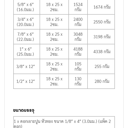
5/8″ x 6″
18 x 25 x
1524
1674 กรัม
(16.0มม.)
2ซม.
กรัม
3/4″ x 6″
18 x 25 x
2400
2550 กรัม
(20.0มม.)
2ซม.
กรัม
7/8″ x 6″
18 x 25 x
3048
3198 กรัม
(22.0มม.)
2ซม.
กรัม
1″ x 6″
18 x 25 x
4188
4338 กรัม
(25.0มม.)
2ซม.
กรัม
18 x 25 x
105
3/8″ x 12″
255 กรัม
2ซม.
กรัม
18 x 25 x
130
1/2″ x 12″
280 กรัม
2ซม.
กรัม
ขนาดบรรจุ
1 x ดอกเจาะปูน หัวทอง ขนาด 1/8″ x 4″ (3.0มม.) (แพ็ค 2
ดอก)