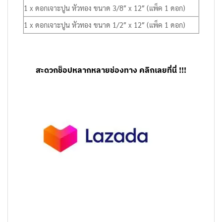
1 x ดอกเจาะปูน หัวทอง ขนาด 3/8″ x 12″ (แพ็ค 1 ดอก)
1 x ดอกเจาะปูน หัวทอง ขนาด 1/2″ x 12″ (แพ็ค 1 ดอก)
สะดวกช็อปหลากหลายช่องทาง คลิกเลยที่นี่ !!!