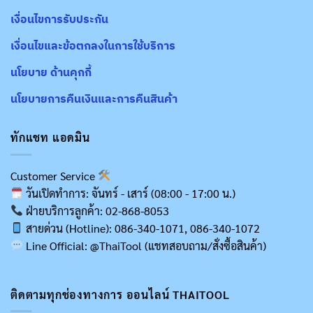
เงื่อนไขการรับประกัน
เงื่อนไขและข้อตกลงในการใช้บริการ
นโยบาย ด้านคุกกี้
นโยบายการคืนเงินและการคืนสินค้า
ทักแชท แอดมิน
Customer Service
วันเปิดทำการ: จันทร์ - เสาร์ (08:00 - 17:00 น.)
ฝ่ายบริการลูกค้า: 02-868-8053
สายด่วน (Hotline): 086-340-1071, 086-340-1072
Line Official: @ThaiTool (แชทสอบถาม/สั่งซื้อสินค้า)
ติดตามทุกช่องทางการ ออนไลน์ THAITOOL