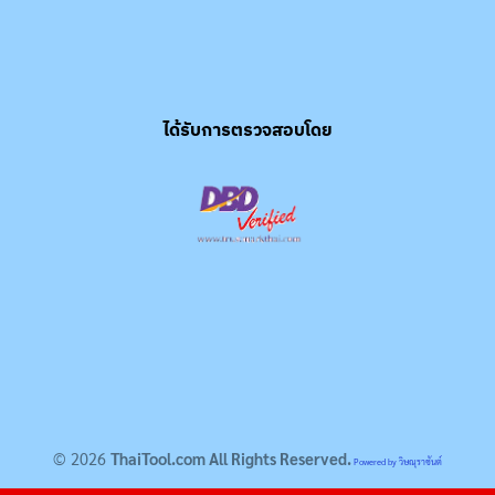
ได้รับการตรวจสอบโดย
© 2026
ThaiTool.com All Rights Reserved.
Powered by วิษณุราชันต์