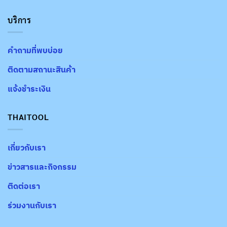
บริการ
คำถามที่พบบ่อย
ติดตามสถานะสินค้า
แจ้งชำระเงิน
THAITOOL
เกี่ยวกับเรา
ข่าวสารและกิจกรรม
ติดต่อเรา
ร่วมงานกับเรา