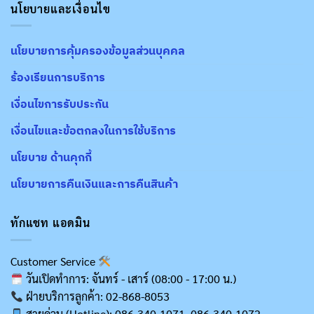
นโยบายและเงื่อนไข
นโยบายการคุ้มครองข้อมูลส่วนบุคคล
ร้องเรียนการบริการ
เงื่อนไขการรับประกัน
เงื่อนไขและข้อตกลงในการใช้บริการ
นโยบาย ด้านคุกกี้
นโยบายการคืนเงินและการคืนสินค้า
ทักแชท แอดมิน
Customer Service
วันเปิดทำการ: จันทร์ - เสาร์ (08:00 - 17:00 น.)
ฝ่ายบริการลูกค้า: 02-868-8053
สายด่วน (Hotline): 086-340-1071, 086-340-1072