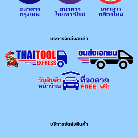
บริการจัดส่งสินค้า
บริการจัดส่งสินค้า