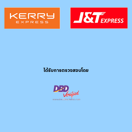
ได้รับการตรวจสอบโดย