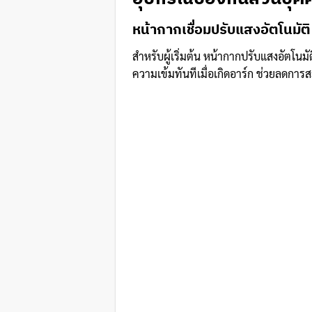
หน้ากากเชื่อมปรับแสงอัตโนมั
สำหรับผู้เริ่มต้น หน้ากากปรับแสงอัตโนมัต
ความเข้มทันทีเมื่อเกิดอาร์ก ช่วยลดการ