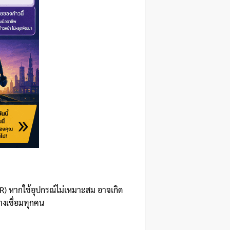
IR) หากใช้อุปกรณ์ไม่เหมาะสม อาจเกิด
างเชื่อมทุกคน