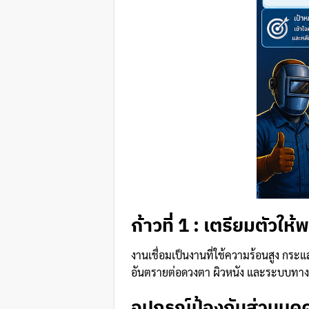
ก้าวที่ 1 : เตรียมตัวใ
งานเชื่อมเป็นงานที่ใช้ความร้อนสูง กระ
อันตรายต่อดวงตา ผิวหนัง และระบบทางเดิ
อุปกรณ์ป้องกันส่วนบุคค