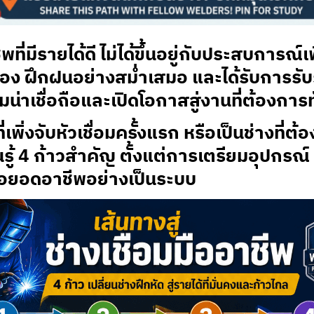
พที่มีรายได้ดี ไม่ได้ขึ้นอยู่กับประสบการณ์
ต้อง ฝึกฝนอย่างสม่ำเสมอ และได้รับการร
มน่าเชื่อถือและเปิดโอกาสสู่งานที่ต้องการ
นที่เพิ่งจับหัวเชื่อมครั้งแรก หรือเป็นช่างที
รู้
4 ก้าวสำคัญ
ตั้งแต่การเตรียมอุปกรณ์
่อยอดอาชีพอย่างเป็นระบบ