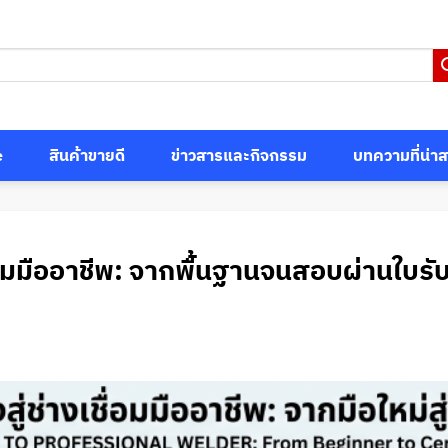
e
สินค้าขายดี
ข่าวสารและกิจกรรม
บทความที่น่า
ชื่อมมืออาชีพ: จากพื้นฐานจนสอบผ่านใบ