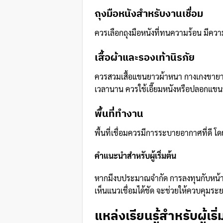
ถุงมือหนังสำหรับงานเชื่อม
ควรเลือกถุงมือหนังที่ทนความร้อน มีค
เสื้อผ้าและรองเท้านิรภัย
ควรสวมเสื้อแขนยาวผ้าหนา กางเกงขายาว ร
เวลานาน ควรใช้เอี๊ยมหนังหรือปลอกแขนหน
พื้นที่ทำงาน
พื้นที่เชื่อมควรมีการระบายอากาศที่ดี 
คำแนะนำสำหรับผู้เริ่มต้น
หากมีงบประมาณจำกัด การลงทุนกับหน้ากาก
เห็นแนวเชื่อมได้ชัด จะช่วยให้ควบคุมระ
แหล่งเรียนรู้สำหรับผู้เริ่