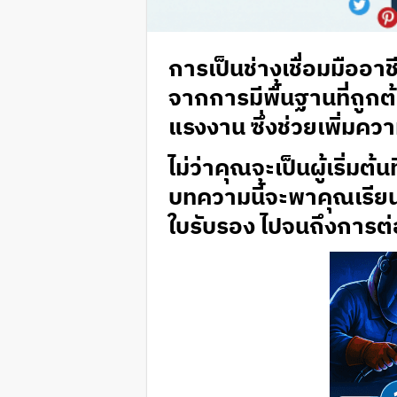
การเป็นช่างเชื่อมมืออาชี
จากการมีพื้นฐานที่ถูก
แรงงาน ซึ่งช่วยเพิ่มควา
ไม่ว่าคุณจะเป็นผู้เริ่มต้
บทความนี้จะพาคุณเรียน
ใบรับรอง ไปจนถึงการต