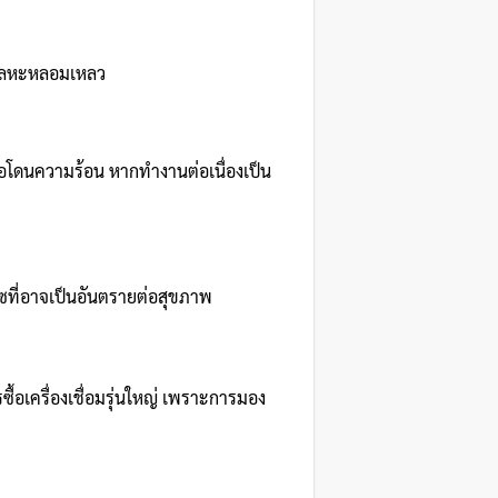
ะโลหะหลอมเหลว
ื่อโดนความร้อน หากทำงานต่อเนื่องเป็น
าซที่อาจเป็นอันตรายต่อสุขภาพ
้อเครื่องเชื่อมรุ่นใหญ่ เพราะการมอง