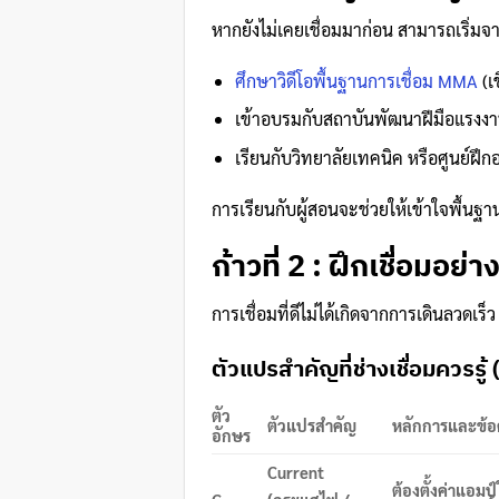
หากยังไม่เคยเชื่อมมาก่อน สามารถเริ่มจ
ศึกษาวิดีโอพื้นฐานการเชื่อม MMA
(เ
เข้าอบรมกับสถาบันพัฒนาฝีมือแรงงา
เรียนกับวิทยาลัยเทคนิค หรือศูนย์ฝึก
การเรียนกับผู้สอนจะช่วยให้เข้าใจพื้นฐาน
ก้าวที่ 2 : ฝึกเชื่อมอ
การเชื่อมที่ดีไม่ได้เกิดจากการเดินลวด
ตัวแปรสำคัญที่ช่างเชื่อมควรรู
ตัว
ตัวแปรสำคัญ
หลักการและข้อ
อักษร
Current
ต้องตั้งค่าแอ