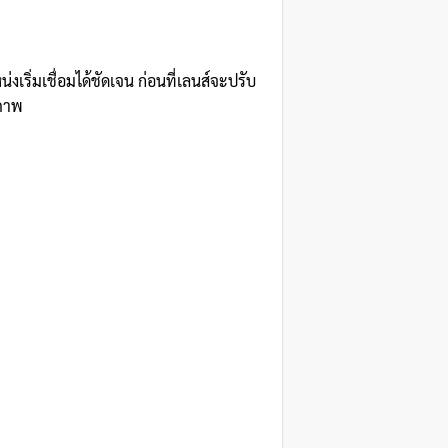
งเริ่มเชื่อมได้ชัดเจน ก่อนที่เลนส์จะปรับ
ิภาพ