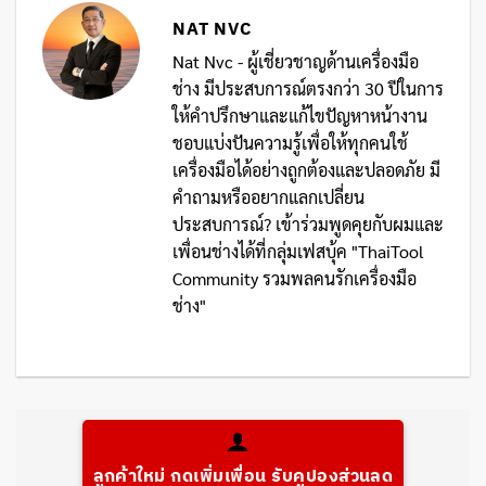
NAT NVC
Nat Nvc - ผู้เชี่ยวชาญด้านเครื่องมือ
ช่าง มีประสบการณ์ตรงกว่า 30 ปีในการ
ให้คำปรึกษาและแก้ไขปัญหาหน้างาน
ชอบแบ่งปันความรู้เพื่อให้ทุกคนใช้
เครื่องมือได้อย่างถูกต้องและปลอดภัย มี
คำถามหรืออยากแลกเปลี่ยน
ประสบการณ์? เข้าร่วมพูดคุยกับผมและ
เพื่อนช่างได้ที่กลุ่มเฟสบุ้ค "ThaiTool
Community รวมพลคนรักเครื่องมือ
ช่าง"
ลูกค้าใหม่ กดเพิ่มเพื่อน รับคูปองส่วนลด