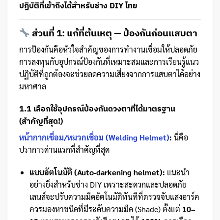
ปฏิบัติที่เข้าถึงได้สำหรับช่าง DIY ไทย
ส่วนที่ 1: แก้ที่ต้นเหตุ — ป้องกันก่อนแสบตา
การป้องกันคือหัวใจสำคัญของการทำงานเชื่อมให้ปลอดภัย
การลงทุนกับอุปกรณ์ป้องกันที่เหมาะสมและการเรียนรู้แนว
ปฏิบัติที่ถูกต้องจะช่วยลดความเสี่ยงจากการแสบตาได้อย่าง
มหาศาล
1.1 เลือกใช้อุปกรณ์ป้องกันดวงตาที่ได้มาตรฐาน
(สำคัญที่สุด!)
หน้ากากเชื่อม/หมวกเชื่อม (Welding Helmet)
:
นี่คือ
ปราการด่านแรกที่สำคัญที่สุด
แบบอัตโนมัติ (Auto-darkening helmet):
แนะนำ
อย่างยิ่งสำหรับช่าง DIY เพราะสะดวกและปลอดภัย
เลนส์จะปรับความมืดอัตโนมัติทันทีที่ตรวจจับแสงอาร์ค
ควรมองหาชนิดที่มีระดับความมืด (Shade) ตั้งแต่
10–