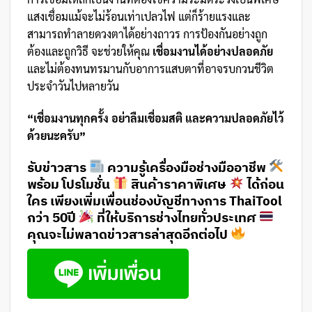
แสงเชื่อมแม้จะไม่ร้อนเท่าเปลวไฟ แต่ก็ร้ายแรงและ
สามารถทำลายดวงตาได้อย่างถาวร การป้องกันอย่างถูก
ต้องและถูกวิธี จะช่วยให้คุณ
เชื่อมงานได้อย่างปลอดภัย
และไม่ต้องทนทรมานกับอาการแสบตาที่อาจรบกวนชีวิต
ประจำวันไปหลายวัน
“เชื่อมงานทุกครั้ง อย่าลืมเชื่อมสติ และความปลอดภัยไว้
ด้วยนะครับ”
รับข่าวสาร
ความรู้เครื่องมือช่างมืออาชีพ
พร้อม โปรโมชั่น
สินค้าราคาพิเศษ
ได้ก่อน
ใคร เพียงเพิ่มเพื่อนช่องบัญชีทางการ ThaiTool
กว่า 50ปี
ที่ให้บริการช่างไทยทั่วประเทศ
คุณจะไม่พลาดข่าวสารล่าสุดอีกต่อไป