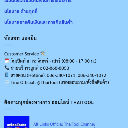
เงื่อนไขและข้อตกลงในการใช้บริการ
นโยบาย ด้านคุกกี้
นโยบายการคืนเงินและการคืนสินค้า
ทักแชท แอดมิน
Customer Service
วันเปิดทำการ: จันทร์ - เสาร์ (08:00 - 17:00 น.)
ฝ่ายบริการลูกค้า: 02-868-8053
สายด่วน (Hotline): 086-340-1071, 086-340-1072
Line Official: @ThaiTool (แชทสอบถาม/สั่งซื้อสินค้า)
ติดตามทุกช่องทางการ ออนไลน์ THAITOOL
All Links Official ThaiTool Channel