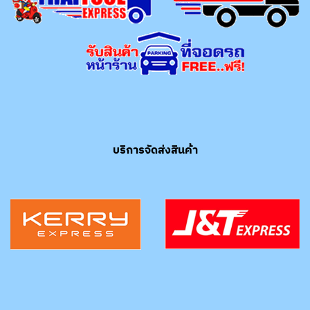
บริการจัดส่งสินค้า