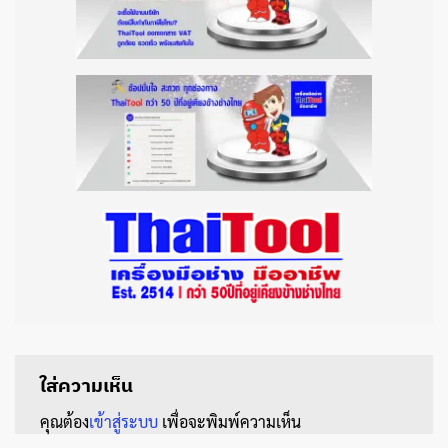
ใส่ความเห็น
คุณต้อง
เข้าสู่ระบบ
เพื่อจะพิมพ์ความเห็น