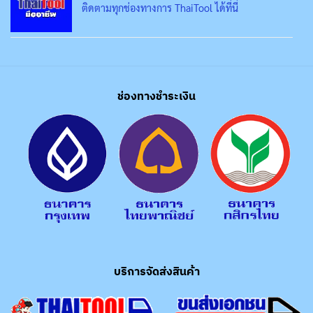
ติดตามทุกช่องทางการ ThaiTool ได้ที่นี่
ช่องทางชำระเงิน
บริการจัดส่งสินค้า