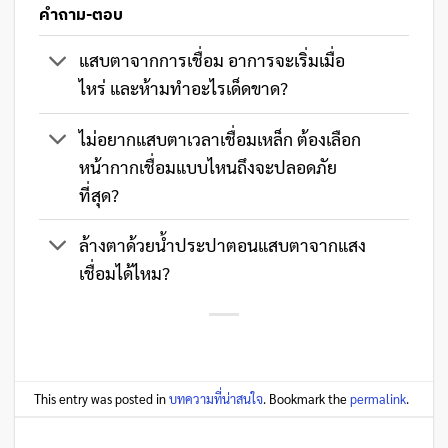
คำถาม-ตอบ
แสบตาจากการเชื่อม อาการจะเริ่มเมื่อ
ไหร่ และห้ามทำอะไรเด็ดขาด?
ไม่อยากแสบตาเวลาเชื่อมเหล็ก ต้องเลือก
หน้ากากเชื่อมแบบไหนถึงจะปลอดภัย
ที่สุด?
ล้างตาด้วยน้ำประปาตอนแสบตาจากแสง
เชื่อมได้ไหม?
This entry was posted in
บทความที่น่าสนใจ
. Bookmark the
permalink
.