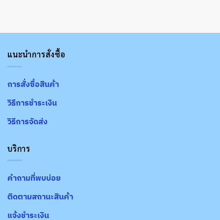
แนะนำการสั่งซื้อ
การสั่งซื้อสินค้า
วิธีการชำระเงิน
วิธีการจัดส่ง
บริการ
คำถามที่พบบ่อย
ติดตามสถานะสินค้า
แจ้งชำระเงิน