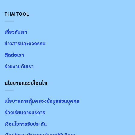
THAITOOL
เกี่ยวกับเรา
ข่าวสารและกิจกรรม
ติดต่อเรา
ร่วมงานกับเรา
นโยบายและเงื่อนไข
นโยบายการคุ้มครองข้อมูลส่วนบุคคล
ร้องเรียนการบริการ
เงื่อนไขการรับประกัน