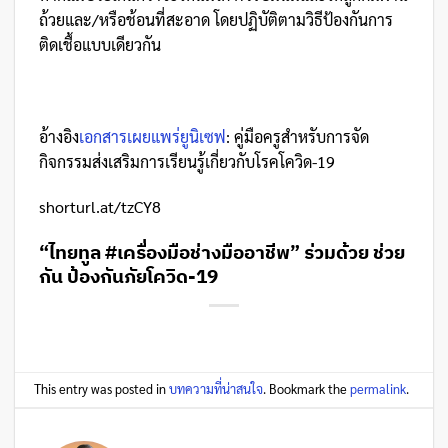
ถ้วยและ/หรือช้อนที่สะอาด โดยปฏิบัติตามวิธีป้องกันการ
ติดเชื้อแบบเดียวกัน
อ้างอิง
เอกสารเผยแพร่ยูนิเซฟ
: คู่มือครูสำหรับการจัด
กิจกรรมส่งเสริมการเรียนรู้เกี่ยวกับโรคโควิด-19
shorturl.at/tzCY8
“ไทยทูล #เครื่องมือช่างมืออาชีพ” ร่วมด้วย ช่วย
กัน ป้องกันภัยโควิด-19
This entry was posted in
บทความที่น่าสนใจ
. Bookmark the
permalink
.