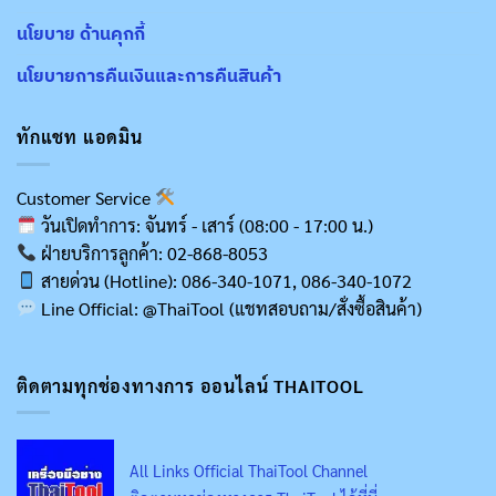
นโยบาย ด้านคุกกี้
นโยบายการคืนเงินและการคืนสินค้า
ทักแชท แอดมิน
Customer Service
วันเปิดทำการ: จันทร์ - เสาร์ (08:00 - 17:00 น.)
ฝ่ายบริการลูกค้า: 02-868-8053
สายด่วน (Hotline): 086-340-1071, 086-340-1072
Line Official: @ThaiTool (แชทสอบถาม/สั่งซื้อสินค้า)
ติดตามทุกช่องทางการ ออนไลน์ THAITOOL
All Links Official ThaiTool Channel