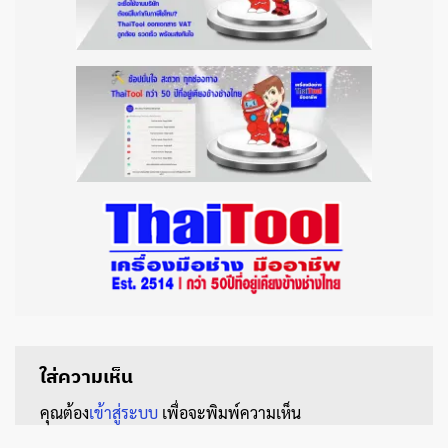
ใส่ความเห็น
คุณต้อง
เข้าสู่ระบบ
เพื่อจะพิมพ์ความเห็น