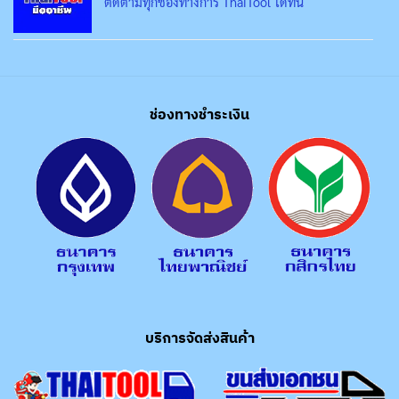
ติดตามทุกช่องทางการ ThaiTool ได้ที่นี่
ช่องทางชำระเงิน
บริการจัดส่งสินค้า