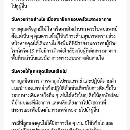
ไปสู่ผู้อื่น
ฉันควรทำอย่างไร เมื่อสมาชิกครอบครัวแสดงอาการ
หากคุณหรือลูกมีไข้ ไอ หรือหายใจลำบาก ควรไปพบแพทย์
ตั้งแต่เนิ่น ๆ คุณควรแจ้งผู้ให้บริการด้านสุขภาพทราบล่วง
หน้าหากคุณได้เดินทางไปยังพื้นที่ที่มีรายงานการพบผู้ป่วย
โรคโควิด-19 หรือมีการติดต่อใกล้ชิดกับผู้ที่เดินทางมาจาก
พื้นที่เหล่านั้นและมีอาการทางระบบทางเดินหายใจ
ฉันควรให้ลูกหยุดเรียนหรือไม่
หากลูกมีอาการ ควรพาลูกไปพบแพทย์ และปฏิบัติตามคำ
แนะนำของแพทย์ หรือปฏิบัติตัวเช่นเดียวกับการติดเชื้อใน
ระบบทางเดินหายใจอื่น ๆ เช่นไข้หวัดใหญ่ คือให้ลูกพักผ่อน
ที่บ้านขณะที่มีอาการ และหลีกเลี่ยงการไปยังสถานที่
สาธารณะเพื่อป้องกันการแพร่กระจายไปยังผู้อื่น
กรณีที่ลูกของคุณไม่ได้มีอาการใด ๆ เช่น มีไข้หรือไอ และ