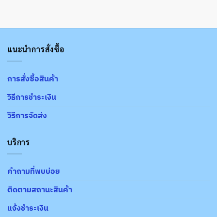
แนะนำการสั่งซื้อ
การสั่งซื้อสินค้า
วิธีการชำระเงิน
วิธีการจัดส่ง
บริการ
คำถามที่พบบ่อย
ติดตามสถานะสินค้า
แจ้งชำระเงิน