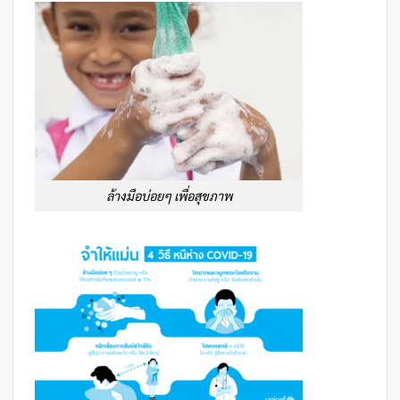
ล้างมือบ่อยๆ เพื่อสุขภาพ