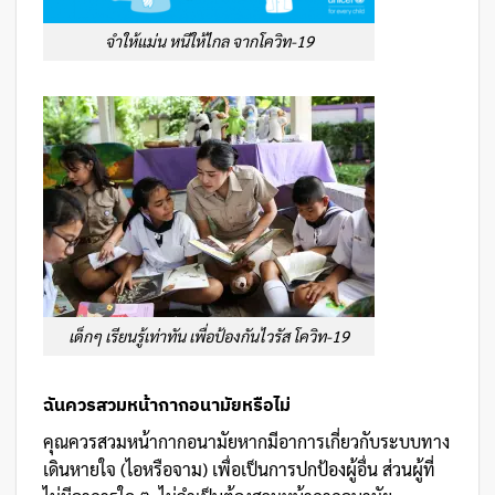
จำให้แม่น หนีให้ไกล จากโควิท-19
เด็กๆ เรียนรู้เท่าทัน เพื่อป้องกันไวรัส โควิท-19
ฉันควรสวมหน้ากากอนามัยหรือไม่
คุณควรสวมหน้ากากอนามัยหากมีอาการเกี่ยวกับระบบทาง
เดินหายใจ (ไอหรือจาม) เพื่อเป็นการปกป้องผู้อื่น ส่วนผู้ที่