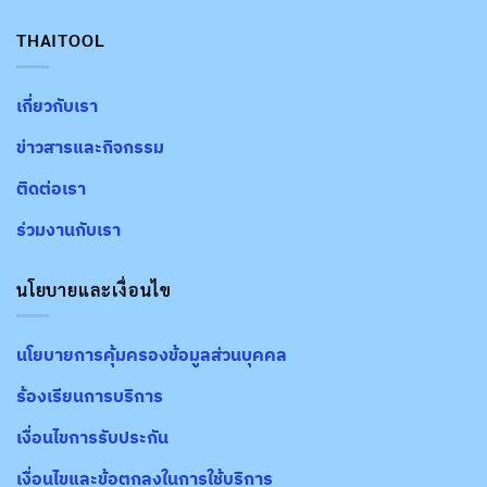
THAITOOL
เกี่ยวกับเรา
ข่าวสารและกิจกรรม
ติดต่อเรา
ร่วมงานกับเรา
นโยบายและเงื่อนไข
นโยบายการคุ้มครองข้อมูลส่วนบุคคล
ร้องเรียนการบริการ
เงื่อนไขการรับประกัน
เงื่อนไขและข้อตกลงในการใช้บริการ