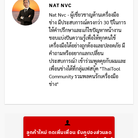
NAT NVC
Nat Nvc - ผู้เชี่ยวชาญด้านเครื่องมือ
ช่าง มีประสบการณ์ตรงกว่า 30 ปีในการ
ให้คำปรึกษาและแก้ไขปัญหาหน้างาน
ชอบแบ่งปันความรู้เพื่อให้ทุกคนใช้
เครื่องมือได้อย่างถูกต้องและปลอดภัย มี
คำถามหรืออยากแลกเปลี่ยน
ประสบการณ์? เข้าร่วมพูดคุยกับผมและ
เพื่อนช่างได้ที่กลุ่มเฟสบุ้ค "ThaiTool
Community รวมพลคนรักเครื่องมือ
ช่าง"
ลูกค้าใหม่ กดเพิ่มเพื่อน รับคูปองส่วนลด