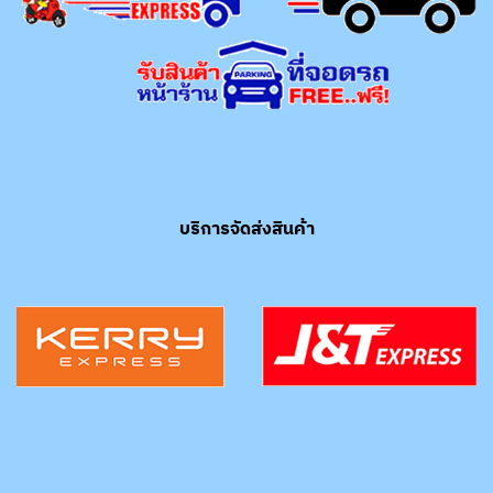
บริการจัดส่งสินค้า