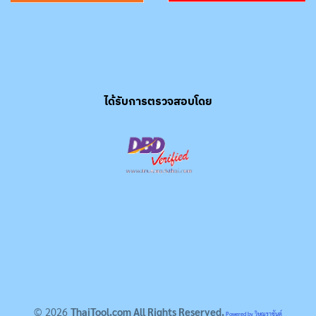
ได้รับการตรวจสอบโดย
© 2026
ThaiTool.com All Rights Reserved.
Powered by วิษณุราชันต์