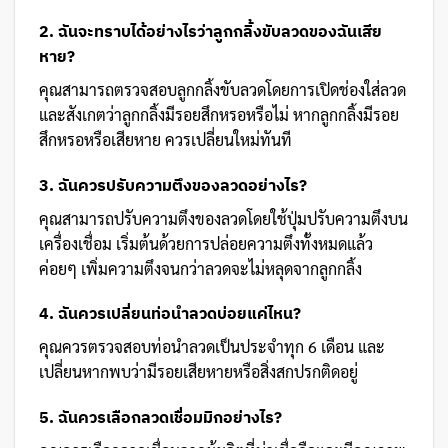
2. ฉันจะทราบได้อย่างไรว่าลูกกลิ้งขับลวดของฉันเสีย
หาย?
คุณสามารถตรวจสอบลูกกลิ้งขับลวดโดยการเปิดช่องใส่ลวด
และสังเกตว่าลูกกลิ้งมีรอยสึกหรอหรือไม่ หากลูกกลิ้งมีรอย
สึกหรอหรือเสียหาย ควรเปลี่ยนใหม่ทันที
3. ฉันควรปรับความตึงของลวดอย่างไร?
คุณสามารถปรับความตึงของลวดโดยใช้ปุ่มปรับความตึงบน
เครื่องเชื่อม เริ่มต้นด้วยการปล่อยความตึงทั้งหมดแล้ว
ค่อยๆ เพิ่มความตึงจนกว่าลวดจะไม่หลุดจากลูกกลิ้ง
4. ฉันควรเปลี่ยนท่อนำลวดบ่อยแค่ไหน?
คุณควรตรวจสอบท่อนำลวดเป็นประจำทุก 6 เดือน และ
เปลี่ยนหากพบว่ามีรอยเสียหายหรือสิ่งสกปรกติดอยู่
5. ฉันควรเลือกลวดเชื่อมมิกอย่างไร?