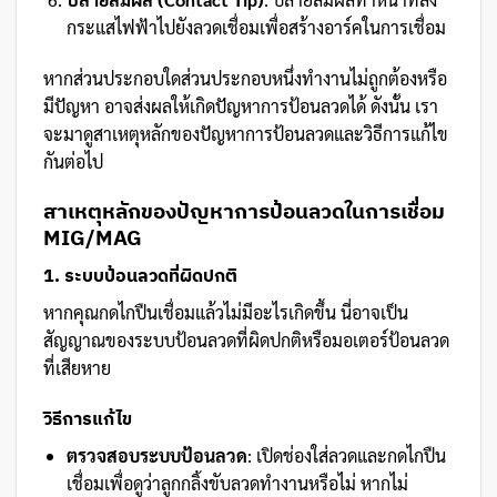
กระแสไฟฟ้าไปยังลวดเชื่อมเพื่อสร้างอาร์คในการเชื่อม
หากส่วนประกอบใดส่วนประกอบหนึ่งทำงานไม่ถูกต้องหรือ
มีปัญหา อาจส่งผลให้เกิดปัญหาการป้อนลวดได้ ดังนั้น เรา
จะมาดูสาเหตุหลักของปัญหาการป้อนลวดและวิธีการแก้ไข
กันต่อไป
สาเหตุหลักของปัญหาการป้อนลวดในการเชื่อม
MIG/MAG
1. ระบบป้อนลวดที่ผิดปกติ
หากคุณกดไกปืนเชื่อมแล้วไม่มีอะไรเกิดขึ้น นี่อาจเป็น
สัญญาณของระบบป้อนลวดที่ผิดปกติหรือมอเตอร์ป้อนลวด
ที่เสียหาย
วิธีการแก้ไข
ตรวจสอบระบบป้อนลวด
: เปิดช่องใส่ลวดและกดไกปืน
เชื่อมเพื่อดูว่าลูกกลิ้งขับลวดทำงานหรือไม่ หากไม่