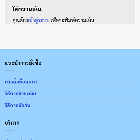
ใส่ความเห็น
คุณต้อง
เข้าสู่ระบบ
เพื่อจะพิมพ์ความเห็น
แนะนำการสั่งซื้อ
การสั่งซื้อสินค้า
วิธีการชำระเงิน
วิธีการจัดส่ง
บริการ