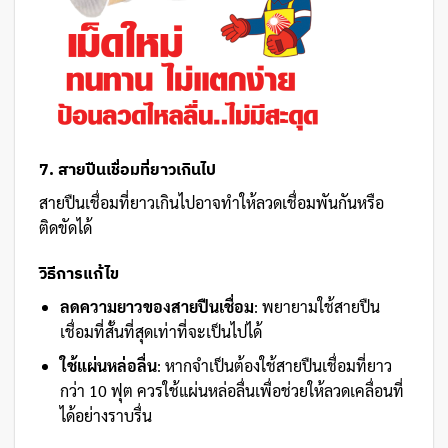
7. สายปืนเชื่อมที่ยาวเกินไป
สายปืนเชื่อมที่ยาวเกินไปอาจทำให้ลวดเชื่อมพันกันหรือ
ติดขัดได้
วิธีการแก้ไข
ลดความยาวของสายปืนเชื่อม
: พยายามใช้สายปืน
เชื่อมที่สั้นที่สุดเท่าที่จะเป็นไปได้
ใช้แผ่นหล่อลื่น
: หากจำเป็นต้องใช้สายปืนเชื่อมที่ยาว
กว่า 10 ฟุต ควรใช้แผ่นหล่อลื่นเพื่อช่วยให้ลวดเคลื่อนที่
ได้อย่างราบรื่น