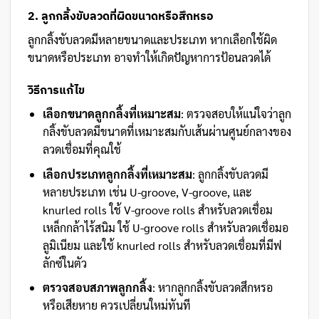
2. ลูกกลิ้งขับลวดที่ผิดขนาดหรือสึกหรอ
ลูกกลิ้งขับลวดมีหลายขนาดและประเภท หากเลือกใช้ผิด
ขนาดหรือประเภท อาจทำให้เกิดปัญหาการป้อนลวดได้
วิธีการแก้ไข
เลือกขนาดลูกกลิ้งที่เหมาะสม
: ตรวจสอบให้แน่ใจว่าลูก
กลิ้งขับลวดมีขนาดที่เหมาะสมกับเส้นผ่านศูนย์กลางของ
ลวดเชื่อมที่คุณใช้
เลือกประเภทลูกกลิ้งที่เหมาะสม
: ลูกกลิ้งขับลวดมี
หลายประเภท เช่น U-groove, V-groove, และ
knurled rolls ใช้ V-groove rolls สำหรับลวดเชื่อม
เหล็กกล้าไร้สนิม ใช้ U-groove rolls สำหรับลวดเชื่อมอ
ลูมิเนียม และใช้ knurled rolls สำหรับลวดเชื่อมที่มีฟ
ลักซ์ในตัว
ตรวจสอบสภาพลูกกลิ้ง
: หากลูกกลิ้งขับลวดสึกหรอ
หรือเสียหาย ควรเปลี่ยนใหม่ทันที