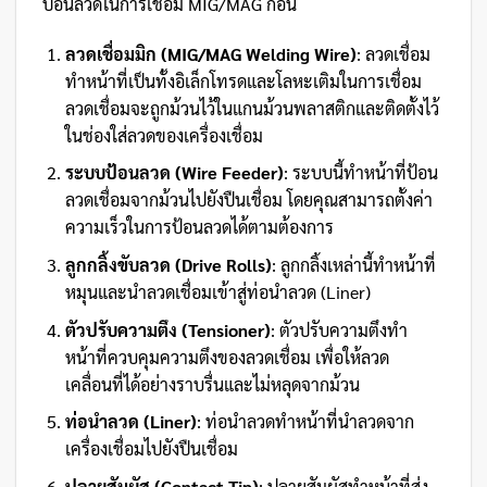
ป้อนลวดในการเชื่อม MIG/MAG ก่อน
ลวดเชื่อมมิก (MIG/MAG Welding Wire)
: ลวดเชื่อม
ทำหน้าที่เป็นทั้งอิเล็กโทรดและโลหะเติมในการเชื่อม
ลวดเชื่อมจะถูกม้วนไว้ในแกนม้วนพลาสติกและติดตั้งไว้
ในช่องใส่ลวดของเครื่องเชื่อม
ระบบป้อนลวด (Wire Feeder)
: ระบบนี้ทำหน้าที่ป้อน
ลวดเชื่อมจากม้วนไปยังปืนเชื่อม โดยคุณสามารถตั้งค่า
ความเร็วในการป้อนลวดได้ตามต้องการ
ลูกกลิ้งขับลวด (Drive Rolls)
: ลูกกลิ้งเหล่านี้ทำหน้าที่
หมุนและนำลวดเชื่อมเข้าสู่ท่อนำลวด (Liner)
ตัวปรับความตึง (Tensioner)
: ตัวปรับความตึงทำ
หน้าที่ควบคุมความตึงของลวดเชื่อม เพื่อให้ลวด
เคลื่อนที่ได้อย่างราบรื่นและไม่หลุดจากม้วน
ท่อนำลวด (Liner)
: ท่อนำลวดทำหน้าที่นำลวดจาก
เครื่องเชื่อมไปยังปืนเชื่อม
ปลายสัมผัส (Contact Tip)
: ปลายสัมผัสทำหน้าที่ส่ง