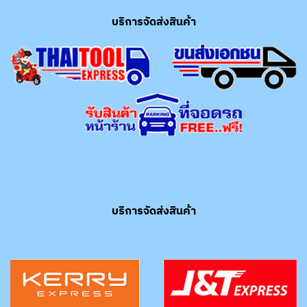
บริการจัดส่งสินค้า
บริการจัดส่งสินค้า