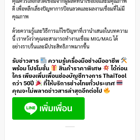
คุณควรเลือกลวดเชื่อมจากผู้ผลิตที่น่าเชื่อถือและมีคุณภาพ
ดี เพื่อหลีกเลี่ยงปัญหาการป้อนลวดและผลงานเชื่อมที่ไม่มี
คุณภาพ
ด้วยความรู้และวิธีการแก้ไขปัญหาที่เรานำเสนอในบทความ
นี้ เราหวังว่าคุณจะสามารถทำงานเชื่อม MIG/MAG ได้
อย่างราบรื่นและมีประสิทธิภาพมากขึ้น
รับข่าวสาร
ความรู้เครื่องมือช่างมืออาชีพ
พร้อม โปรโมชั่น
สินค้าราคาพิเศษ
ได้ก่อน
ใคร เพียงเพิ่มเพื่อนช่องบัญชีทางการ ThaiTool
กว่า 50ปี
ที่ให้บริการช่างไทยทั่วประเทศ
คุณจะไม่พลาดข่าวสารล่าสุดอีกต่อไป