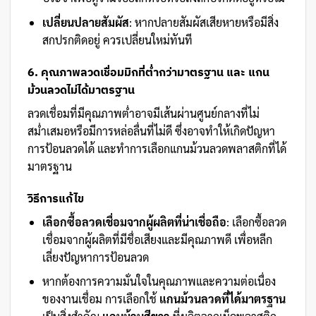
เปลี่ยนปลายสัมผัส
: หากปลายสัมผัสเสียหายหรือมีสิ่ง
สกปรกติดอยู่ ควรเปลี่ยนใหม่ทันที
6. คุณภาพลวดเชื่อมมิกที่ต่ำกว่ามาตรฐาน และ แกน
ม้วนลวดไม่ได้มาตรฐาน
ลวดเชื่อมที่มีคุณภาพต่ำอาจมีเส้นผ่านศูนย์กลางที่ไม่
สม่ำเสมอหรือมีการหล่อลื่นที่ไม่ดี ซึ่งอาจทำให้เกิดปัญหา
การป้อนลวดได้ และทำการเลือกแกนม้วนลวดพลาสติกที่ได้
มาตรฐาน
วิธีการแก้ไข
เลือกซื้อลวดเชื่อมจากผู้ผลิตที่น่าเชื่อถือ
: เลือกซื้อลวด
เชื่อมจากผู้ผลิตที่มีชื่อเสียงและมีคุณภาพดี เพื่อหลีก
เลี่ยงปัญหาการป้อนลวด
หากต้องการความมั่นใจในคุณภาพและความต่อเนื่อง
ของงานเชื่อม การเลือกใช้
แกนม้วนลวดที่ได้มาตรฐาน