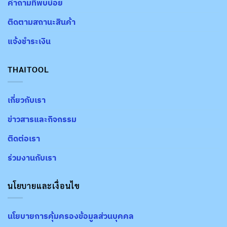
คำถามที่พบบ่อย
ติดตามสถานะสินค้า
แจ้งชำระเงิน
THAITOOL
เกี่ยวกับเรา
ข่าวสารและกิจกรรม
ติดต่อเรา
ร่วมงานกับเรา
นโยบายและเงื่อนไข
นโยบายการคุ้มครองข้อมูลส่วนบุคคล