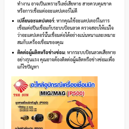
ทำงาน อาจเป็นเพราะรีเลย์เสียหาย สายควบคุมขาด
หรือการเชื่อมต่ออะแดปเตอร์ไม่ดี
เปลี่ยนอะแดปเตอร์
: หากคุณใช้อะแดปเตอร์ในการ
เชื่อมต่อปืนเชื่อมกับระบบป้อนลวด ตรวจสอบให้แน่ใจ
ว่าอะแดปเตอร์นั้นเชื่อมต่อได้อย่างแน่นหนาและเหมาะ
สมกับเครื่องเชื่อมของคุณ
ติดต่อผู้ผลิตหรือช่างซ่อม
: หากระบบป้อนลวดเสียหาย
อย่างรุนแรง คุณอาจต้องติดต่อผู้ผลิตหรือช่างซ่อมเพื่อ
แก้ไขปัญหา