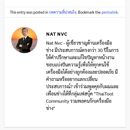
This entry was posted in
บทความที่น่าสนใจ
. Bookmark the
permalink
.
NAT NVC
Nat Nvc - ผู้เชี่ยวชาญด้านเครื่องมือ
ช่าง มีประสบการณ์ตรงกว่า 30 ปีในการ
ให้คำปรึกษาและแก้ไขปัญหาหน้างาน
ชอบแบ่งปันความรู้เพื่อให้ทุกคนใช้
เครื่องมือได้อย่างถูกต้องและปลอดภัย มี
คำถามหรืออยากแลกเปลี่ยน
ประสบการณ์? เข้าร่วมพูดคุยกับผมและ
เพื่อนช่างได้ที่กลุ่มเฟสบุ้ค "ThaiTool
Community รวมพลคนรักเครื่องมือ
ช่าง"