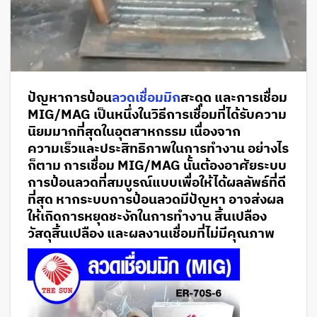
ปัญหาการป้อน
ลวดเชื่อมมิก
สะดุด และการเชื่อม
MIG/MAG เป็นหนึ่งในวิธีการเชื่อมที่ได้รับความ
นิยมมากที่สุดในอุตสาหกรรม เนื่องจาก
ความเร็วและประสิทธิภาพในการทำงาน อย่างไร
ก็ตาม การเชื่อม MIG/MAG นั้นต้องอาศัยระบบ
การป้อนลวดที่สมบูรณ์แบบเพื่อให้ได้ผลลัพธ์ที่ดี
ที่สุด หากระบบการป้อนลวดมีปัญหา อาจส่งผล
ให้เกิดการหยุดชะงักในการทำงาน สิ้นเปลือง
วัสดุสิ้นเปลือง และผลงานเชื่อมที่ไม่มีคุณภาพ