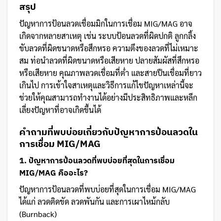
สรุป
ปัญหาการป้อนลวดเชื่อมมิกในการเชื่อม MIG/MAG อาจ
เกิดจากหลายสาเหตุ เช่น ระบบป้อนลวดที่ผิดปกติ ลูกกลิ้ง
ขับลวดที่ผิดขนาดหรือสึกหรอ ความตึงของลวดที่ไม่เหมาะ
สม ท่อนำลวดที่ผิดขนาดหรือเสียหาย ปลายสัมผัสที่สึกหรอ
หรือเสียหาย คุณภาพลวดเชื่อมที่ต่ำ และสายปืนเชื่อมที่ยาว
เกินไป การเข้าใจสาเหตุและวิธีการแก้ไขปัญหาเหล่านี้จะ
ช่วยให้คุณสามารถทำงานได้อย่างมีประสิทธิภาพและหลีก
เลี่ยงปัญหาที่อาจเกิดขึ้นได้
คำถามที่พบบ่อยเกี่ยวกับปัญหาการป้อนลวดใน
การเชื่อม MIG/MAG
1. ปัญหาการป้อนลวดที่พบบ่อยที่สุดในการเชื่อม
MIG/MAG คืออะไร?
ปัญหาการป้อนลวดที่พบบ่อยที่สุดในการเชื่อม MIG/MAG
ได้แก่ ลวดติดขัด ลวดพันกัน และการเผาไหม้กลับ
(Burnback)