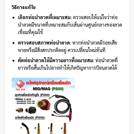
วิธีการแก้ไข
เลือกท่อนำลวดที่เหมาะสม
: ตรวจสอบให้แน่ใจว่าท่อ
นำลวดมีขนาดที่เหมาะสมกับเส้นผ่านศูนย์กลางของลวด
เชื่อมที่คุณใช้
ตรวจสอบสภาพท่อนำลวด
: หากท่อนำลวดมีรอยเสีย
หายหรือมีสิ่งสกปรกติดอยู่ ควรเปลี่ยนใหม่ทันที
ตัดท่อนำลวดให้มีความยาวที่เหมาะสม
: ท่อนำลวดที่
ยาวหรือสั้นเกินไปอาจทำให้เกิดปัญหาการป้อนลวดได้