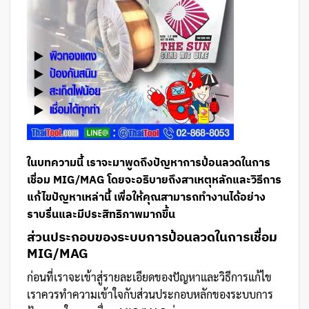
ในบทความนี้ เราจะมาพูดถึงปัญหาการป้อนลวดในการ
เชื่อม MIG/MAG โดยจะอธิบายถึงสาเหตุหลักและวิธีการ
แก้ไขปัญหาเหล่านี้ เพื่อให้คุณสามารถทำงานได้อย่าง
ราบรื่นและมีประสิทธิภาพมากขึ้น
ส่วนประกอบของระบบการป้อนลวดในการเชื่อม
MIG/MAG
ก่อนที่เราจะเข้าสู่รายละเอียดของปัญหาและวิธีการแก้ไข
เราควรทำความเข้าใจกับส่วนประกอบหลักของระบบการ