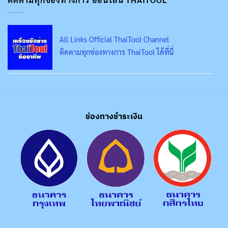
All Links Official ThaiTool Channel
ติดตามทุกช่องทางการ ThaiTool ได้ที่นี่
ช่องทางชำระเงิน