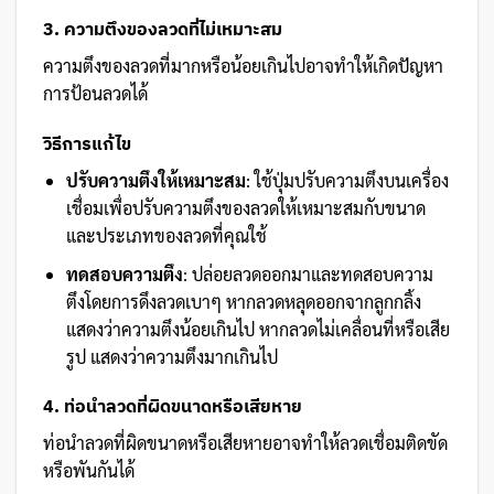
3. ความตึงของลวดที่ไม่เหมาะสม
ความตึงของลวดที่มากหรือน้อยเกินไปอาจทำให้เกิดปัญหา
การป้อนลวดได้
วิธีการแก้ไข
ปรับความตึงให้เหมาะสม
: ใช้ปุ่มปรับความตึงบนเครื่อง
เชื่อมเพื่อปรับความตึงของลวดให้เหมาะสมกับขนาด
และประเภทของลวดที่คุณใช้
ทดสอบความตึง
: ปล่อยลวดออกมาและทดสอบความ
ตึงโดยการดึงลวดเบาๆ หากลวดหลุดออกจากลูกกลิ้ง
แสดงว่าความตึงน้อยเกินไป หากลวดไม่เคลื่อนที่หรือเสีย
รูป แสดงว่าความตึงมากเกินไป
4. ท่อนำลวดที่ผิดขนาดหรือเสียหาย
ท่อนำลวดที่ผิดขนาดหรือเสียหายอาจทำให้ลวดเชื่อมติดขัด
หรือพันกันได้