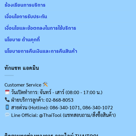
ร้องเรียนการบริการ
เงื่อนไขการรับประกัน
เงื่อนไขและข้อตกลงในการใช้บริการ
นโยบาย ด้านคุกกี้
นโยบายการคืนเงินและการคืนสินค้า
ทักแชท แอดมิน
Customer Service
วันเปิดทำการ: จันทร์ - เสาร์ (08:00 - 17:00 น.)
ฝ่ายบริการลูกค้า: 02-868-8053
สายด่วน (Hotline): 086-340-1071, 086-340-1072
Line Official: @ThaiTool (แชทสอบถาม/สั่งซื้อสินค้า)
ติดตามทุกช่องทางการ ออนไลน์ THAITOOL