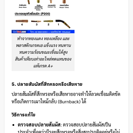
ทำจากทองแดง ทองเหลือง และ
พลาสติกเกรดเอ แข็งแรง ทนทาน
ทนความร้อนขณะเชื่อมได้สูง
สินค้าเทียบเท่าอะไหล่ทดแทนของ
แท้เกรด A+
5. ปลายสัมผัสที่สึกหรอหรือเสียหาย
ปลายสัมผัสที่สึกหรอหรือเสียหายอาจทำให้ลวดเชื่อมติดขัด
หรือเกิดการเผาไหม้กลับ (Burnback) ได้
วิธีการแก้ไข
ตรวจสอบปลายสัมผัส
: ตรวจสอบปลายสัมผัสเป็น
ประจำเพื่อดูว่ามีรอยสึกหรอหรือสิ่งสกปรกติดอยู่หรือไม่