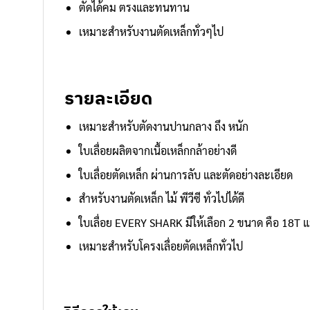
ตัดได้คม ตรงและทนทาน
เหมาะสำหรับงานตัดเหล็กทั่วๆไป
รายละเอียด
เหมาะสำหรับตัดงานปานกลาง ถึง หนัก
ใบเลื่อยผลิตจากเนื้อเหล็กกล้าอย่างดี
ใบเลื่อยตัดเหล็ก ผ่านการลับ และตัดอย่างละเอียด
สำหรับงานตัดเหล็ก ไม้ พีวีซี ทั่วไปได้ดี
ใบเลื่อย EVERY SHARK มีให้เลือก 2 ขนาด คือ 18T 
เหมาะสำหรับโครงเลื่อยตัดเหล็กทั่วไป