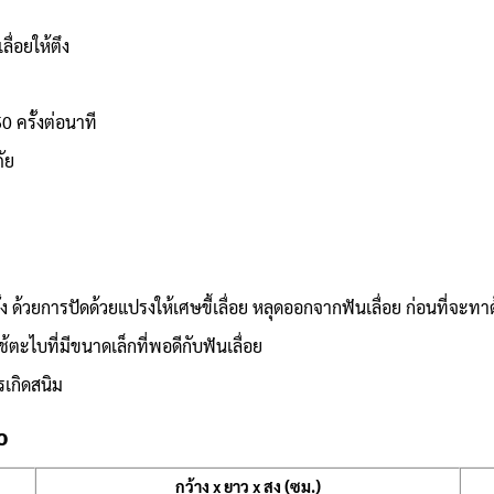
ลื่อยให้ตึง
 ครั้งต่อนาที
ัย
ด้วยการปัดด้วยแปรงให้เศษขี้เลื่อย หลุดออกจากฟันเลื่อย ก่อนที่จะทาด้
ตะไบที่มีขนาดเล็กที่พอดีกับฟันเลื่อย
ารเกิดสนิม
ว
กว้าง x ยาว x สูง (ซม.)