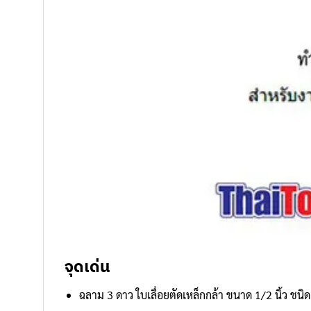
จุดเด่น
ฉลาม 3 ดาว ใบเลื่อยตัดเหล็กกล้า ขนาด 1/2 นิ้ว
ชนิด