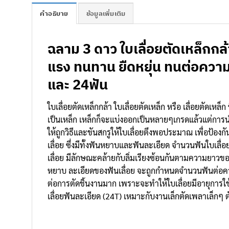
คำอธิบาย
ข้อมูลเพิ่มเติม
ฉลาม 3 ดาว ใบเลื่อยตัดเหล็กกล้
แรง ทนทาน ยืดหยุ่น ทนต่อความร้อน
และ 24ฟัน
ใบเลื่อยตัดเหล็กกล้า ใบเลื่อยตัดเหล็ก หรือ เลื่อยตัดเหล
เป็นเหล็ก เหล็กก็จะแบ่งออกเป็นหลายๆเกรดแล้วแต่การน
ให้ถูกวิธีและขันสกรูให้ใบเลื่อยตึงพอประมาณ เพื่อป้
เลื่อย ซึ่งมีทั้งฟันหยาบและฟันละเอียด จำนวนฟันใบเลื่อย
เลื่อย มีลักษณะคล้ายกับลิ่มเรียงซ้อนกันตามความยาวขอ
หยาบ ละเอียดของฟันเลื่อย จะถูกกำหนดจำนวนฟันต่อความ
ต่อการตัดชิ้นงานมาก เพราะจะทำให้ใบเลื่อยมีอายุการใช
เลื่อยฟันละเอียด (24T) เหมาะกับงานเล็กตัดเพลาเล็กๆ ต