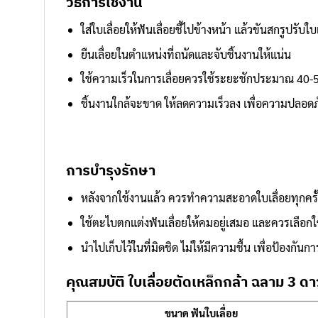
วิธีการใช้งาน
ใส่ใบเลื่อยให้ฟันเลื่อยชี้ไปข้างหน้า แล้วขันสกรูปรับใบเ
ยืนเลื่อยในตำแหน่งที่ถนัดและจับชิ้นงานให้แน่น
ใช้ความเร็วในการเลื่อยควรใช้ระยะชักประมาณ 40-50
ชิ้นงานใกล้จะขาด ให้ลดความเร็วลง เพื่อความปลอดภ
การบำรุงรักษา
หลังจากใช้งานแล้ว ควรทำความสะอาดใบเลื่อยทุกครั้ง 
ใช้ตะไบตกแต่งฟันเลื่อยให้คมอยู่เสมอ และควรเลือกใช้
นำไปเก็บไว้ในที่มิดชิด ไม่ให้มีความชื้น เพื่อป้องกันก
คุณสมบัติ ใบเลื่อยตัดเหล็กกล้า ฉลาม 3 ดา
ขนาด ฟันใบเลื่อย