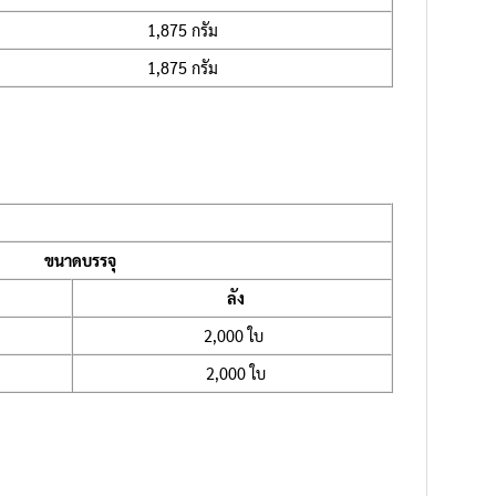
1,875 กรัม
1,875 กรัม
ขนาดบรรจุ
ลัง
2,000 ใบ
2,000 ใบ