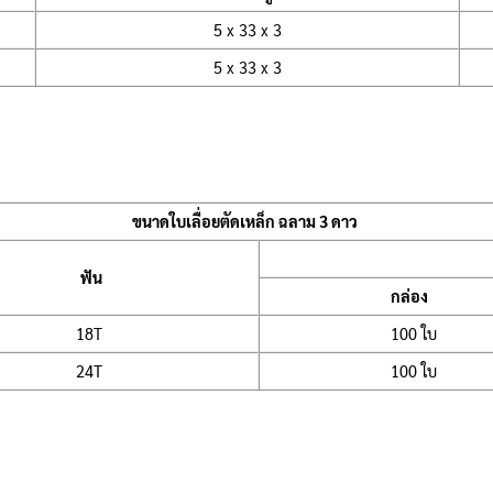
5 x 33 x 3
5 x 33 x 3
ขนาดใบเลื่อยตัดเหล็ก ฉลาม 3 ดาว
ฟัน
กล่อง
18T
100 ใบ
24T
100 ใบ