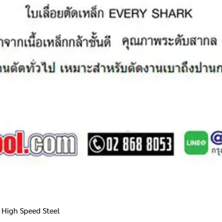
 High Speed Steel