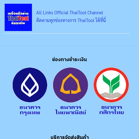
All Links Official ThaiTool Channel
ติดตามทุกช่องทางการ ThaiTool ได้ที่นี่
ช่องทางชำระเงิน
บริการจัดส่งสินค้า