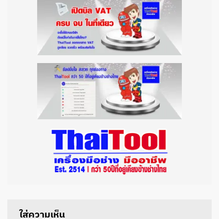
ใส่ความเห็น