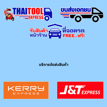
บริการจัดส่งสินค้า