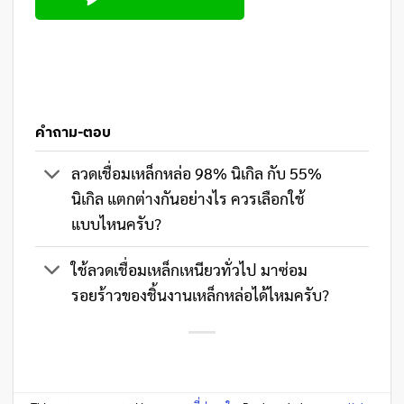
คำถาม-ตอบ
ลวดเชื่อมเหล็กหล่อ 98% นิเกิล กับ 55%
นิเกิล แตกต่างกันอย่างไร ควรเลือกใช้
แบบไหนครับ?
ใช้ลวดเชื่อมเหล็กเหนียวทั่วไป มาซ่อม
รอยร้าวของชิ้นงานเหล็กหล่อได้ไหมครับ?