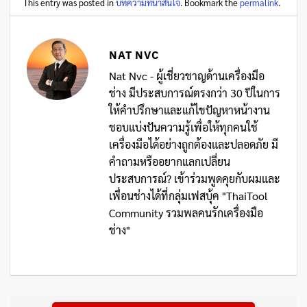
This entry was posted in
บทความที่น่าสนใจ
. Bookmark the
permalink
.
NAT NVC
Nat Nvc - ผู้เชี่ยวชาญด้านเครื่องมือ
ช่าง มีประสบการณ์ตรงกว่า 30 ปีในการ
ให้คำปรึกษาและแก้ไขปัญหาหน้างาน
ชอบแบ่งปันความรู้เพื่อให้ทุกคนใช้
เครื่องมือได้อย่างถูกต้องและปลอดภัย มี
คำถามหรืออยากแลกเปลี่ยน
ประสบการณ์? เข้าร่วมพูดคุยกับผมและ
เพื่อนช่างได้ที่กลุ่มเฟสบุ้ค "ThaiTool
Community รวมพลคนรักเครื่องมือ
ช่าง"