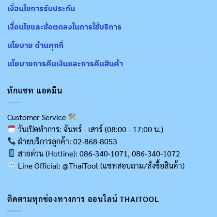
เงื่อนไขการรับประกัน
เงื่อนไขและข้อตกลงในการใช้บริการ
นโยบาย ด้านคุกกี้
นโยบายการคืนเงินและการคืนสินค้า
ทักแชท แอดมิน
Customer Service
วันเปิดทำการ: จันทร์ - เสาร์ (08:00 - 17:00 น.)
ฝ่ายบริการลูกค้า: 02-868-8053
สายด่วน (Hotline): 086-340-1071, 086-340-1072
Line Official: @ThaiTool (แชทสอบถาม/สั่งซื้อสินค้า)
ติดตามทุกช่องทางการ ออนไลน์ THAITOOL