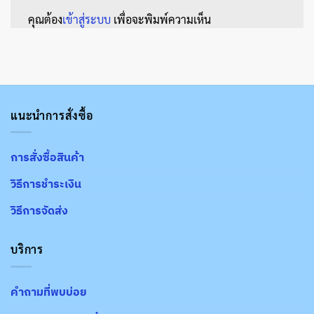
คุณต้อง
เข้าสู่ระบบ
เพื่อจะพิมพ์ความเห็น
แนะนำการสั่งซื้อ
การสั่งซื้อสินค้า
วิธีการชำระเงิน
วิธีการจัดส่ง
บริการ
คำถามที่พบบ่อย