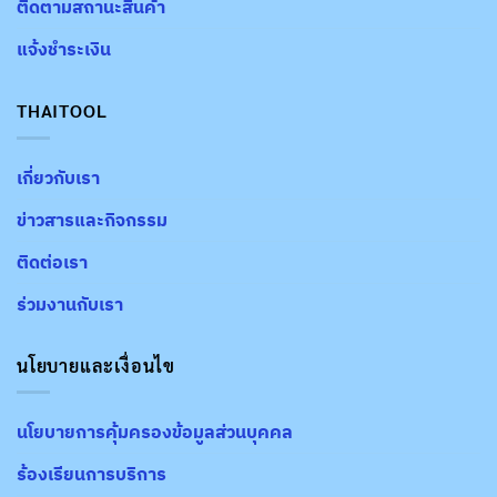
ติดตามสถานะสินค้า
แจ้งชำระเงิน
THAITOOL
เกี่ยวกับเรา
ข่าวสารและกิจกรรม
ติดต่อเรา
ร่วมงานกับเรา
นโยบายและเงื่อนไข
นโยบายการคุ้มครองข้อมูลส่วนบุคคล
ร้องเรียนการบริการ