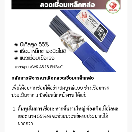
หลักการพิจารณาเลือกลวดเชื่อมเหล็กหล่อ
เพื่อให้จบงานซ่อมได้อย่างสมบูรณ์แบบ ช่างเชื่อมควร
ประเมินจาก 3 ปัจจัยหลักหน้างาน ได้แก่:
ต้นทุนในการเชื่อม:
หากชิ้นงานใหญ่ ต้องเติมเนื้อโลหะ
เยอะ ลวด 55%Ni จะช่วยประหยัดงบประมาณได้
มากกว่า