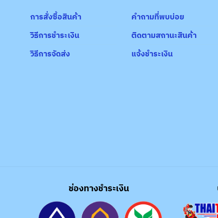
การสั่งซื้อสินค้า
คำถามที่พบบ่อย
วิธีการชำระเงิน
ติดตามสถานะสินค้า
วิธีการจัดส่ง
แจ้งชำระเงิน
ช่องทางชำระเงิน