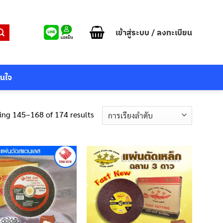
เข้าสู่ระบบ / ลงทะเบียน
สนใจ
ng 145–168 of 174 results