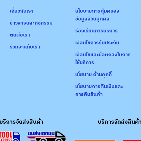
เกี่ยวกับเรา
นโยบายการคุ้มครอง
ข้อมูลส่วนบุคคล
ข่าวสารและกิจกรรม
ร้องเรียนการบริการ
ติดต่อเรา
เงื่อนไขการรับประกัน
ร่วมงานกับเรา
เงื่อนไขและข้อตกลงในการ
ใช้บริการ
นโยบาย ด้านคุกกี้
นโยบายการคืนเงินและ
การคืนสินค้า
บริการจัดส่งสินค้า
บริการจัดส่งสินค้