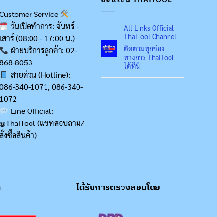
Customer Service
วันเปิดทำการ: จันทร์ -
All Links Official
ThaiTool Channel
เสาร์ (08:00 - 17:00 น.)
ติดตามทุกช่อง
ฝ่ายบริการลูกค้า: 02-
ทางการ ThaiTool
868-8053
ได้ที่นี่
สายด่วน (Hotline):
086-340-1071, 086-340-
1072
Line Official:
@ThaiTool (แชทสอบถาม/
สั่งซื้อสินค้า)
า
ได้รับการตรวจสอบโดย