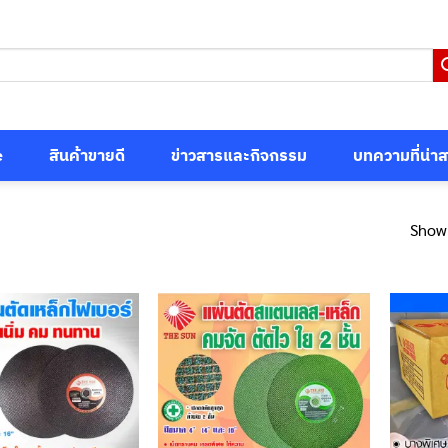
e
สินค้าขายดี
ข่าวสารและกิจกรรม
บทความที่น่า
Showi